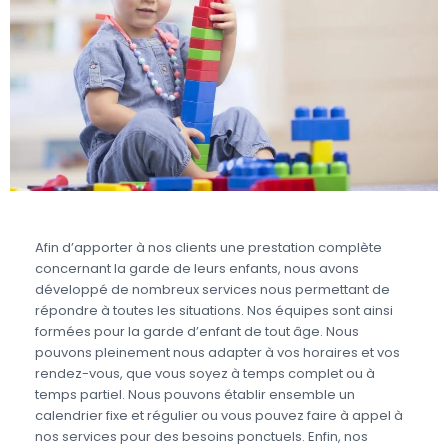
Afin d’apporter à nos clients une prestation complète
concernant la garde de leurs enfants, nous avons
développé de nombreux services nous permettant de
répondre à toutes les situations. Nos équipes sont ainsi
formées pour la garde d’enfant de tout âge. Nous
pouvons pleinement nous adapter à vos horaires et vos
rendez-vous, que vous soyez à temps complet ou à
temps partiel. Nous pouvons établir ensemble un
calendrier fixe et régulier ou vous pouvez faire à appel à
nos services pour des besoins ponctuels. Enfin, nos