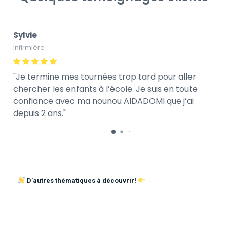
Sylvie
Infirmière
Je termine mes tournées trop tard pour aller
chercher les enfants à l’école. Je suis en toute
confiance avec ma nounou AIDADOMI que j’ai
depuis 2 ans.
D’autres thématiques à découvrir!