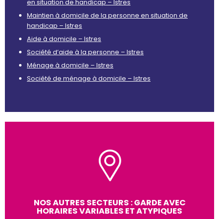
en situation de handicap – Istres
Maintien à domicile de la personne en situation de
handicap – Istres
Aide à domicile – Istres
Société d’aide à la personne – Istres
Ménage à domicile – Istres
Société de ménage à domicile – Istres
NOS AUTRES SECTEURS : GARDE AVEC
HORAIRES VARIABLES ET ATYPIQUES