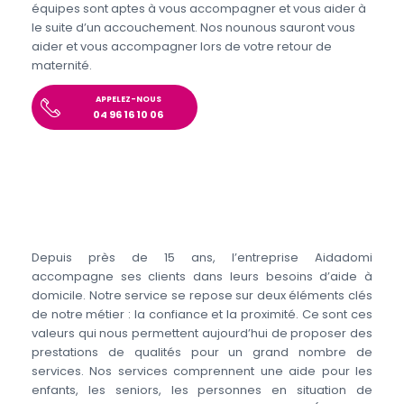
équipes sont aptes à vous accompagner et vous aider à
le suite d’un accouchement. Nos nounous sauront vous
aider et vous accompagner lors de votre retour de
maternité.
APPELEZ-NOUS
04 96 16 10 06
Depuis près de 15 ans, l’entreprise Aidadomi
accompagne ses clients dans leurs besoins d’aide à
domicile. Notre service se repose sur deux éléments clés
de notre métier : la confiance et la proximité. Ce sont ces
valeurs qui nous permettent aujourd’hui de proposer des
prestations de qualités pour un grand nombre de
services. Nos services comprennent une aide pour les
enfants, les seniors, les personnes en situation de