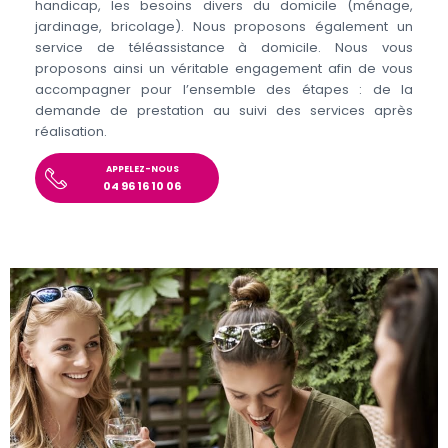
handicap, les besoins divers du domicile (ménage,
jardinage, bricolage). Nous proposons également un
service de téléassistance à domicile. Nous vous
proposons ainsi un véritable engagement afin de vous
accompagner pour l’ensemble des étapes : de la
demande de prestation au suivi des services après
réalisation.
APPELEZ-NOUS
04 96 16 10 06