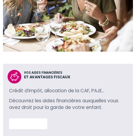
VOS AIDES FINANCIÈRES
ET AVANTAGES FISCAUX
Crédit d’impôt, allocation de la CAF, PAJE…
Découvrez les aides financières auxquelles vous
avez droit pour la garde de votre enfant.
En savoir plus