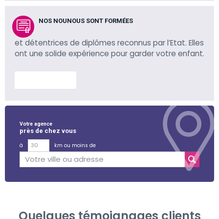
NOS NOUNOUS SONT FORMÉES
et détentrices de diplômes reconnus par l’Etat. Elles
ont une solide expérience pour garder votre enfant.
En savoir plus
Votre agence
près de chez vous
à
km ou moins de
Quelques témoignages clients