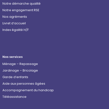
Notre démarche qualité
Notre engagement RSE
Nos agréments
Livret d’accueil
Index égalité H/F
Nos services
Ménage – Repassage
Jardinage – Bricolage
Garde d’enfants
Aide aux personnes âgées
Accompagnement du handicap
Téléassistance