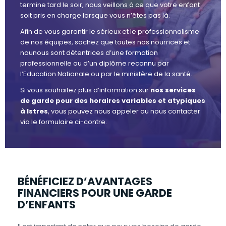
termine tard le soir, nous veillons à ce que votre enfant
soit pris en charge lorsque vous n’êtes pas là.
Afin de vous garantir le sérieux et le professionnalisme
de nos équipes, sachez que toutes nos nourrices et
nounous sont détentrices d’une formation
professionnelle ou d’un diplôme reconnu par
l’Education Nationale ou par le ministère de la santé.
Si vous souhaitez plus d’information sur
nos services
de garde pour des horaires variables et atypiques
à Istres
, vous pouvez nous appeler ou nous contacter
via le formulaire ci-contre.
BÉNÉFICIEZ D’AVANTAGES
FINANCIERS POUR UNE GARDE
D’ENFANTS