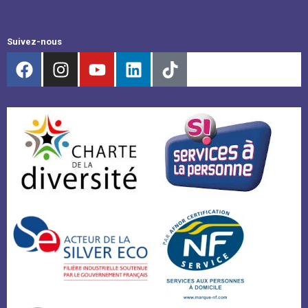
Suivez-nous