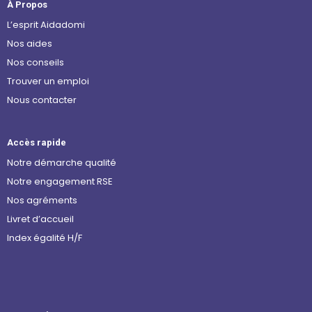
À Propos
L’esprit Aidadomi
Nos aides
Nos conseils
Trouver un emploi
Nous contacter
Accès rapide
Notre démarche qualité
Notre engagement RSE
Nos agréments
Livret d’accueil
Index égalité H/F