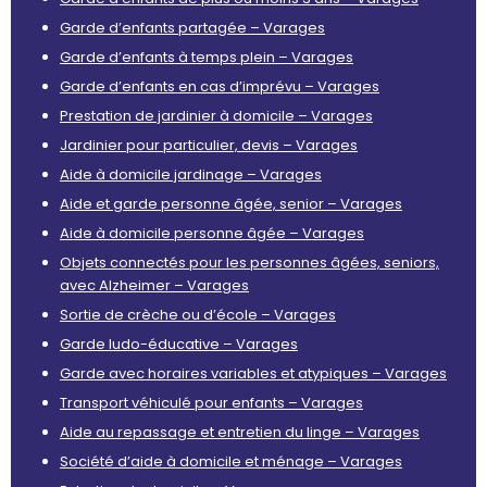
Garde d’enfants partagée – Varages
Garde d’enfants à temps plein – Varages
Garde d’enfants en cas d’imprévu – Varages
Prestation de jardinier à domicile – Varages
Jardinier pour particulier, devis – Varages
Aide à domicile jardinage – Varages
Aide et garde personne âgée, senior – Varages
Aide à domicile personne âgée – Varages
Objets connectés pour les personnes âgées, seniors,
avec Alzheimer – Varages
Sortie de crèche ou d’école – Varages
Garde ludo-éducative – Varages
Garde avec horaires variables et atypiques – Varages
Transport véhiculé pour enfants – Varages
Aide au repassage et entretien du linge – Varages
Société d’aide à domicile et ménage – Varages