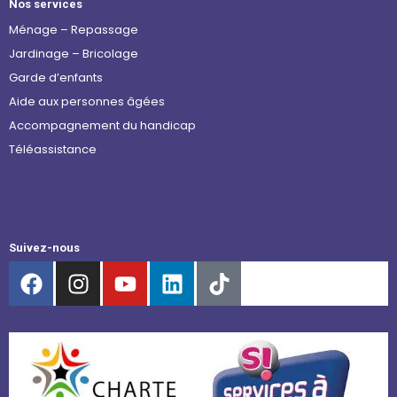
Nos services
Ménage – Repassage
Jardinage – Bricolage
Garde d’enfants
Aide aux personnes âgées
Accompagnement du handicap
Téléassistance
Suivez-nous