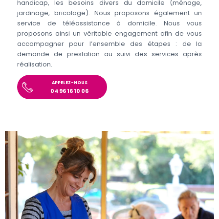
handicap, les besoins divers du domicile (ménage,
jardinage, bricolage). Nous proposons également un
service de téléassistance à domicile. Nous vous
proposons ainsi un véritable engagement afin de vous
accompagner pour l’ensemble des étapes : de la
demande de prestation au suivi des services après
réalisation.
APPELEZ-NOUS
04 96 16 10 06