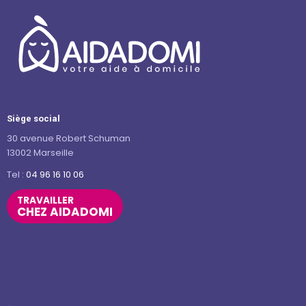
Siège social
30 avenue Robert Schuman
13002 Marseille
Tel :
04 96 16 10 06
TRAVAILLER
CHEZ AIDADOMI