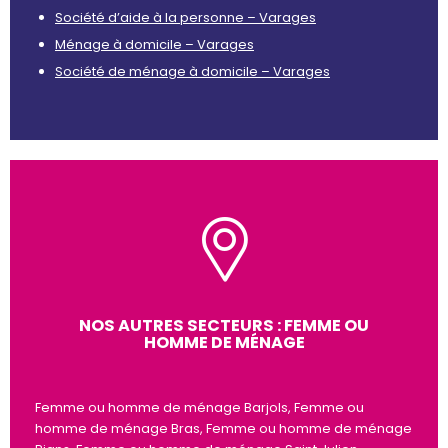
Société d’aide à la personne – Varages
Ménage à domicile – Varages
Société de ménage à domicile – Varages
NOS AUTRES SECTEURS : FEMME OU
HOMME DE MÉNAGE
Femme ou homme de ménage Barjols, Femme ou
homme de ménage Bras, Femme ou homme de ménage