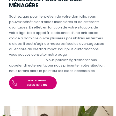
MÉNAGÈRE
Sachez que pour l’entretien de votre domicile, vous
pouvez bénéficier d’aides financières et de différents
avantages. En effet, en fonction de votre situation, de
votre âge, faire appel à l’assistance d’une entreprise
d’aide à domicile ouvre plusieurs possibilités en termes
d’aides. Il peut s’agir de mesures fiscales avantageuses
ou encore de crédit d’impôt. Pour plus d’informations,
vous pouvez consulter notre page
Aides et avantages
Entretien du domicile
. Vous pouvez également nous
appeler directement pour nous présenter votre situation,
nous ferons alors le point sur les aides accessibles.
APPELEZ-NOUS
04 96 16 10 06