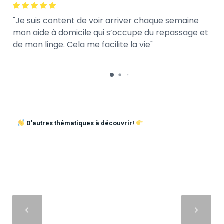
Je suis content de voir arriver chaque semaine
mon aide à domicile qui s’occupe du repassage et
de mon linge. Cela me facilite la vie
D’autres thématiques à découvrir!
Suivant