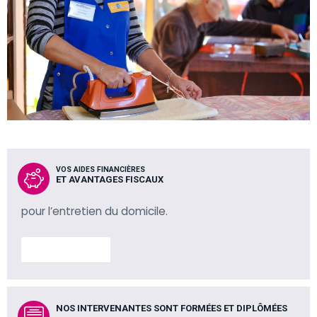
VOS AIDES FINANCIÈRES
ET AVANTAGES FISCAUX
pour l’entretien du domicile.
En savoir plus
NOS INTERVENANTES SONT FORMÉES ET DIPLÔMÉES