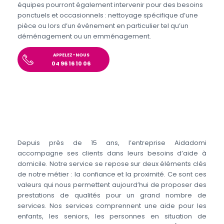
équipes pourront également intervenir pour des besoins
ponctuels et occasionnels : nettoyage spécifique d’une
pièce ou lors d’un événement en particulier tel qu’un
déménagement ou un emménagement.
APPELEZ-NOUS
04 96 16 10 06
Depuis près de 15 ans, l’entreprise Aidadomi
accompagne ses clients dans leurs besoins d’aide à
domicile. Notre service se repose sur deux éléments clés
de notre métier : la confiance et la proximité. Ce sont ces
valeurs qui nous permettent aujourd’hui de proposer des
prestations de qualités pour un grand nombre de
services. Nos services comprennent une aide pour les
enfants, les seniors, les personnes en situation de