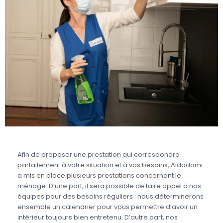
Afin de proposer une prestation qui correspondra
parfaitement à votre situation et à vos besoins, Aidadomi
a mis en place plusieurs prestations concernant le
ménage. D’une part, il sera possible de faire appel à nos
équipes pour des besoins réguliers : nous déterminerons
ensemble un calendrier pour vous permettre d’avoir un
intérieur toujours bien entretenu. D’autre part, nos