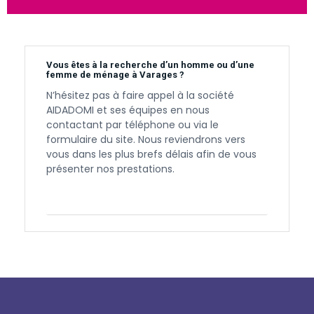
Vous êtes à la recherche d’un homme ou d’une
femme de ménage à Varages ?
N’hésitez pas à faire appel à la société
AIDADOMI et ses équipes en nous
contactant par téléphone ou via le
formulaire du site. Nous reviendrons vers
vous dans les plus brefs délais afin de vous
présenter nos prestations.
Contactez-nous