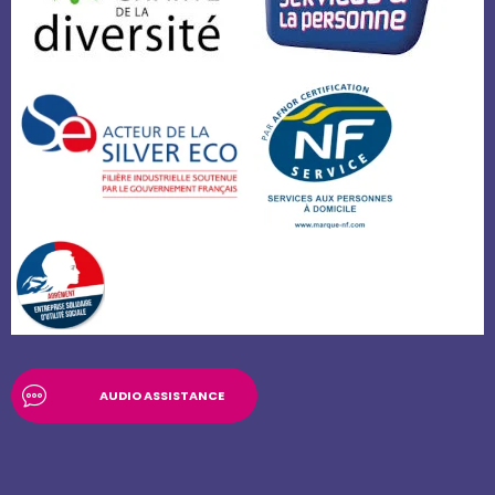
AUDIO ASSISTANCE