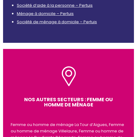
Société d’aide à la personne – Pertuis
Ménage à domicile – Pertuis
Société de ménage à domicile – Pertuis
NOS AUTRES SECTEURS : FEMME OU
HOMME DE MÉNAGE
Femme ou homme de ménage La Tour d’Aigues, Femme
ou homme de ménage Villelaure, Femme ou homme de