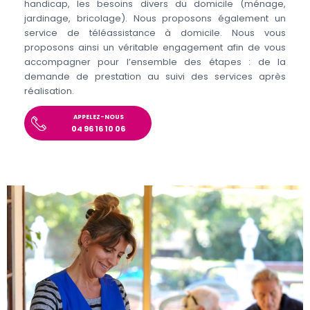
handicap, les besoins divers du domicile (ménage,
jardinage, bricolage). Nous proposons également un
service de téléassistance à domicile. Nous vous
proposons ainsi un véritable engagement afin de vous
accompagner pour l’ensemble des étapes : de la
demande de prestation au suivi des services après
réalisation.
APPELEZ-NOUS
04 96 16 10 06