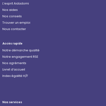
L’esprit Aidadomi
Nos aides
Nos conseils
Trouver un emploi
Nous contacter
Accès rapide
Notre démarche qualité
Notre engagement RSE
Nos agréments
Livret d’accueil
Index égalité H/F
Nos services