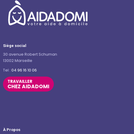
Siège social
30 avenue Robert Schuman
13002 Marseille
Tel :
04 96 16 10 06
TRAVAILLER
CHEZ AIDADOMI
À Propos