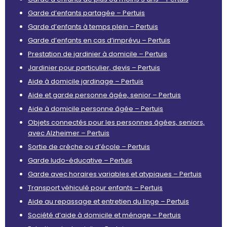
Garde d’enfants partagée – Pertuis
Garde d’enfants à temps plein – Pertuis
Garde d’enfants en cas d’imprévu – Pertuis
Prestation de jardinier à domicile – Pertuis
Jardinier pour particulier, devis – Pertuis
Aide à domicile jardinage – Pertuis
Aide et garde personne âgée, senior – Pertuis
Aide à domicile personne âgée – Pertuis
Objets connectés pour les personnes âgées, seniors,
avec Alzheimer – Pertuis
Sortie de crèche ou d’école – Pertuis
Garde ludo-éducative – Pertuis
Garde avec horaires variables et atypiques – Pertuis
Transport véhiculé pour enfants – Pertuis
Aide au repassage et entretien du linge – Pertuis
Société d’aide à domicile et ménage – Pertuis