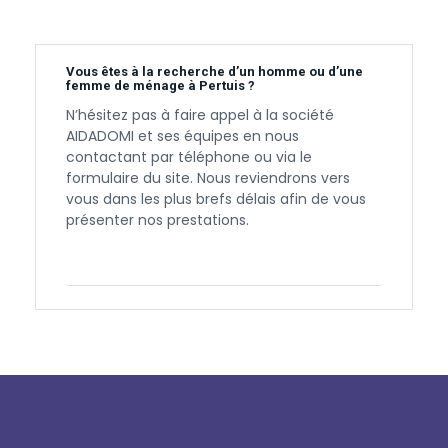
Vous êtes à la recherche d’un homme ou d’une
femme de ménage à Pertuis ?
N’hésitez pas à faire appel à la société
AIDADOMI et ses équipes en nous
contactant par téléphone ou via le
formulaire du site. Nous reviendrons vers
vous dans les plus brefs délais afin de vous
présenter nos prestations.
Contactez-nous