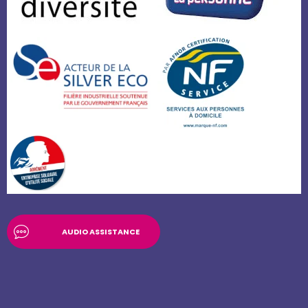
AUDIO ASSISTANCE