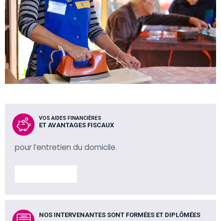
VOS AIDES FINANCIÈRES
ET AVANTAGES FISCAUX
pour l’entretien du domicile.
En savoir plus
NOS INTERVENANTES SONT FORMÉES ET DIPLÔMÉES