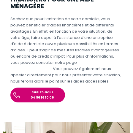
MÉNAGÈRE
Sachez que pour l’entretien de votre domicile, vous
pouvez bénéficier d’aides financières et de différents
avantages. En effet, en fonction de votre situation, de
votre âge, faire appel à l’assistance d’une entreprise
d’aide à domicile ouvre plusieurs possibilités en termes
d’aides. Il peut s’agir de mesures fiscales avantageuses
ou encore de crédit d’impôt. Pour plus d’informations,
vous pouvez consulter notre page
Aides et avantages
Entretien du domicile
. Vous pouvez également nous
appeler directement pour nous présenter votre situation,
nous ferons alors le point sur les aides accessibles.
APPELEZ-NOUS
04 96 16 10 06