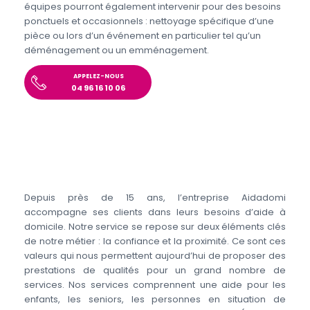
équipes pourront également intervenir pour des besoins
ponctuels et occasionnels : nettoyage spécifique d’une
pièce ou lors d’un événement en particulier tel qu’un
déménagement ou un emménagement.
APPELEZ-NOUS
04 96 16 10 06
Depuis près de 15 ans, l’entreprise Aidadomi
accompagne ses clients dans leurs besoins d’aide à
domicile. Notre service se repose sur deux éléments clés
de notre métier : la confiance et la proximité. Ce sont ces
valeurs qui nous permettent aujourd’hui de proposer des
prestations de qualités pour un grand nombre de
services. Nos services comprennent une aide pour les
enfants, les seniors, les personnes en situation de