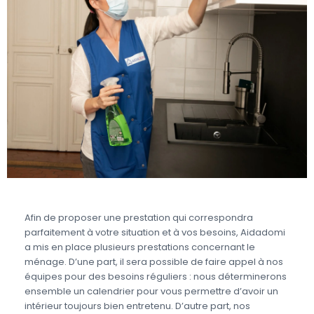
Afin de proposer une prestation qui correspondra
parfaitement à votre situation et à vos besoins, Aidadomi
a mis en place plusieurs prestations concernant le
ménage. D’une part, il sera possible de faire appel à nos
équipes pour des besoins réguliers : nous déterminerons
ensemble un calendrier pour vous permettre d’avoir un
intérieur toujours bien entretenu. D’autre part, nos