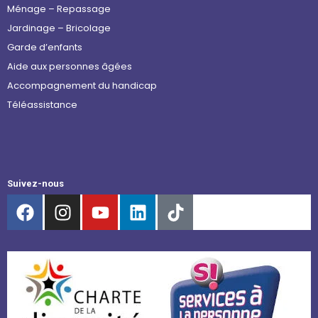
Ménage – Repassage
Jardinage – Bricolage
Garde d’enfants
Aide aux personnes âgées
Accompagnement du handicap
Téléassistance
Suivez-nous