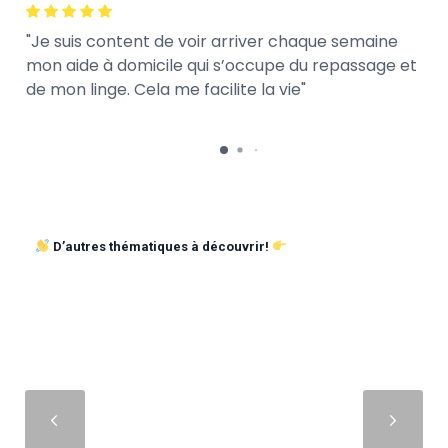
Je suis content de voir arriver chaque semaine
mon aide à domicile qui s’occupe du repassage et
de mon linge. Cela me facilite la vie
D’autres thématiques à découvrir!
Suivant