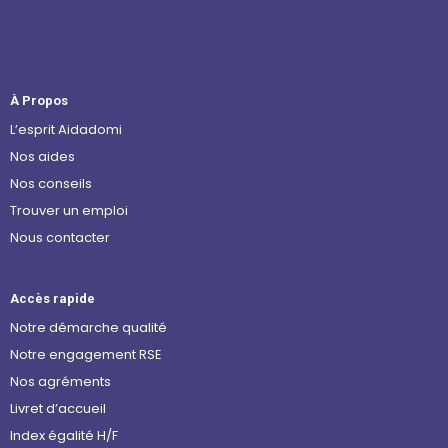
À Propos
L’esprit Aidadomi
Nos aides
Nos conseils
Trouver un emploi
Nous contacter
Accès rapide
Notre démarche qualité
Notre engagement RSE
Nos agréments
Livret d’accueil
Index égalité H/F