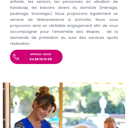
enfants, les seniors, les personnes en situation de
handicap, les besoins divers du domicile (ménage,
jardinage, bricolage). Nous proposons également un
service de téléassistance à domicile. Nous vous
proposons ainsi un véritable engagement afin de vous
accompagner pour l’ensemble des étapes : de la
demande de prestation au suivi des services après
réalisation.
APPELEZ-NOUS
04 96 16 10 06