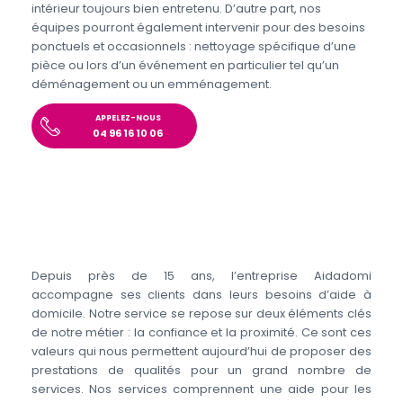
intérieur toujours bien entretenu. D’autre part, nos
équipes pourront également intervenir pour des besoins
ponctuels et occasionnels : nettoyage spécifique d’une
pièce ou lors d’un événement en particulier tel qu’un
déménagement ou un emménagement.
APPELEZ-NOUS
04 96 16 10 06
Depuis près de 15 ans, l’entreprise Aidadomi
accompagne ses clients dans leurs besoins d’aide à
domicile. Notre service se repose sur deux éléments clés
de notre métier : la confiance et la proximité. Ce sont ces
valeurs qui nous permettent aujourd’hui de proposer des
prestations de qualités pour un grand nombre de
services. Nos services comprennent une aide pour les