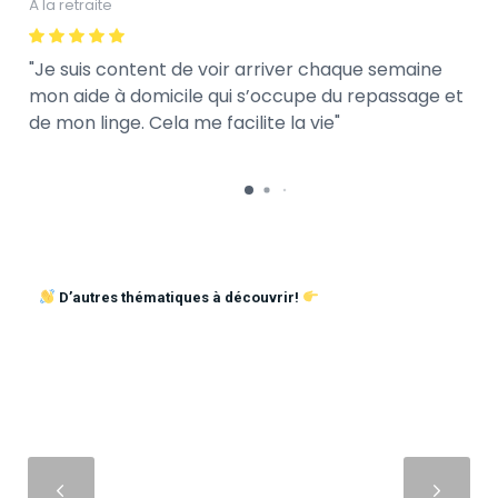
À la retraite
Je suis content de voir arriver chaque semaine
mon aide à domicile qui s’occupe du repassage et
de mon linge. Cela me facilite la vie
D’autres thématiques à découvrir!
Suivant