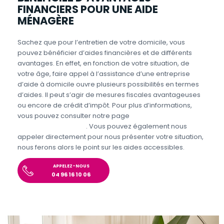
FINANCIERS POUR UNE AIDE
MÉNAGÈRE
Sachez que pour l’entretien de votre domicile, vous
pouvez bénéficier d’aides financières et de différents
avantages. En effet, en fonction de votre situation, de
votre âge, faire appel à l’assistance d’une entreprise
d’aide à domicile ouvre plusieurs possibilités en termes
d’aides. Il peut s’agir de mesures fiscales avantageuses
ou encore de crédit d’impôt. Pour plus d’informations,
vous pouvez consulter notre page
Aides et avantages
Entretien du domicile
. Vous pouvez également nous
appeler directement pour nous présenter votre situation,
nous ferons alors le point sur les aides accessibles.
APPELEZ-NOUS
04 96 16 10 06