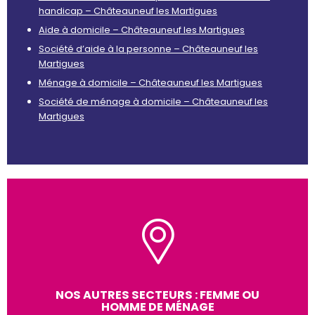
handicap – Châteauneuf les Martigues
Aide à domicile – Châteauneuf les Martigues
Société d’aide à la personne – Châteauneuf les
Martigues
Ménage à domicile – Châteauneuf les Martigues
Société de ménage à domicile – Châteauneuf les
Martigues
NOS AUTRES SECTEURS : FEMME OU
HOMME DE MÉNAGE