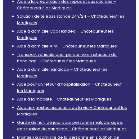
Aide à la préparation des repas et aux courses –
Châteauneuf les Martigues
Solution de téléassistance 24h/24 – Châteauneuf les
Martigues
Aide à domicile Cap Handéo – Châteauneuf les
Martigues
Aide à domicile APA – Châteauneuf les Martigues
Transport véhicule pour personne en situation de
handicap – Châteauneuf les Martigues
Aide à domicile handicap – Châteauneuf les
Martigues
Aide pour un retour d’hospitalisation – Châteauneuf
les Martigues
Aide à la mobilité – Châteauneuf les Martigues
Aide aux gestes essentiels de la vie – Châteauneuf les
Martigues
Garde de nuit, de jour pour personne malade, âgée,
en situation de handicap – Châteauneuf les Martigues
Maintien à domicile de la personne en situation de