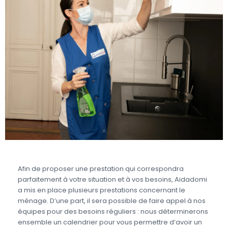
Afin de proposer une prestation qui correspondra
parfaitement à votre situation et à vos besoins, Aidadomi
a mis en place plusieurs prestations concernant le
ménage. D’une part, il sera possible de faire appel à nos
équipes pour des besoins réguliers : nous déterminerons
ensemble un calendrier pour vous permettre d’avoir un