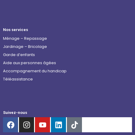
Nos services
Ménage – Repassage
Jardinage – Bricolage
Garde d’enfants
Aide aux personnes âgées
Accompagnement du handicap
Téléassistance
Suivez-nous