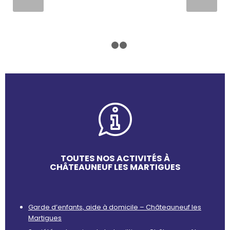
1
2
3
TOUTES NOS ACTIVITÉS À
CHÂTEAUNEUF LES MARTIGUES
Garde d’enfants, aide à domicile – Châteauneuf les
Martigues