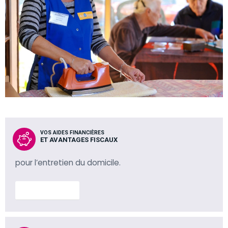
VOS AIDES FINANCIÈRES
ET AVANTAGES FISCAUX
pour l’entretien du domicile.
En savoir plus