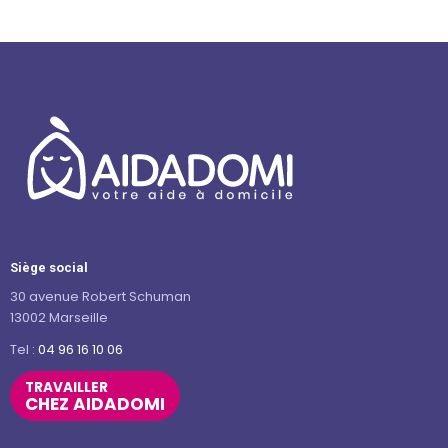
Siège social
30 avenue Robert Schuman
13002 Marseille
Tel :
04 96 16 10 06
TRAVAILLER
CHEZ AIDADOMI