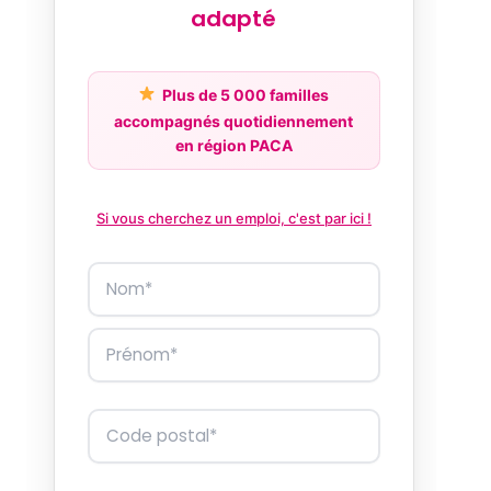
adapté
Plus de 5 000 familles
accompagnés quotidiennement
en région PACA
Si vous cherchez un emploi, c'est par ici !