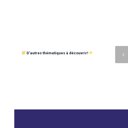
Précédent
D’autres thématiques à découvrir!