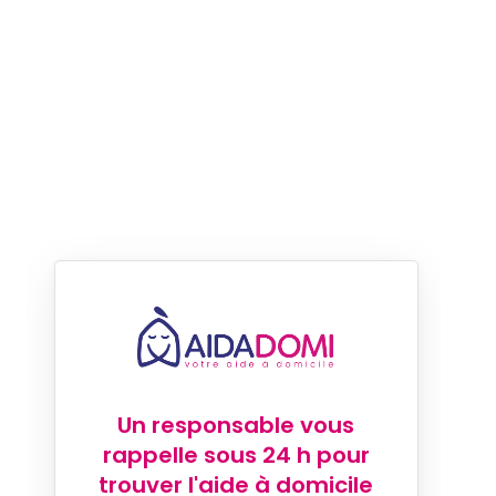
Un responsable vous
rappelle sous 24 h pour
trouver l'aide à domicile