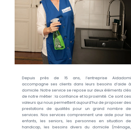
Depuis près de 15 ans, l’entreprise Aidadomi
accompagne ses clients dans leurs besoins d’aide à
domicile. Notre service se repose sur deux éléments clés
de notre métier : la confiance et la proximité. Ce sont ces
valeurs qui nous permettent aujourd’hui de proposer des
prestations de qualités pour un grand nombre de
services. Nos services comprennent une aide pour les
enfants, les seniors, les personnes en situation de
handicap, les besoins divers du domicile (ménage,