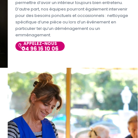
permettre d’avoir un intérieur toujours bien entretenu.
D’autre part, nos équipes pourront également intervenir
pour des besoins ponctuels et occasionnels : nettoyage
spécifique d’une pièce ou lors d’un événement en
particulier tel qu’un déménagement ou un
emménagement.
APPELEZ-NOUS
04 96 16 10 06