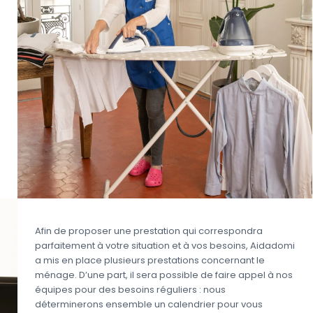
Afin de proposer une prestation qui correspondra
parfaitement à votre situation et à vos besoins, Aidadomi
a mis en place plusieurs prestations concernant le
ménage. D’une part, il sera possible de faire appel à nos
équipes pour des besoins réguliers : nous
déterminerons ensemble un calendrier pour vous