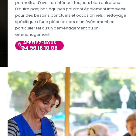
permettre d’avoir un intérieur toujours bien entretenu.
D’autre part, nos équipes pourront également intervenir
pour des besoins ponctuels et occasionnels : nettoyage
spécifique d’une pièce ou lors d’un événement en
particulier tel qu’un déménagement ou un
emménagement.
APPELEZ-NOUS
04 96 16 10 06