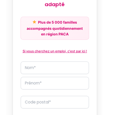
adapté
Plus de 5 000 familles
accompagnés quotidiennement
en région PACA
Si vous cherchez un emploi, c'est par ici !