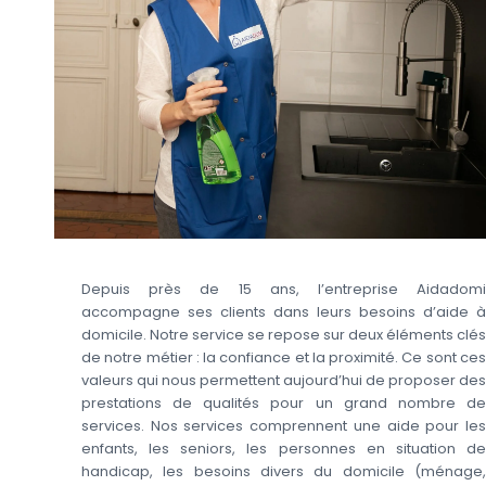
Depuis près de 15 ans, l’entreprise Aidadomi
accompagne ses clients dans leurs besoins d’aide à
domicile. Notre service se repose sur deux éléments clés
de notre métier : la confiance et la proximité. Ce sont ces
valeurs qui nous permettent aujourd’hui de proposer des
prestations de qualités pour un grand nombre de
services. Nos services comprennent une aide pour les
enfants, les seniors, les personnes en situation de
handicap, les besoins divers du domicile (ménage,