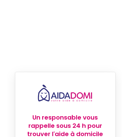
Un responsable vous
rappelle sous 24 h pour
trouver l'aide à domicile