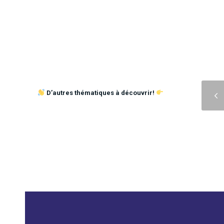
Précédent
D’autres thématiques à découvrir!