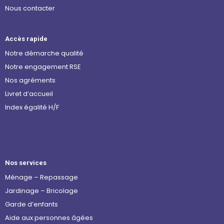
Nous contacter
Accès rapide
Notre démarche qualité
Notre engagement RSE
Nos agréments
Livret d’accueil
Index égalité H/F
Nos services
Ménage – Repassage
Jardinage – Bricolage
Garde d’enfants
Aide aux personnes âgées