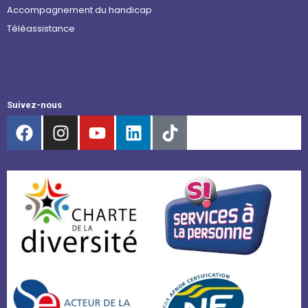
Accompagnement du handicap
Téléassistance
Suivez-nous