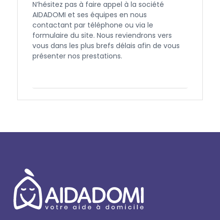
N’hésitez pas à faire appel à la société
AIDADOMI et ses équipes en nous
contactant par téléphone ou via le
formulaire du site. Nous reviendrons vers
vous dans les plus brefs délais afin de vous
présenter nos prestations.
Contactez-nous