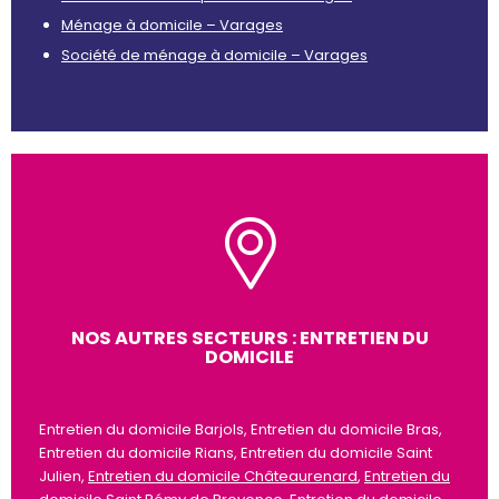
Ménage à domicile – Varages
Société de ménage à domicile – Varages
NOS AUTRES SECTEURS : ENTRETIEN DU
DOMICILE
Entretien du domicile Barjols, Entretien du domicile Bras,
Entretien du domicile Rians, Entretien du domicile Saint
Julien,
Entretien du domicile Châteaurenard
,
Entretien du