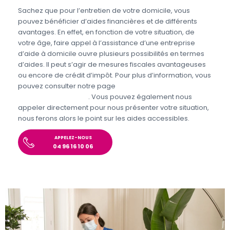
Sachez que pour l’entretien de votre domicile, vous
pouvez bénéficier d’aides financières et de différents
avantages. En effet, en fonction de votre situation, de
votre âge, faire appel à l’assistance d’une entreprise
d’aide à domicile ouvre plusieurs possibilités en termes
d’aides. Il peut s’agir de mesures fiscales avantageuses
ou encore de crédit d’impôt. Pour plus d’information, vous
pouvez consulter notre page
Aides et avantages
Entretien du domicile
. Vous pouvez également nous
appeler directement pour nous présenter votre situation,
nous ferons alors le point sur les aides accessibles.
APPELEZ-NOUS
04 96 16 10 06