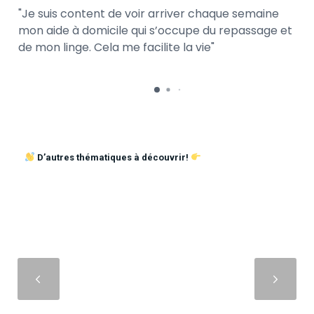
Je suis content de voir arriver chaque semaine
mon aide à domicile qui s’occupe du repassage et
de mon linge. Cela me facilite la vie
D’autres thématiques à découvrir!
Suivant