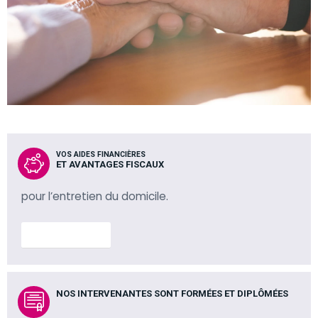
VOS AIDES FINANCIÈRES
ET AVANTAGES FISCAUX
pour l’entretien du domicile.
En savoir plus
NOS INTERVENANTES SONT FORMÉES ET DIPLÔMÉES