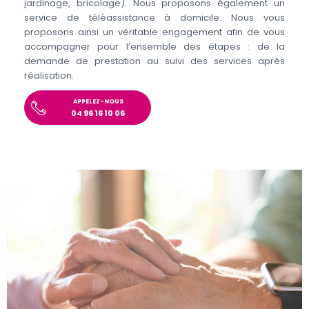
jardinage, bricolage). Nous proposons également un
service de téléassistance à domicile. Nous vous
proposons ainsi un véritable engagement afin de vous
accompagner pour l’ensemble des étapes : de la
demande de prestation au suivi des services après
réalisation.
APPELEZ-NOUS
04 96 16 10 06