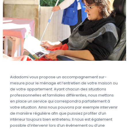
Aidadomi vous propose un accompagnement sur-
mesure pour le ménage et l’entretien de votre maison ou
de votre appartement. Ayant chacun des situations
professionnelles et familiales différentes, nous mettons
en place un service qui correspondra parfaitement à
votre situation. Ainsi nous pouvons par exemple intervenir
de manière régulière afin que puissiez profiter d’un
intérieur toujours bien entretenu. Il nous est également
possible d’intervenir lors d’un événement ou d’une