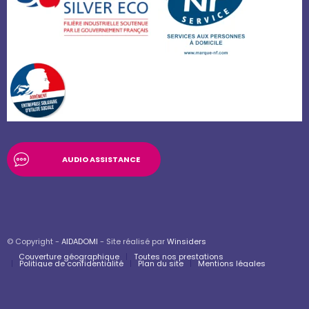
AUDIO ASSISTANCE
© Copyright -
AIDADOMI
- Site réalisé par
Winsiders
Couverture géographique
Toutes nos prestations
Politique de confidentialité
Plan du site
Mentions légales