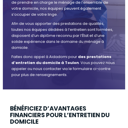
de prendre en charge le ménage de l’ensemble de
votre domicile, nos équipes peuvent également
s’occuper de votre linge.
Afin de vous apporter des prestations de qualités,
toutes nos équipes dédiées à l’entretien sont formées,
disposent d’un diplôme reconnu par l’État et d’une
solide expérience dans le domaine du ménage à
domicile.
Faites donc appel à Aidadomi pour
des prestations
d’entretien du domicile à Toulon
. Vous pouvez nous
appeler ou nous contacter via le formulaire ci-contre
pour plus de renseignements.
BÉNÉFICIEZ D’AVANTAGES
FINANCIERS POUR L’ENTRETIEN DU
DOMICILE