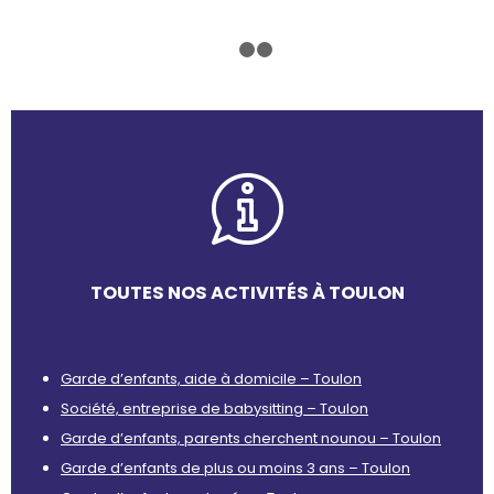
1
2
3
TOUTES NOS ACTIVITÉS À TOULON
Garde d’enfants, aide à domicile – Toulon
Société, entreprise de babysitting – Toulon
Garde d’enfants, parents cherchent nounou – Toulon
Garde d’enfants de plus ou moins 3 ans – Toulon