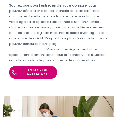
Sachez que pour l’entretien de votre domicile, vous
pouvez bénéficier d’aides financières et de différents
avantages. En effet, en fonction de votre situation, de
votre âge, faire appel à l’assistance d’une entreprise
d’aide à domicile ouvre plusieurs possibilités en termes
d’aides. Il peut s’agir de mesures fiscales avantageuses
ou encore de crédit d’impôt. Pour plus d’information, vous
pouvez consulter notre page
Aides et avantages
Entretien du domicile
. Vous pouvez également nous
appeler directement pour nous présenter votre situation,
nous ferons alors le point sur les aides accessibles.
APPELEZ-NOUS
04 96 16 10 06