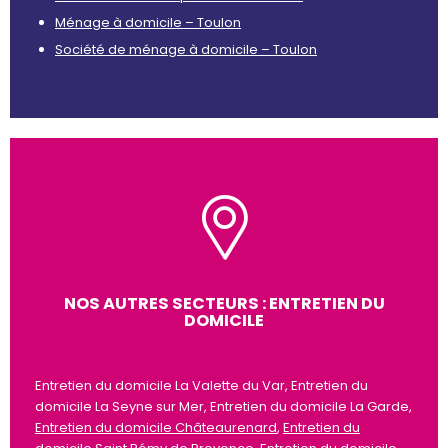
Ménage à domicile – Toulon
Société de ménage à domicile – Toulon
NOS AUTRES SECTEURS : ENTRETIEN DU
DOMICILE
Entretien du domicile La Valette du Var, Entretien du
domicile La Seyne sur Mer, Entretien du domicile La Garde,
Entretien du domicile Châteaurenard
,
Entretien du