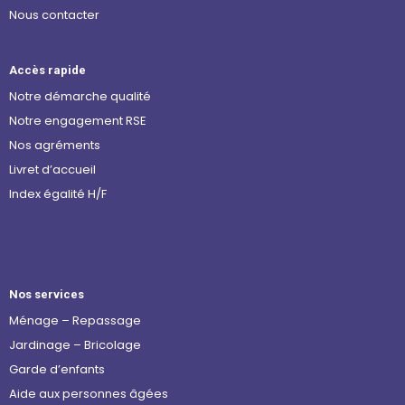
Nous contacter
Accès rapide
Notre démarche qualité
Notre engagement RSE
Nos agréments
Livret d’accueil
Index égalité H/F
Nos services
Ménage – Repassage
Jardinage – Bricolage
Garde d’enfants
Aide aux personnes âgées