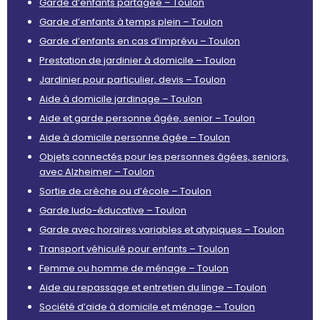
Garde d’enfants partagée – Toulon
Garde d’enfants à temps plein – Toulon
Garde d’enfants en cas d’imprévu – Toulon
Prestation de jardinier à domicile – Toulon
Jardinier pour particulier, devis – Toulon
Aide à domicile jardinage – Toulon
Aide et garde personne âgée, senior – Toulon
Aide à domicile personne âgée – Toulon
Objets connectés pour les personnes âgées, seniors,
avec Alzheimer – Toulon
Sortie de crèche ou d’école – Toulon
Garde ludo-éducative – Toulon
Garde avec horaires variables et atypiques – Toulon
Transport véhiculé pour enfants – Toulon
Femme ou homme de ménage – Toulon
Aide au repassage et entretien du linge – Toulon
Société d’aide à domicile et ménage – Toulon