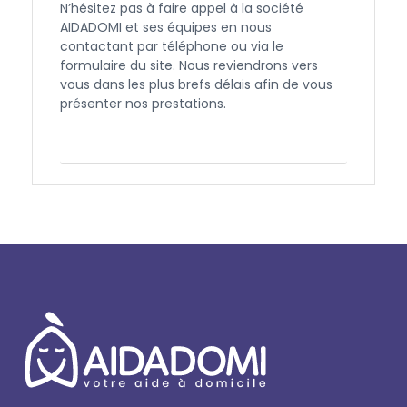
N’hésitez pas à faire appel à la société
AIDADOMI et ses équipes en nous
contactant par téléphone ou via le
formulaire du site. Nous reviendrons vers
vous dans les plus brefs délais afin de vous
présenter nos prestations.
Contactez-nous