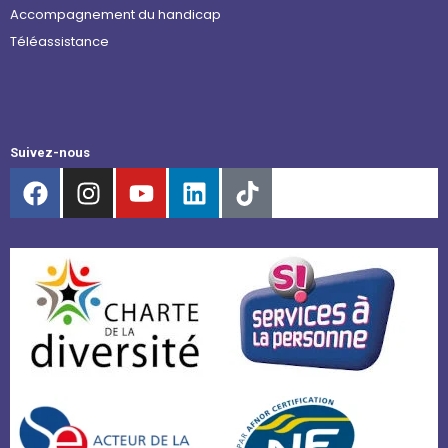
Accompagnement du handicap
Téléassistance
Suivez-nous