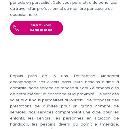
période en particulier. Cela vous permettra de bénéficier
du travail d’un professionnel de manière ponctuelle et
occasionnelle.
APPELEZ-NOUS
04 96 16 10 06
Depuis près de 15 ans, l’entreprise Aidadomi
accompagne ses clients dans leurs besoins d’aide à
domicile. Notre service se repose sur deux éléments clés
de notre métier : la confiance et la proximité. Ce sont ces
valeurs qui nous permettent aujourd’hui de proposer des
prestations de qualités pour un grand nombre de
services. Nos services comprennent une aide pour les
enfants, les seniors, les personnes en situation de
handicap, les besoins divers du domicile (ménage,