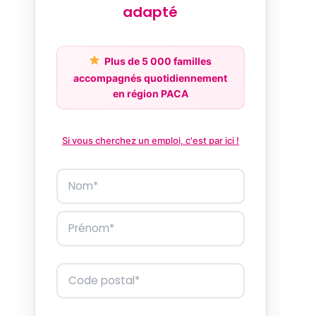
adapté
Plus de 5 000 familles
accompagnés quotidiennement
en région PACA
Si vous cherchez un emploi, c'est par ici !