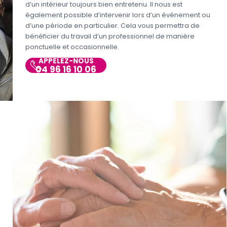
d’un intérieur toujours bien entretenu. Il nous est
également possible d’intervenir lors d’un événement ou
d’une période en particulier. Cela vous permettra de
bénéficier du travail d’un professionnel de manière
ponctuelle et occasionnelle.
APPELEZ-NOUS
04 96 16 10 06