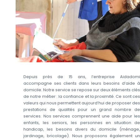
Depuis près de 15 ans, l’entreprise Aidadomi
accompagne ses clients dans leurs besoins d’aide à
domicile. Notre service se repose sur deux éléments clés
de notre métier : la confiance et la proximité. Ce sont ces
valeurs qui nous permettent aujourd’hui de proposer des
prestations de qualités pour un grand nombre de
services. Nos services comprennent une aide pour les
enfants, les seniors, les personnes en situation de
handicap, les besoins divers du domicile (ménage,
jardinage, bricolage). Nous proposons également un