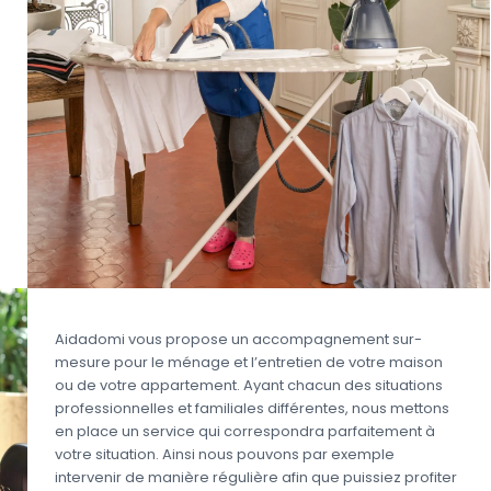
Aidadomi vous propose un accompagnement sur-
mesure pour le ménage et l’entretien de votre maison
ou de votre appartement. Ayant chacun des situations
professionnelles et familiales différentes, nous mettons
en place un service qui correspondra parfaitement à
votre situation. Ainsi nous pouvons par exemple
intervenir de manière régulière afin que puissiez profiter