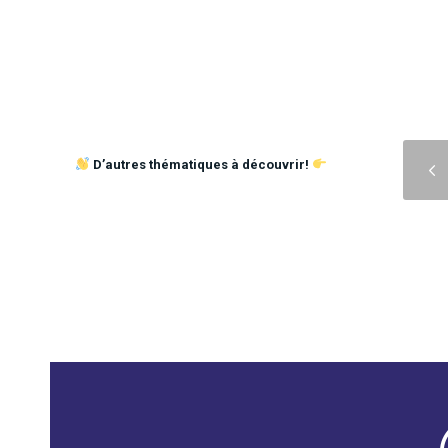
Précédent
D’autres thématiques à découvrir!