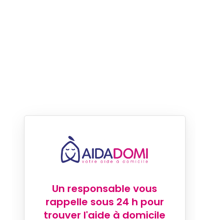
Un responsable vous
rappelle sous 24 h pour
trouver l'aide à domicile