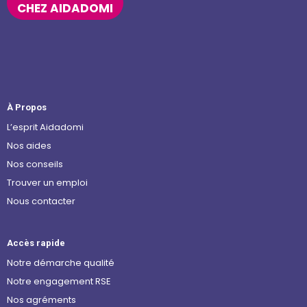
CHEZ AIDADOMI
À Propos
L’esprit Aidadomi
Nos aides
Nos conseils
Trouver un emploi
Nous contacter
Accès rapide
Notre démarche qualité
Notre engagement RSE
Nos agréments