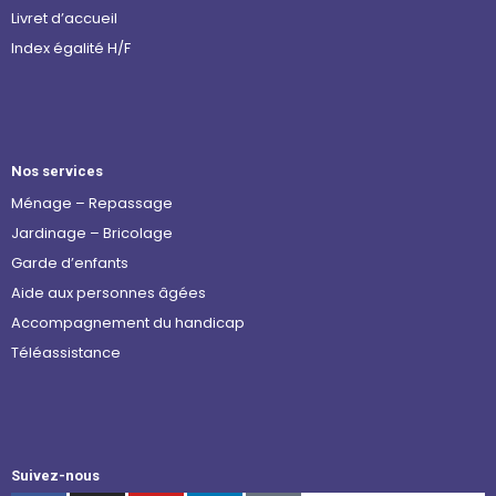
Livret d’accueil
Index égalité H/F
Nos services
Ménage – Repassage
Jardinage – Bricolage
Garde d’enfants
Aide aux personnes âgées
Accompagnement du handicap
Téléassistance
Suivez-nous