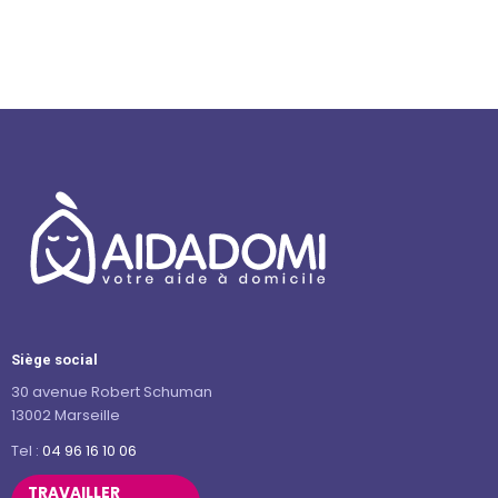
Siège social
30 avenue Robert Schuman
13002 Marseille
Tel :
04 96 16 10 06
TRAVAILLER