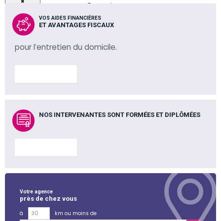
×
×
VOS AIDES FINANCIÈRES
ET AVANTAGES FISCAUX
pour l’entretien du domicile.
En savoir plus
NOS INTERVENANTES SONT FORMÉES ET DIPLÔMÉES
En savoir plus
Votre agence
près de chez vous
à
km ou moins de