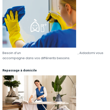
Besoin d’un
coup de pouce ponctuellement
, Aidadomi vous
accompagne dans vos différents besoins.
Repassage à domicile