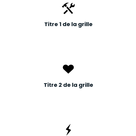
Titre 1 de la grille
Titre 2 de la grille