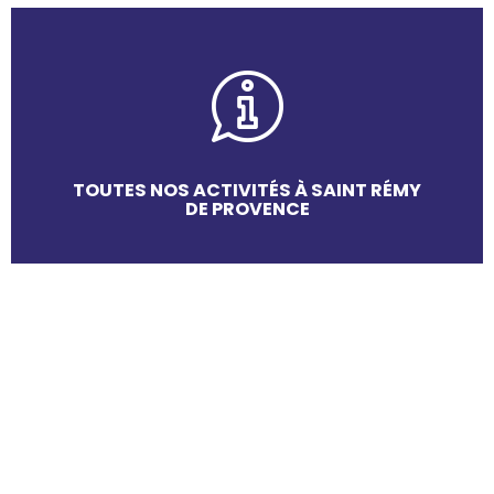
TOUTES NOS ACTIVITÉS À SAINT RÉMY
DE PROVENCE