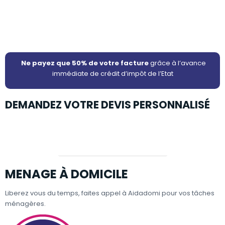
Ne payez que 50% de votre facture
grâce à l’avance
immédiate de crédit d’impôt de l’Etat
DEMANDEZ VOTRE DEVIS PERSONNALISÉ
Etre rappelé
MENAGE À DOMICILE
Liberez vous du temps, faites appel à Aidadomi pour vos tâches
ménagères.