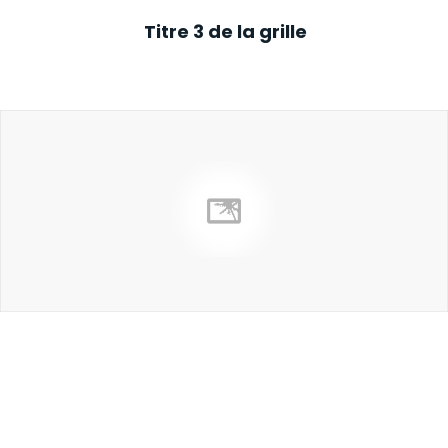
Titre 3 de la grille