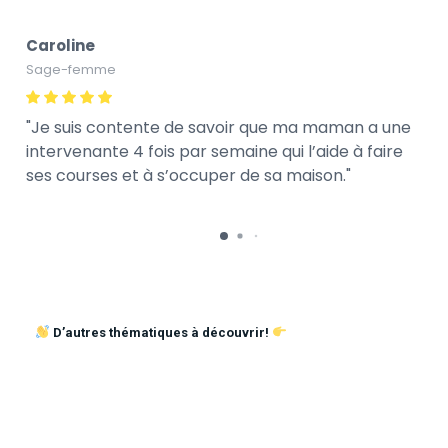
Caroline
Sage-femme
Je suis contente de savoir que ma maman a une
intervenante 4 fois par semaine qui l’aide à faire
ses courses et à s’occuper de sa maison.
D’autres thématiques à découvrir!