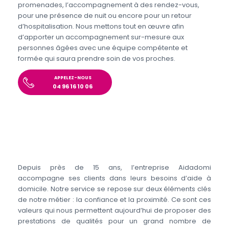
promenades, l’accompagnement à des rendez-vous,
pour une présence de nuit ou encore pour un retour
d’hospitalisation. Nous mettons tout en œuvre afin
d’apporter un accompagnement sur-mesure aux
personnes âgées avec une équipe compétente et
formée qui saura prendre soin de vos proches.
APPELEZ-NOUS
04 96 16 10 06
Depuis près de 15 ans, l’entreprise Aidadomi
accompagne ses clients dans leurs besoins d’aide à
domicile. Notre service se repose sur deux éléments clés
de notre métier : la confiance et la proximité. Ce sont ces
valeurs qui nous permettent aujourd’hui de proposer des
prestations de qualités pour un grand nombre de