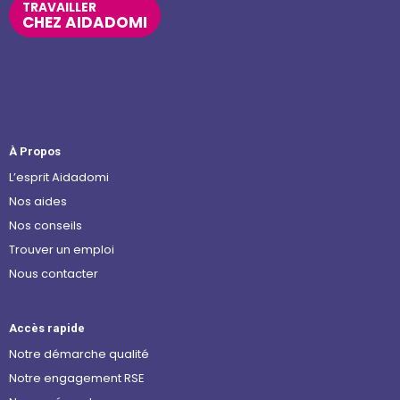
TRAVAILLER
CHEZ AIDADOMI
À Propos
L’esprit Aidadomi
Nos aides
Nos conseils
Trouver un emploi
Nous contacter
Accès rapide
Notre démarche qualité
Notre engagement RSE