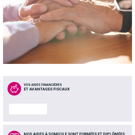
VOS AIDES FINANCIÈRES
ET AVANTAGES FISCAUX
En savoir plus
NOS AIDES À DOMICILE SONT FORMÉES ET DIPLÔMÉES