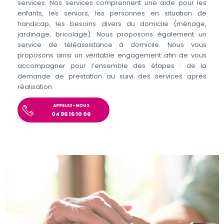
services. Nos services comprennent une aide pour les
enfants, les seniors, les personnes en situation de
handicap, les besoins divers du domicile (ménage,
jardinage, bricolage). Nous proposons également un
service de téléassistance à domicile. Nous vous
proposons ainsi un véritable engagement afin de vous
accompagner pour l’ensemble des étapes : de la
demande de prestation au suivi des services après
réalisation.
APPELEZ-NOUS
04 96 16 10 06