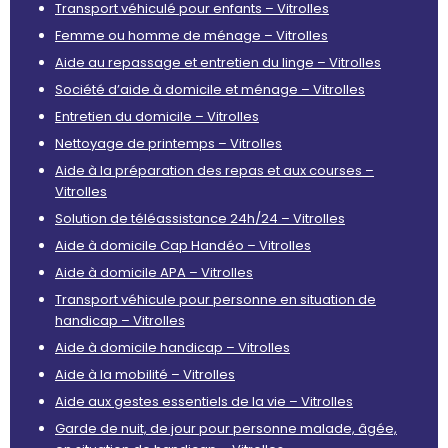
Transport véhiculé pour enfants – Vitrolles
Femme ou homme de ménage – Vitrolles
Aide au repassage et entretien du linge – Vitrolles
Société d’aide à domicile et ménage – Vitrolles
Entretien du domicile – Vitrolles
Nettoyage de printemps – Vitrolles
Aide à la préparation des repas et aux courses –
Vitrolles
Solution de téléassistance 24h/24 – Vitrolles
Aide à domicile Cap Handéo – Vitrolles
Aide à domicile APA – Vitrolles
Transport véhicule pour personne en situation de
handicap – Vitrolles
Aide à domicile handicap – Vitrolles
Aide à la mobilité – Vitrolles
Aide aux gestes essentiels de la vie – Vitrolles
Garde de nuit, de jour pour personne malade, âgée,