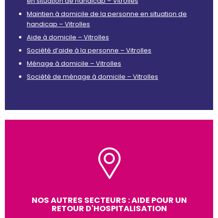
en situation de handicap – Vitrolles
Maintien à domicile de la personne en situation de
handicap – Vitrolles
Aide à domicile – Vitrolles
Société d’aide à la personne – Vitrolles
Ménage à domicile – Vitrolles
Société de ménage à domicile – Vitrolles
NOS AUTRES SECTEURS : AIDE POUR UN
RETOUR D'HOSPITALISATION