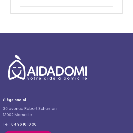
Contactez-nous
Siège social
30 avenue Robert Schuman
13002 Marseille
Tel :
04 96 16 10 06