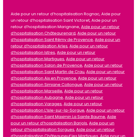
Aide pour un retour d’hospitalisation Rognac, Aide pour
un retour d’hospitalisation Saint Victoret, Aide pour un
retour d’hospitalisation Marignane,
Aide pour un retour
d’hospitalisation Châteaurenard
,
Aide pour un retour
d’hospitalisation Saint Rémy de Provence
,
Aide pour un
retour d’hospitalisation Arles
,
Aide pour un retour
d’hospitalisation Istres
,
Aide pour un retour
d’hospitalisation Martigues
,
Aide pour un retour
d’hospitalisation Salon de Provence
,
Aide pour un retour
d’hospitalisation Saint Martin de Crau
,
Aide pour un retour
d’hospitalisation Aix en Provence
,
Aide pour un retour
d’hospitalisation Simiane Collongue
,
Aide pour un retour
d’hospitalisation Marseille
,
Aide pour un retour
d’hospitalisation Aubagne
,
Aide pour un retour
d’hospitalisation Varages
,
Aide pour un retour
d’hospitalisation L’Isle-sur-la-Sorgue
,
Aide pour un retour
d’hospitalisation Saint Maximin La Sainte Baume
,
Aide
pour un retour d’hospitalisation Barjols
,
Aide pour un
retour d’hospitalisation Sorgues
,
Aide pour un retour
d’hospitalisation Châteauneuf les Martigues
,
Aide pour un