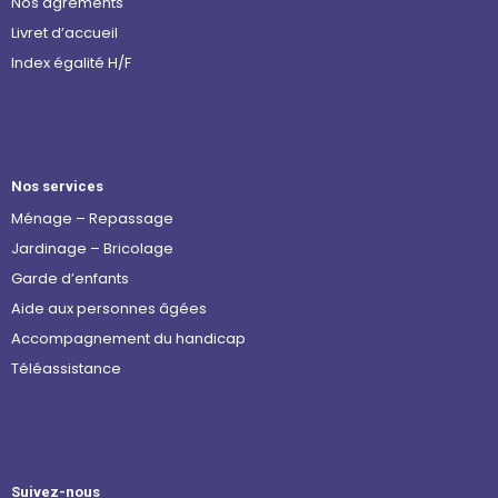
Nos agréments
Livret d’accueil
Index égalité H/F
Nos services
Ménage – Repassage
Jardinage – Bricolage
Garde d’enfants
Aide aux personnes âgées
Accompagnement du handicap
Téléassistance
Suivez-nous