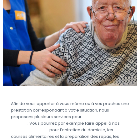
Afin de vous apporter à vous même ou à vos proches une
prestation correspondant à votre situation, nous
proposons plusieurs services pour
prendre soin des
seniors
. Vous pourrez par exemple faire appel à nos
aides à domicile
pour l’entretien du domicile, les
courses alimentaires et la préparation des repas, les