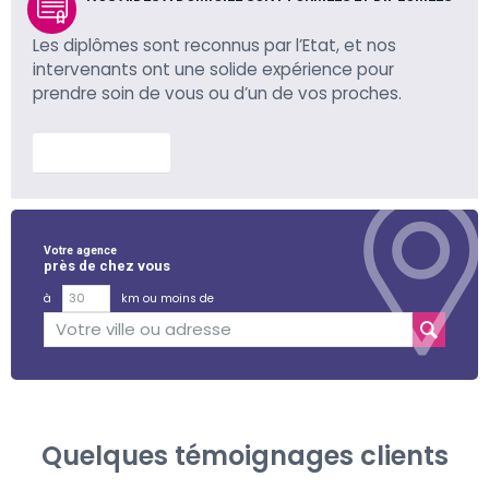
Les diplômes sont reconnus par l’Etat, et nos
intervenants ont une solide expérience pour
prendre soin de vous ou d’un de vos proches.
En savoir plus
Votre agence
près de chez vous
à
km ou moins de
Quelques témoignages clients