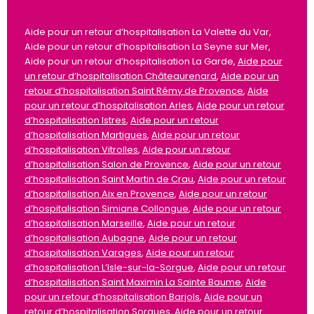
Aide pour un retour d’hospitalisation La Valette du Var,
Aide pour un retour d’hospitalisation La Seyne sur Mer,
Aide pour un retour d’hospitalisation La Garde,
Aide pour
un retour d’hospitalisation Châteaurenard
,
Aide pour un
retour d’hospitalisation Saint Rémy de Provence
,
Aide
pour un retour d’hospitalisation Arles
,
Aide pour un retour
d’hospitalisation Istres
,
Aide pour un retour
d’hospitalisation Martigues
,
Aide pour un retour
d’hospitalisation Vitrolles
,
Aide pour un retour
d’hospitalisation Salon de Provence
,
Aide pour un retour
d’hospitalisation Saint Martin de Crau
,
Aide pour un retour
d’hospitalisation Aix en Provence
,
Aide pour un retour
d’hospitalisation Simiane Collongue
,
Aide pour un retour
d’hospitalisation Marseille
,
Aide pour un retour
d’hospitalisation Aubagne
,
Aide pour un retour
d’hospitalisation Varages
,
Aide pour un retour
d’hospitalisation L’Isle-sur-la-Sorgue
,
Aide pour un retour
d’hospitalisation Saint Maximin La Sainte Baume
,
Aide
pour un retour d’hospitalisation Barjols
,
Aide pour un
retour d’hospitalisation Sorgues
,
Aide pour un retour