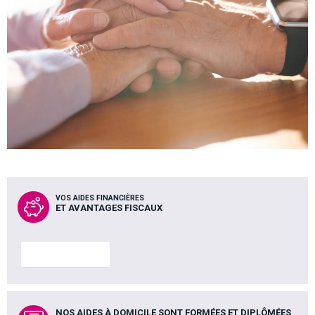
VOS AIDES FINANCIÈRES
ET AVANTAGES FISCAUX
En savoir plus
NOS AIDES À DOMICILE SONT FORMÉES ET DIPLÔMÉES