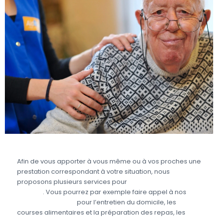
Afin de vous apporter à vous même ou à vos proches une
prestation correspondant à votre situation, nous
proposons plusieurs services pour
prendre soin des
seniors
. Vous pourrez par exemple faire appel à nos
aides à domicile
pour l’entretien du domicile, les
courses alimentaires et la préparation des repas, les