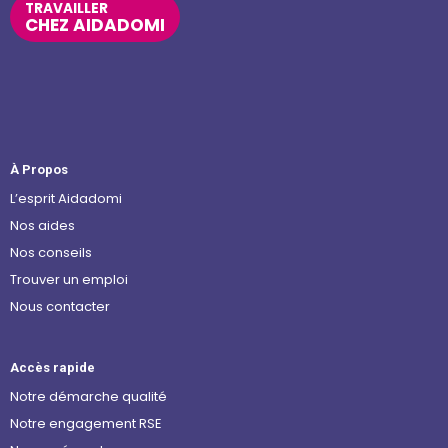
TRAVAILLER
CHEZ AIDADOMI
À Propos
L’esprit Aidadomi
Nos aides
Nos conseils
Trouver un emploi
Nous contacter
Accès rapide
Notre démarche qualité
Notre engagement RSE