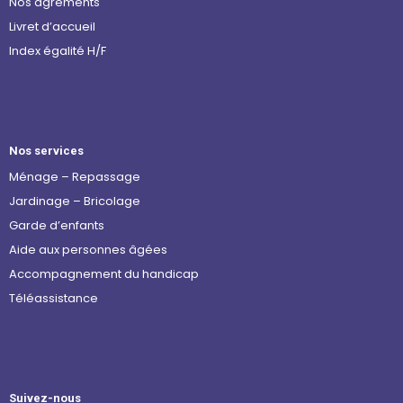
Nos agréments
Livret d’accueil
Index égalité H/F
Nos services
Ménage – Repassage
Jardinage – Bricolage
Garde d’enfants
Aide aux personnes âgées
Accompagnement du handicap
Téléassistance
Suivez-nous