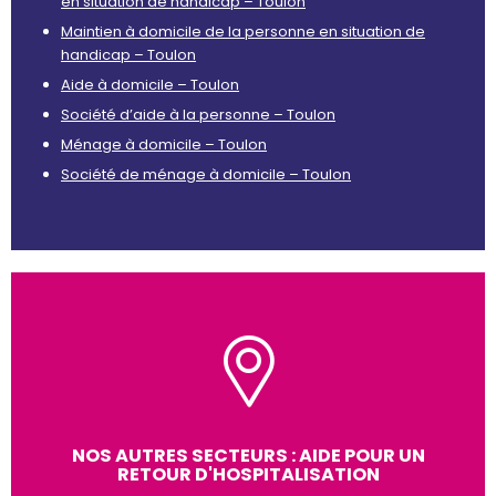
en situation de handicap – Toulon
Maintien à domicile de la personne en situation de
handicap – Toulon
Aide à domicile – Toulon
Société d’aide à la personne – Toulon
Ménage à domicile – Toulon
Société de ménage à domicile – Toulon
NOS AUTRES SECTEURS : AIDE POUR UN
RETOUR D'HOSPITALISATION