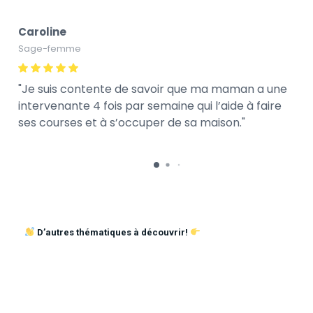
Caroline
Sage-femme
Je suis contente de savoir que ma maman a une
intervenante 4 fois par semaine qui l’aide à faire
ses courses et à s’occuper de sa maison.
D’autres thématiques à découvrir!