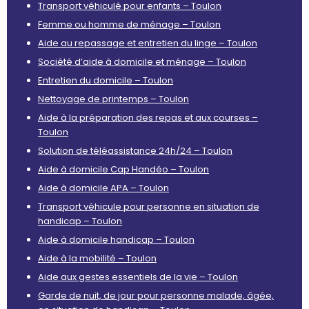
Transport véhiculé pour enfants – Toulon
Femme ou homme de ménage – Toulon
Aide au repassage et entretien du linge – Toulon
Société d’aide à domicile et ménage – Toulon
Entretien du domicile – Toulon
Nettoyage de printemps – Toulon
Aide à la préparation des repas et aux courses –
Toulon
Solution de téléassistance 24h/24 – Toulon
Aide à domicile Cap Handéo – Toulon
Aide à domicile APA – Toulon
Transport véhicule pour personne en situation de
handicap – Toulon
Aide à domicile handicap – Toulon
Aide à la mobilité – Toulon
Aide aux gestes essentiels de la vie – Toulon
Garde de nuit, de jour pour personne malade, âgée,