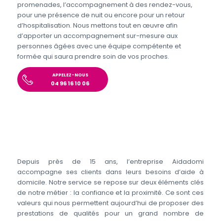
promenades, l’accompagnement à des rendez-vous,
pour une présence de nuit ou encore pour un retour
d’hospitalisation. Nous mettons tout en œuvre afin
d’apporter un accompagnement sur-mesure aux
personnes âgées avec une équipe compétente et
formée qui saura prendre soin de vos proches.
APPELEZ-NOUS
04 96 16 10 06
Depuis près de 15 ans, l’entreprise Aidadomi
accompagne ses clients dans leurs besoins d’aide à
domicile. Notre service se repose sur deux éléments clés
de notre métier : la confiance et la proximité. Ce sont ces
valeurs qui nous permettent aujourd’hui de proposer des
prestations de qualités pour un grand nombre de