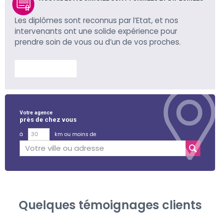
Les diplômes sont reconnus par l’Etat, et nos
intervenants ont une solide expérience pour
prendre soin de vous ou d’un de vos proches.
En savoir plus
Votre agence
près de chez vous
à
km ou moins de
Quelques témoignages clients