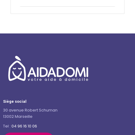
Contactez-nous
Siège social
30 avenue Robert Schuman
13002 Marseille
Tel :
04 96 16 10 06