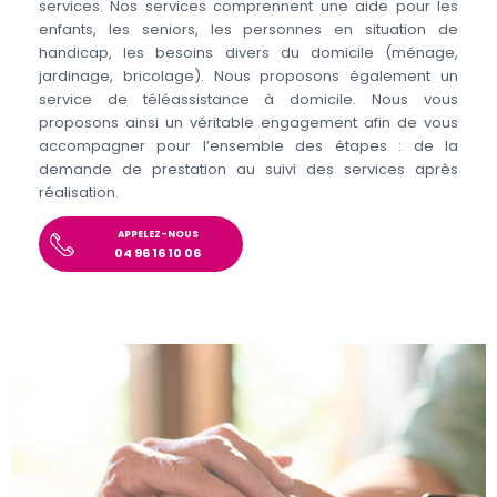
services. Nos services comprennent une aide pour les
enfants, les seniors, les personnes en situation de
handicap, les besoins divers du domicile (ménage,
jardinage, bricolage). Nous proposons également un
service de téléassistance à domicile. Nous vous
proposons ainsi un véritable engagement afin de vous
accompagner pour l’ensemble des étapes : de la
demande de prestation au suivi des services après
réalisation.
APPELEZ-NOUS
04 96 16 10 06