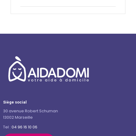
Contactez-nous
Siège social
30 avenue Robert Schuman
13002 Marseille
Tel :
04 96 16 10 06