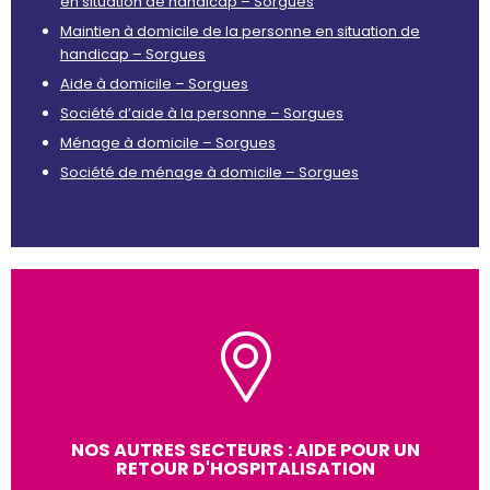
en situation de handicap – Sorgues
Maintien à domicile de la personne en situation de
handicap – Sorgues
Aide à domicile – Sorgues
Société d’aide à la personne – Sorgues
Ménage à domicile – Sorgues
Société de ménage à domicile – Sorgues
NOS AUTRES SECTEURS : AIDE POUR UN
RETOUR D'HOSPITALISATION