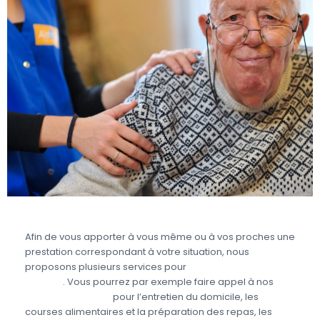
Afin de vous apporter à vous même ou à vos proches une
prestation correspondant à votre situation, nous
proposons plusieurs services pour
prendre soin des
seniors
. Vous pourrez par exemple faire appel à nos
aides à domicile
pour l’entretien du domicile, les
courses alimentaires et la préparation des repas, les