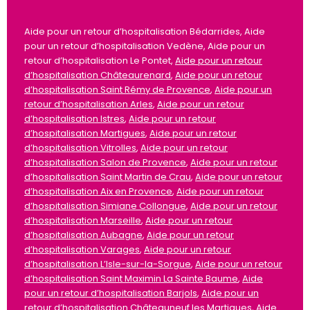
Aide pour un retour d’hospitalisation Bédarrides, Aide
pour un retour d’hospitalisation Vedène, Aide pour un
retour d’hospitalisation Le Pontet,
Aide pour un retour
d’hospitalisation Châteaurenard
,
Aide pour un retour
d’hospitalisation Saint Rémy de Provence
,
Aide pour un
retour d’hospitalisation Arles
,
Aide pour un retour
d’hospitalisation Istres
,
Aide pour un retour
d’hospitalisation Martigues
,
Aide pour un retour
d’hospitalisation Vitrolles
,
Aide pour un retour
d’hospitalisation Salon de Provence
,
Aide pour un retour
d’hospitalisation Saint Martin de Crau
,
Aide pour un retour
d’hospitalisation Aix en Provence
,
Aide pour un retour
d’hospitalisation Simiane Collongue
,
Aide pour un retour
d’hospitalisation Marseille
,
Aide pour un retour
d’hospitalisation Aubagne
,
Aide pour un retour
d’hospitalisation Varages
,
Aide pour un retour
d’hospitalisation L’Isle-sur-la-Sorgue
,
Aide pour un retour
d’hospitalisation Saint Maximin La Sainte Baume
,
Aide
pour un retour d’hospitalisation Barjols
,
Aide pour un
retour d’hospitalisation Châteauneuf les Martigues
,
Aide