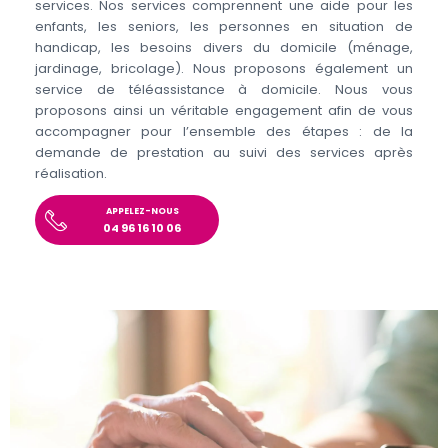
services. Nos services comprennent une aide pour les
enfants, les seniors, les personnes en situation de
handicap, les besoins divers du domicile (ménage,
jardinage, bricolage). Nous proposons également un
service de téléassistance à domicile. Nous vous
proposons ainsi un véritable engagement afin de vous
accompagner pour l’ensemble des étapes : de la
demande de prestation au suivi des services après
réalisation.
APPELEZ-NOUS
04 96 16 10 06