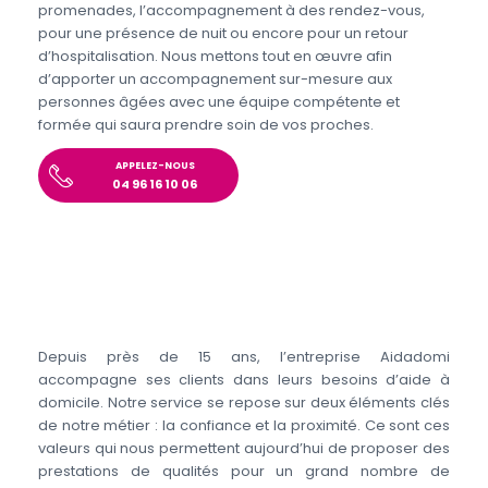
promenades, l’accompagnement à des rendez-vous,
pour une présence de nuit ou encore pour un retour
d’hospitalisation. Nous mettons tout en œuvre afin
d’apporter un accompagnement sur-mesure aux
personnes âgées avec une équipe compétente et
formée qui saura prendre soin de vos proches.
APPELEZ-NOUS
04 96 16 10 06
Depuis près de 15 ans, l’entreprise Aidadomi
accompagne ses clients dans leurs besoins d’aide à
domicile. Notre service se repose sur deux éléments clés
de notre métier : la confiance et la proximité. Ce sont ces
valeurs qui nous permettent aujourd’hui de proposer des
prestations de qualités pour un grand nombre de