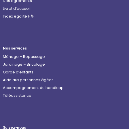
Nos agréments
Livret d’accueil
Index égalité H/F
Nos services
Ménage – Repassage
Jardinage – Bricolage
Garde d’enfants
Aide aux personnes âgées
Accompagnement du handicap
Téléassistance
Suivez-nous