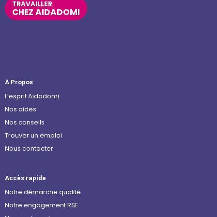
TRAVAILLER
CHEZ AIDADOMI
À Propos
L’esprit Aidadomi
Nos aides
Nos conseils
Trouver un emploi
Nous contacter
Accès rapide
Notre démarche qualité
Notre engagement RSE