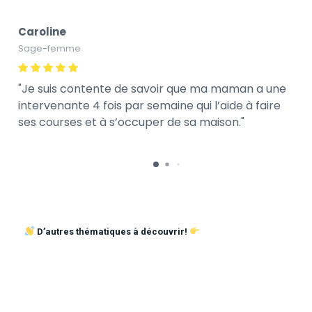
Caroline
Sage-femme
Je suis contente de savoir que ma maman a une
intervenante 4 fois par semaine qui l’aide à faire
ses courses et à s’occuper de sa maison.
D’autres thématiques à découvrir!