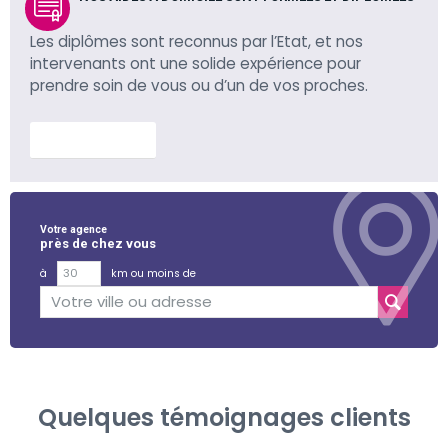
Les diplômes sont reconnus par l’Etat, et nos
intervenants ont une solide expérience pour
prendre soin de vous ou d’un de vos proches.
En savoir plus
Votre agence
près de chez vous
à
km ou moins de
Quelques témoignages clients