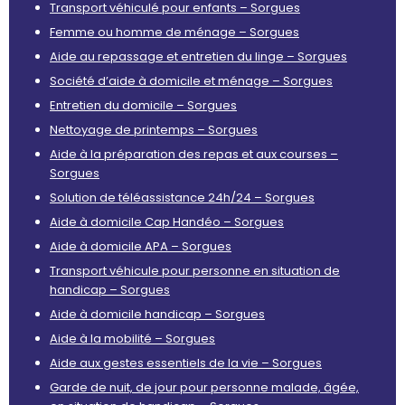
Transport véhiculé pour enfants – Sorgues
Femme ou homme de ménage – Sorgues
Aide au repassage et entretien du linge – Sorgues
Société d’aide à domicile et ménage – Sorgues
Entretien du domicile – Sorgues
Nettoyage de printemps – Sorgues
Aide à la préparation des repas et aux courses –
Sorgues
Solution de téléassistance 24h/24 – Sorgues
Aide à domicile Cap Handéo – Sorgues
Aide à domicile APA – Sorgues
Transport véhicule pour personne en situation de
handicap – Sorgues
Aide à domicile handicap – Sorgues
Aide à la mobilité – Sorgues
Aide aux gestes essentiels de la vie – Sorgues
Garde de nuit, de jour pour personne malade, âgée,