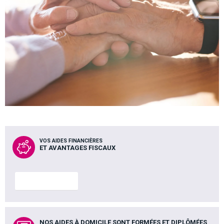
VOS AIDES FINANCIÈRES
ET AVANTAGES FISCAUX
En savoir plus
NOS AIDES À DOMICILE SONT FORMÉES ET DIPLÔMÉES