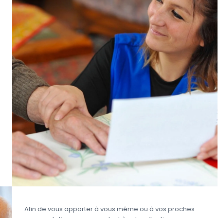
Afin de vous apporter à vous même ou à vos proches