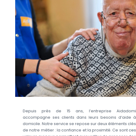
Depuis près de 15 ans, l’entreprise Aidadomi
accompagne ses clients dans leurs besoins d’aide à
domicile. Notre service se repose sur deux éléments clés
de notre métier : la confiance et la proximité. Ce sont ces