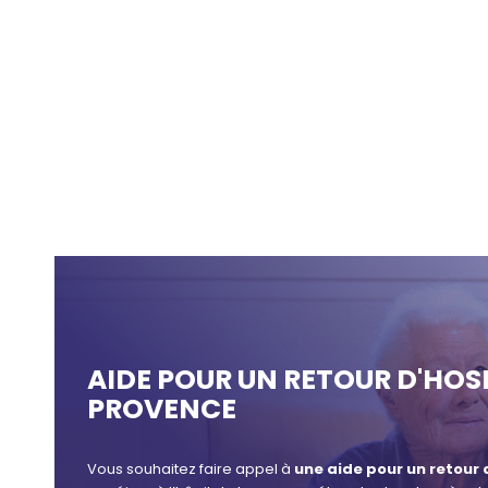
AIDE POUR UN RETOUR D'HOS
PROVENCE
Vous souhaitez faire appel à
une aide pour un retour 