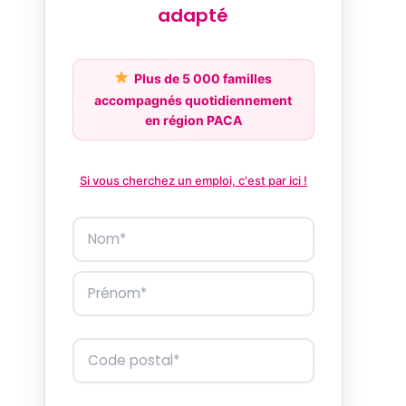
adapté
Plus de 5 000 familles
accompagnés quotidiennement
en région PACA
Si vous cherchez un emploi, c'est par ici !