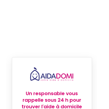
Un responsable vous
rappelle sous 24 h pour
trouver l'aide à domicile