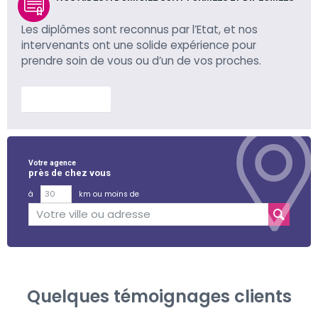
Les diplômes sont reconnus par l’Etat, et nos
intervenants ont une solide expérience pour
prendre soin de vous ou d’un de vos proches.
En savoir plus
Votre agence
près de chez vous
à
km ou moins de
Quelques témoignages clients