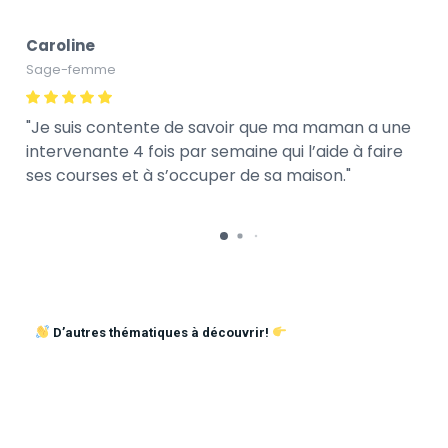
Caroline
Sage-femme
Je suis contente de savoir que ma maman a une
intervenante 4 fois par semaine qui l’aide à faire
ses courses et à s’occuper de sa maison.
D’autres thématiques à découvrir!