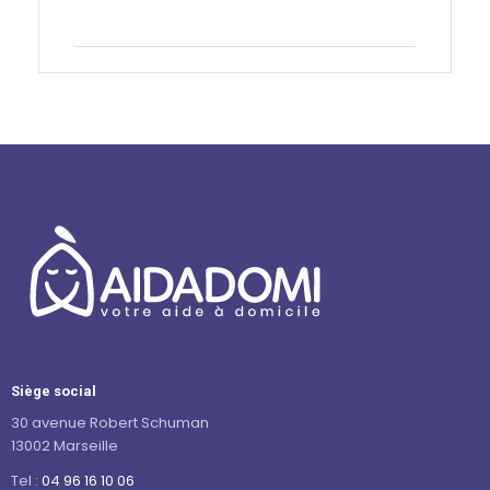
Contactez-nous
Siège social
30 avenue Robert Schuman
13002 Marseille
Tel :
04 96 16 10 06