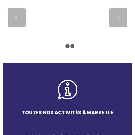
Suivant
1
2
3
TOUTES NOS ACTIVITÉS À MARSEILLE