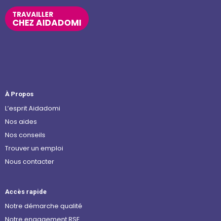
TRAVAILLER
CHEZ AIDADOMI
À Propos
L’esprit Aidadomi
Nos aides
Nos conseils
Trouver un emploi
Nous contacter
Accès rapide
Notre démarche qualité
Notre engagement RSE