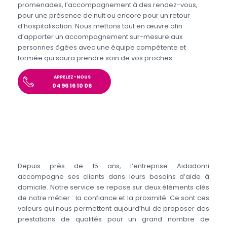
promenades, l’accompagnement à des rendez-vous,
pour une présence de nuit ou encore pour un retour
d’hospitalisation. Nous mettons tout en œuvre afin
d’apporter un accompagnement sur-mesure aux
personnes âgées avec une équipe compétente et
formée qui saura prendre soin de vos proches.
APPELEZ-NOUS
04 96 16 10 06
Depuis près de 15 ans, l’entreprise Aidadomi
accompagne ses clients dans leurs besoins d’aide à
domicile. Notre service se repose sur deux éléments clés
de notre métier : la confiance et la proximité. Ce sont ces
valeurs qui nous permettent aujourd’hui de proposer des
prestations de qualités pour un grand nombre de