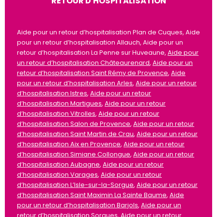
RETOUR D'HOSPITALISATION
Aide pour un retour d’hospitalisation Plan de Cuques, Aide
pour un retour d’hospitalisation Allauch, Aide pour un
retour d’hospitalisation La Penne sur Huveaune,
Aide pour
un retour d’hospitalisation Châteaurenard
,
Aide pour un
retour d’hospitalisation Saint Rémy de Provence
,
Aide
pour un retour d’hospitalisation Arles
,
Aide pour un retour
d’hospitalisation Istres
,
Aide pour un retour
d’hospitalisation Martigues
,
Aide pour un retour
d’hospitalisation Vitrolles
,
Aide pour un retour
d’hospitalisation Salon de Provence
,
Aide pour un retour
d’hospitalisation Saint Martin de Crau
,
Aide pour un retour
d’hospitalisation Aix en Provence
,
Aide pour un retour
d’hospitalisation Simiane Collongue
,
Aide pour un retour
d’hospitalisation Aubagne
,
Aide pour un retour
d’hospitalisation Varages
,
Aide pour un retour
d’hospitalisation L’Isle-sur-la-Sorgue
,
Aide pour un retour
d’hospitalisation Saint Maximin La Sainte Baume
,
Aide
pour un retour d’hospitalisation Barjols
,
Aide pour un
retour d’hospitalisation Sorgues
,
Aide pour un retour