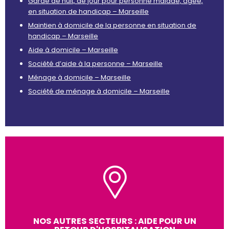
Garde de nuit, de jour pour personne malade, âgée,
en situation de handicap – Marseille
Maintien à domicile de la personne en situation de
handicap – Marseille
Aide à domicile – Marseille
Société d’aide à la personne – Marseille
Ménage à domicile – Marseille
Société de ménage à domicile – Marseille
NOS AUTRES SECTEURS : AIDE POUR UN