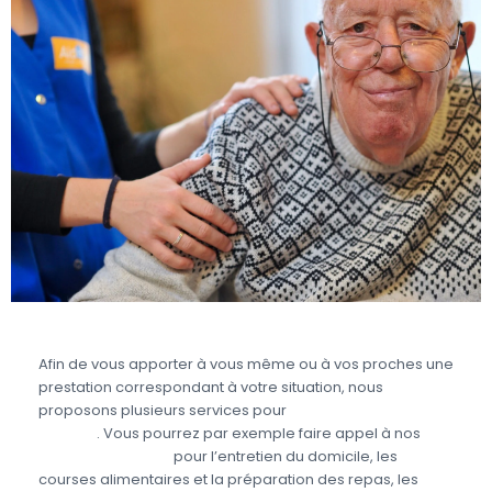
Afin de vous apporter à vous même ou à vos proches une
prestation correspondant à votre situation, nous
proposons plusieurs services pour
prendre soin des
seniors
. Vous pourrez par exemple faire appel à nos
aides à domicile
pour l’entretien du domicile, les
courses alimentaires et la préparation des repas, les