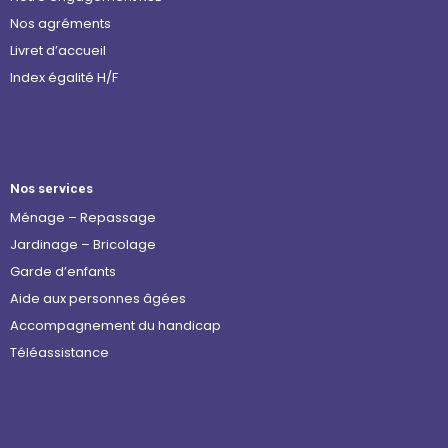
Nos agréments
Livret d’accueil
Index égalité H/F
Nos services
Ménage – Repassage
Jardinage – Bricolage
Garde d’enfants
Aide aux personnes âgées
Accompagnement du handicap
Téléassistance