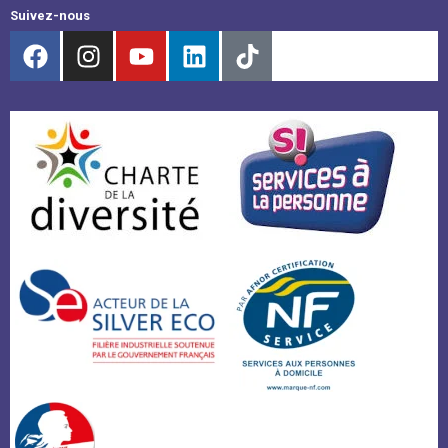
Suivez-nous