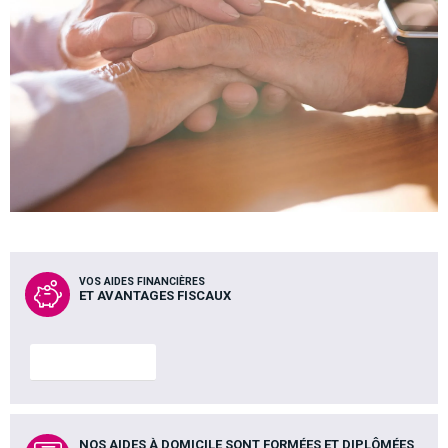
VOS AIDES FINANCIÈRES
ET AVANTAGES FISCAUX
En savoir plus
NOS AIDES À DOMICILE SONT FORMÉES ET DIPLÔMÉES