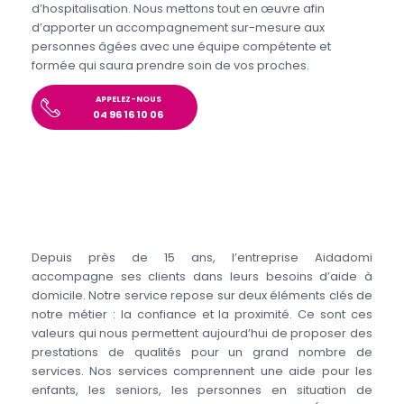
d’hospitalisation. Nous mettons tout en œuvre afin
d’apporter un accompagnement sur-mesure aux
personnes âgées avec une équipe compétente et
formée qui saura prendre soin de vos proches.
APPELEZ-NOUS
04 96 16 10 06
Depuis près de 15 ans, l’entreprise Aidadomi
accompagne ses clients dans leurs besoins d’aide à
domicile. Notre service repose sur deux éléments clés de
notre métier : la confiance et la proximité. Ce sont ces
valeurs qui nous permettent aujourd’hui de proposer des
prestations de qualités pour un grand nombre de
services. Nos services comprennent une aide pour les
enfants, les seniors, les personnes en situation de