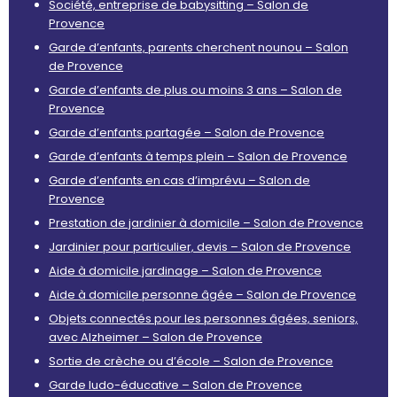
Société, entreprise de babysitting – Salon de
Provence
Garde d’enfants, parents cherchent nounou – Salon
de Provence
Garde d’enfants de plus ou moins 3 ans – Salon de
Provence
Garde d’enfants partagée – Salon de Provence
Garde d’enfants à temps plein – Salon de Provence
Garde d’enfants en cas d’imprévu – Salon de
Provence
Prestation de jardinier à domicile – Salon de Provence
Jardinier pour particulier, devis – Salon de Provence
Aide à domicile jardinage – Salon de Provence
Aide à domicile personne âgée – Salon de Provence
Objets connectés pour les personnes âgées, seniors,
avec Alzheimer – Salon de Provence
Sortie de crèche ou d’école – Salon de Provence
Garde ludo-éducative – Salon de Provence