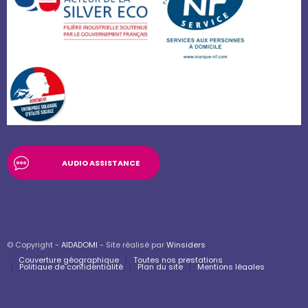
AUDIO ASSISTANCE
© Copyright -
AIDADOMI
- Site réalisé par
Winsiders
Couverture géographique
Toutes nos prestations
Politique de confidentialité
Plan du site
Mentions légales