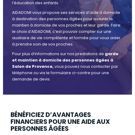
l’éducation des enfants.
AIDADOMI vous propose ses services d’aide à domicile
à destination des personnes âgées pour assurer le
maintien à domicile de vos proches et leur garde. Faire
le choix d’AIDADOMI, c’est pouvoir compter sur une
auxiliaire de vie compétente et formée pour vous aider
à prendre soin de vos proches.
Pour plus d’informations sur nos prestations de
garde
et maintien à domicile des personnes âgées à
Salon de Provence,
vous pouvez nous contacter par
téléphone ou via le formulaire ci-contre pour une
demande de devis.
BÉNÉFICIEZ D’AVANTAGES
FINANCIERS POUR UNE AIDE AUX
PERSONNES ÂGÉES