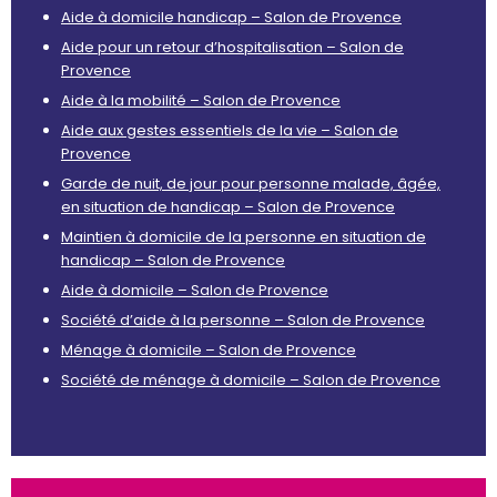
Aide à domicile handicap – Salon de Provence
Aide pour un retour d’hospitalisation – Salon de
Provence
Aide à la mobilité – Salon de Provence
Aide aux gestes essentiels de la vie – Salon de
Provence
Garde de nuit, de jour pour personne malade, âgée,
en situation de handicap – Salon de Provence
Maintien à domicile de la personne en situation de
handicap – Salon de Provence
Aide à domicile – Salon de Provence
Société d’aide à la personne – Salon de Provence
Ménage à domicile – Salon de Provence
Société de ménage à domicile – Salon de Provence