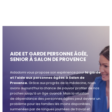
AIDE ET GARDE PERSONNE ÂGÉE,
SENIOR À SALON DE PROVENCE
Aidadomi vous propose son expérience pour
la garde
et l’aide aux personnes âgées à Salon de
Provence.
Grâce aux progrès de la médecine, nous
avons aujourd’hui la chance de pouvoir profiter de nos
proches jusqu’à un âge avancé. Mais la situation
de dépendance des personnes âgées peut devenir un
problème pour les familles les moins disponibles,
surmenées par de longues journées de travail et