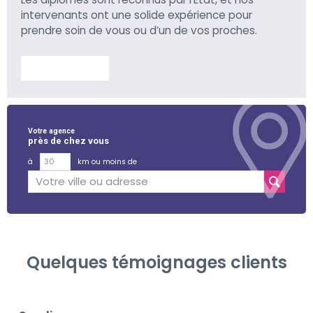
intervenants ont une solide expérience pour
prendre soin de vous ou d’un de vos proches.
En savoir plus
Votre agence
près de chez vous
à
km ou moins de
Quelques témoignages clients