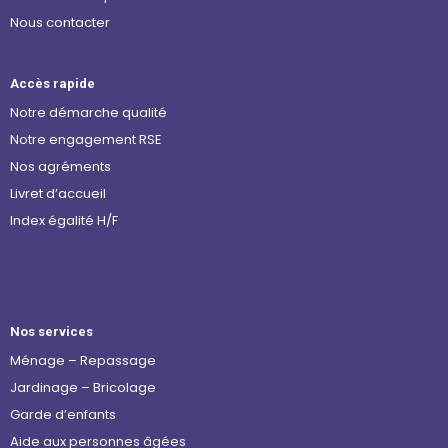
Nous contacter
Accès rapide
Notre démarche qualité
Notre engagement RSE
Nos agréments
Livret d’accueil
Index égalité H/F
Nos services
Ménage – Repassage
Jardinage – Bricolage
Garde d’enfants
Aide aux personnes âgées