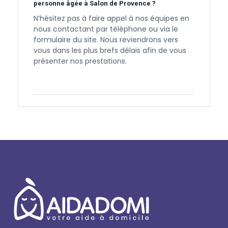
personne âgée à Salon de Provence ?
N’hésitez pas à faire appel à nos équipes en
nous contactant par téléphone ou via le
formulaire du site. Nous reviendrons vers
vous dans les plus brefs délais afin de vous
présenter nos prestations.
Contactez-nous