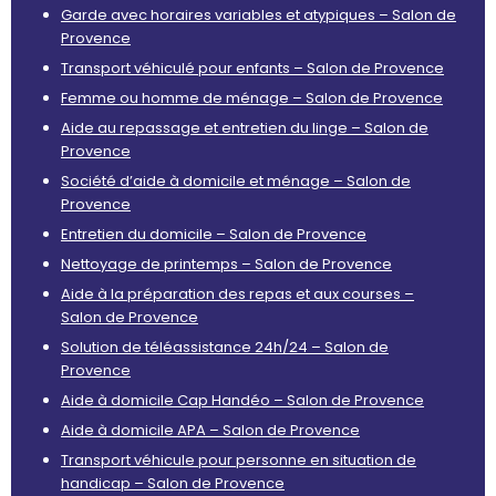
Garde avec horaires variables et atypiques – Salon de
Provence
Transport véhiculé pour enfants – Salon de Provence
Femme ou homme de ménage – Salon de Provence
Aide au repassage et entretien du linge – Salon de
Provence
Société d’aide à domicile et ménage – Salon de
Provence
Entretien du domicile – Salon de Provence
Nettoyage de printemps – Salon de Provence
Aide à la préparation des repas et aux courses –
Salon de Provence
Solution de téléassistance 24h/24 – Salon de
Provence
Aide à domicile Cap Handéo – Salon de Provence
Aide à domicile APA – Salon de Provence
Transport véhicule pour personne en situation de
handicap – Salon de Provence