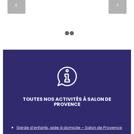
Suivant
1
2
3
TOUTES NOS ACTIVITÉS À SALON DE
PROVENCE
Garde d’enfants, aide à domicile – Salon de Provence