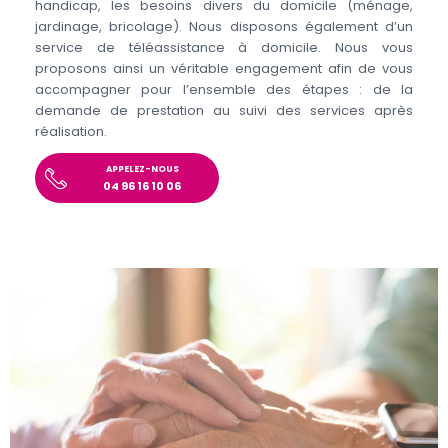
handicap, les besoins divers du domicile (ménage,
jardinage, bricolage). Nous disposons également d’un
service de téléassistance à domicile. Nous vous
proposons ainsi un véritable engagement afin de vous
accompagner pour l’ensemble des étapes : de la
demande de prestation au suivi des services après
réalisation.
APPELEZ-NOUS
04 96 16 10 06