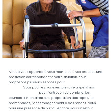
Afin de vous apporter à vous même ou à vos proches une
prestation correspondant à votre situation, nous
proposons plusieurs services pour
prendre soin des
seniors
. Vous pourrez par exemple faire appel à nos
aides à domicile
pour l’entretien du domicile, les
courses alimentaires et la préparation des repas, les
promenades, l’accompagnement à des rendez-vous,
pour une présence de nuit ou encore pour un retour