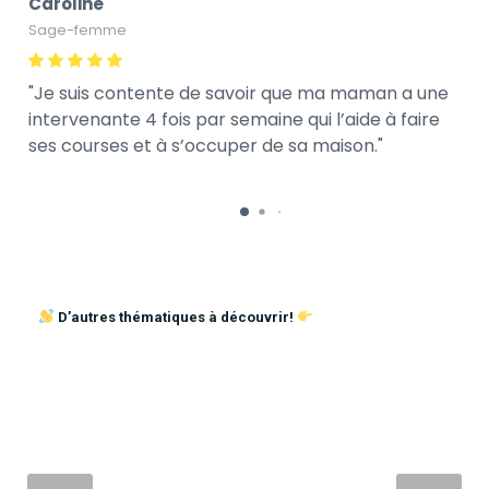
Caroline
Sage-femme
Je suis contente de savoir que ma maman a une
intervenante 4 fois par semaine qui l’aide à faire
ses courses et à s’occuper de sa maison.
D’autres thématiques à découvrir!