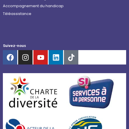
Accompagnement du handicap
Téléassistance
Suivez-nous