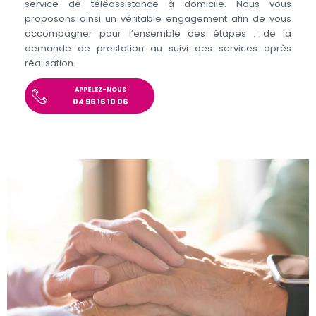
service de téléassistance à domicile. Nous vous
proposons ainsi un véritable engagement afin de vous
accompagner pour l’ensemble des étapes : de la
demande de prestation au suivi des services après
réalisation.
APPELEZ-NOUS
04 96 16 10 06