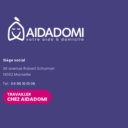
Siège social
30 avenue Robert Schuman
13002 Marseille
Tel :
04 96 16 10 06
TRAVAILLER
CHEZ AIDADOMI