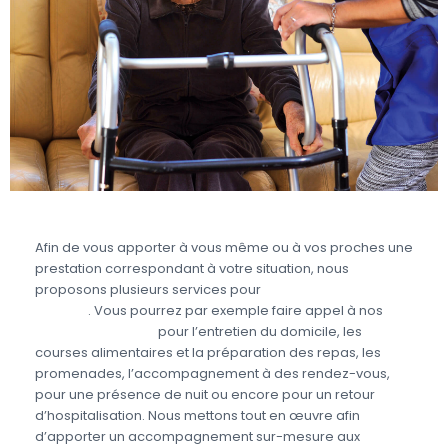
Afin de vous apporter à vous même ou à vos proches une
prestation correspondant à votre situation, nous
proposons plusieurs services pour
prendre soin des
seniors
. Vous pourrez par exemple faire appel à nos
aides à domicile
pour l’entretien du domicile, les
courses alimentaires et la préparation des repas, les
promenades, l’accompagnement à des rendez-vous,
pour une présence de nuit ou encore pour un retour
d’hospitalisation. Nous mettons tout en œuvre afin
d’apporter un accompagnement sur-mesure aux