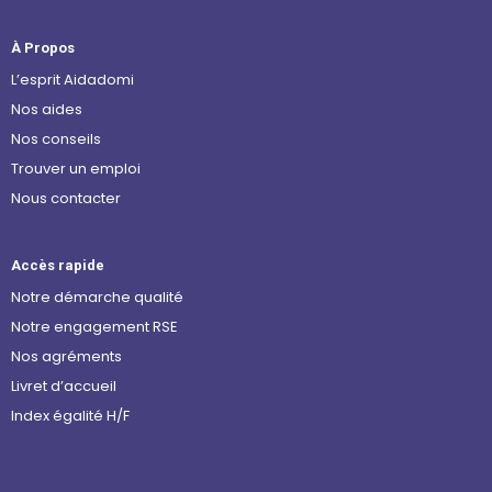
À Propos
L’esprit Aidadomi
Nos aides
Nos conseils
Trouver un emploi
Nous contacter
Accès rapide
Notre démarche qualité
Notre engagement RSE
Nos agréments
Livret d’accueil
Index égalité H/F