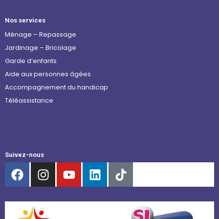
Nos services
Ménage – Repassage
Jardinage – Bricolage
Garde d’enfants
Aide aux personnes âgées
Accompagnement du handicap
Téléassistance
Suivez-nous