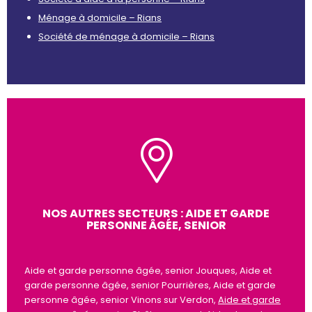
Ménage à domicile – Rians
Société de ménage à domicile – Rians
NOS AUTRES SECTEURS : AIDE ET GARDE
PERSONNE ÂGÉE, SENIOR
Aide et garde personne âgée, senior Jouques, Aide et
garde personne âgée, senior Pourrières, Aide et garde
personne âgée, senior Vinons sur Verdon,
Aide et garde