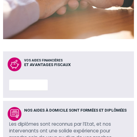
VOS AIDES FINANCIÈRES
ET AVANTAGES FISCAUX
En savoir plus
NOS AIDES À DOMICILE SONT FORMÉES ET DIPLÔMÉES
Les diplômes sont reconnus par l’Etat, et nos
intervenants ont une solide expérience pour