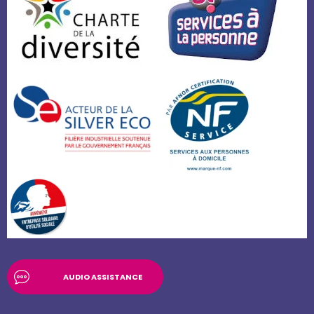
AUDIO ASSISTANCE