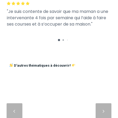
Je suis contente de savoir que ma maman a une
intervenante 4 fois par semaine qui l’aide à faire
ses courses et à s’occuper de sa maison.
D’autres thématiques à découvrir!
Suivant