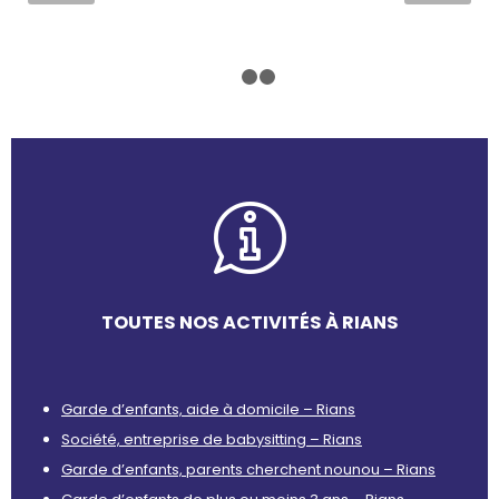
1
2
3
TOUTES NOS ACTIVITÉS À RIANS
Garde d’enfants, aide à domicile – Rians
Société, entreprise de babysitting – Rians
Garde d’enfants, parents cherchent nounou – Rians