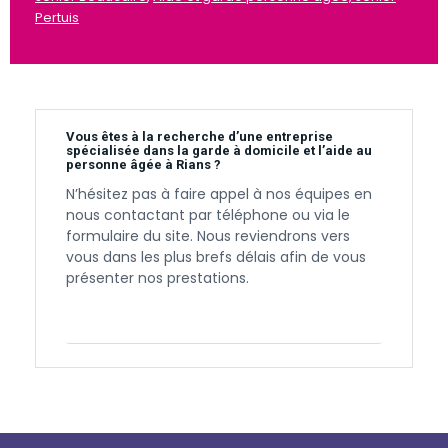
Pertuis
Vous êtes à la recherche d’une entreprise
spécialisée dans la garde à domicile et l’aide au
personne âgée à Rians ?
N’hésitez pas à faire appel à nos équipes en
nous contactant par téléphone ou via le
formulaire du site. Nous reviendrons vers
vous dans les plus brefs délais afin de vous
présenter nos prestations.
Contactez-nous