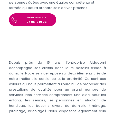
personnes âgées avec une équipe compétente et
formée qui saura prendre soin de vos proches.
APPELEZ-NOUS
04 96 16 10 06
Depuis près de 15 ans, l’entreprise Aidadomi
accompagne ses clients dans leurs besoins d’aide à
domicile. Notre service repose sur deux éléments clés de
notre métier : la confiance et la proximité. Ce sont ces
valeurs qui nous permettent aujourd’hui de proposer des
prestations de qualités pour un grand nombre de
services. Nos services comprennent une aide pour les
enfants, les seniors, les personnes en situation de
handicap, les besoins divers du domicile (ménage,
jardinage, bricolage). Nous disposons également d’un