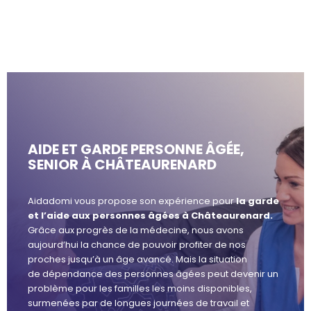
AIDE ET GARDE PERSONNE ÂGÉE,
SENIOR À CHÂTEAURENARD
Aidadomi vous propose son expérience pour
la garde
et l’aide aux personnes âgées à Châteaurenard.
Grâce aux progrès de la médecine, nous avons
aujourd’hui la chance de pouvoir profiter de nos
proches jusqu’à un âge avancé. Mais la situation
de dépendance des personnes âgées peut devenir un
problème pour les familles les moins disponibles,
surmenées par de longues journées de travail et