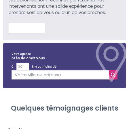
intervenants ont une solide expérience pour
prendre soin de vous ou d’un de vos proches.
En savoir plus
Votre agence
près de chez vous
à
km ou moins de
Quelques témoignages clients