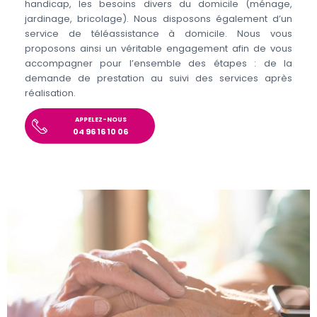
handicap, les besoins divers du domicile (ménage,
jardinage, bricolage). Nous disposons également d’un
service de téléassistance à domicile. Nous vous
proposons ainsi un véritable engagement afin de vous
accompagner pour l’ensemble des étapes : de la
demande de prestation au suivi des services après
réalisation.
APPELEZ-NOUS
04 96 16 10 06