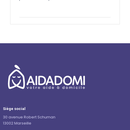
Contactez-nous
Siège social
30 avenue Robert Schuman
13002 Marseille