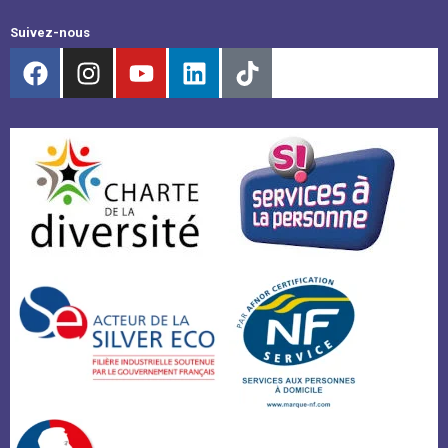
Suivez-nous