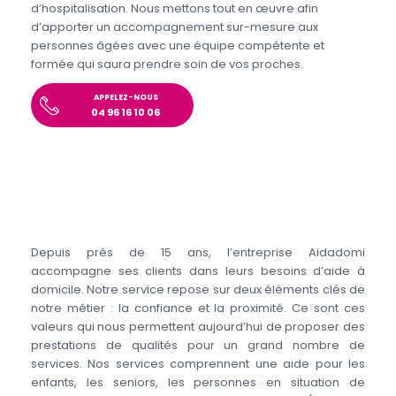
d’hospitalisation. Nous mettons tout en œuvre afin
d’apporter un accompagnement sur-mesure aux
personnes âgées avec une équipe compétente et
formée qui saura prendre soin de vos proches.
APPELEZ-NOUS
04 96 16 10 06
Depuis près de 15 ans, l’entreprise Aidadomi
accompagne ses clients dans leurs besoins d’aide à
domicile. Notre service repose sur deux éléments clés de
notre métier : la confiance et la proximité. Ce sont ces
valeurs qui nous permettent aujourd’hui de proposer des
prestations de qualités pour un grand nombre de
services. Nos services comprennent une aide pour les
enfants, les seniors, les personnes en situation de