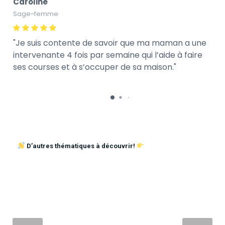
Caroline
Sage-femme
Je suis contente de savoir que ma maman a une
intervenante 4 fois par semaine qui l’aide à faire
ses courses et à s’occuper de sa maison.
D’autres thématiques à découvrir!