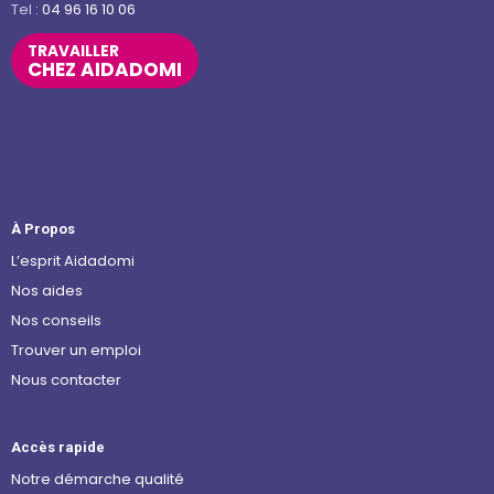
Tel :
04 96 16 10 06
TRAVAILLER
CHEZ AIDADOMI
À Propos
L’esprit Aidadomi
Nos aides
Nos conseils
Trouver un emploi
Nous contacter
Accès rapide
Notre démarche qualité