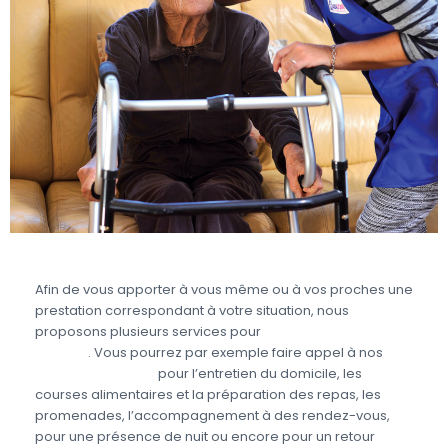
Afin de vous apporter à vous même ou à vos proches une
prestation correspondant à votre situation, nous
proposons plusieurs services pour
prendre soin des
seniors
. Vous pourrez par exemple faire appel à nos
aides à domicile
pour l’entretien du domicile, les
courses alimentaires et la préparation des repas, les
promenades, l’accompagnement à des rendez-vous,
pour une présence de nuit ou encore pour un retour