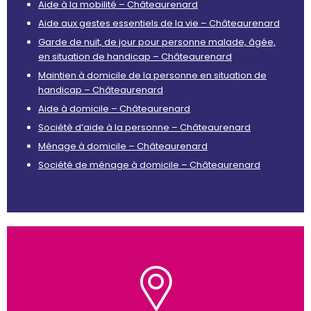
Aide à la mobilité – Châteaurenard
Aide aux gestes essentiels de la vie – Châteaurenard
Garde de nuit, de jour pour personne malade, âgée,
en situation de handicap – Châteaurenard
Maintien à domicile de la personne en situation de
handicap – Châteaurenard
Aide à domicile – Châteaurenard
Société d’aide à la personne – Châteaurenard
Ménage à domicile – Châteaurenard
Société de ménage à domicile – Châteaurenard