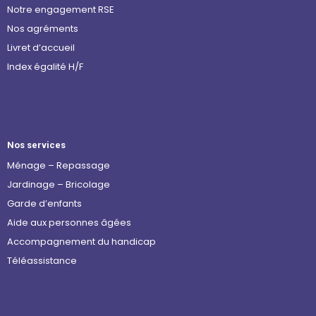
Notre engagement RSE
Nos agréments
Livret d’accueil
Index égalité H/F
Nos services
Ménage – Repassage
Jardinage – Bricolage
Garde d’enfants
Aide aux personnes âgées
Accompagnement du handicap
Téléassistance