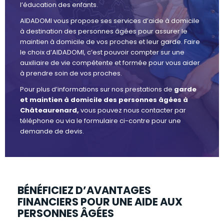
l’éducation des enfants.
AIDADOMI vous propose ses services d’aide à domicile
à destination des personnes âgées pour assurer le
maintien à domicile de vos proches et leur garde. Faire
le choix d’AIDADOMI, c’est pouvoir compter sur une
auxiliaire de vie compétente et formée pour vous aider
à prendre soin de vos proches.
Pour plus d’informations sur nos prestations de
garde
et maintien à domicile des personnes âgées à
Châteaurenard,
vous pouvez nous contacter par
téléphone ou via le formulaire ci-contre pour une
demande de devis.
BÉNÉFICIEZ D’AVANTAGES
FINANCIERS POUR UNE AIDE AUX
PERSONNES ÂGÉES