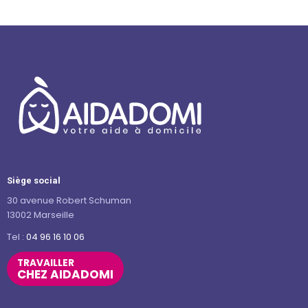
Siège social
30 avenue Robert Schuman
13002 Marseille
Tel :
04 96 16 10 06
TRAVAILLER
CHEZ AIDADOMI