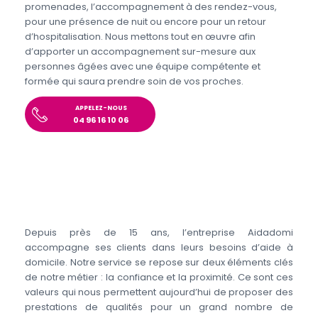
promenades, l’accompagnement à des rendez-vous,
pour une présence de nuit ou encore pour un retour
d’hospitalisation. Nous mettons tout en œuvre afin
d’apporter un accompagnement sur-mesure aux
personnes âgées avec une équipe compétente et
formée qui saura prendre soin de vos proches.
APPELEZ-NOUS
04 96 16 10 06
Depuis près de 15 ans, l’entreprise Aidadomi
accompagne ses clients dans leurs besoins d’aide à
domicile. Notre service se repose sur deux éléments clés
de notre métier : la confiance et la proximité. Ce sont ces
valeurs qui nous permettent aujourd’hui de proposer des
prestations de qualités pour un grand nombre de