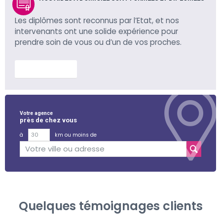
Les diplômes sont reconnus par l’Etat, et nos
intervenants ont une solide expérience pour
prendre soin de vous ou d’un de vos proches.
En savoir plus
Votre agence
près de chez vous
à
km ou moins de
Quelques témoignages clients