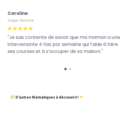
Caroline
Sage-femme
Je suis contente de savoir que ma maman a une
intervenante 4 fois par semaine qui l’aide à faire
ses courses et à s’occuper de sa maison.
D’autres thématiques à découvrir!