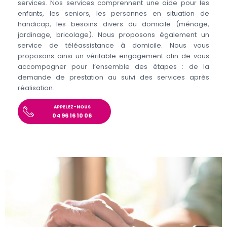
services. Nos services comprennent une aide pour les
enfants, les seniors, les personnes en situation de
handicap, les besoins divers du domicile (ménage,
jardinage, bricolage). Nous proposons également un
service de téléassistance à domicile. Nous vous
proposons ainsi un véritable engagement afin de vous
accompagner pour l’ensemble des étapes : de la
demande de prestation au suivi des services après
réalisation.
APPELEZ-NOUS
04 96 16 10 06