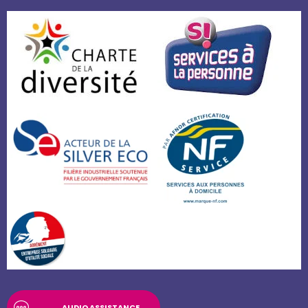
AUDIO ASSISTANCE