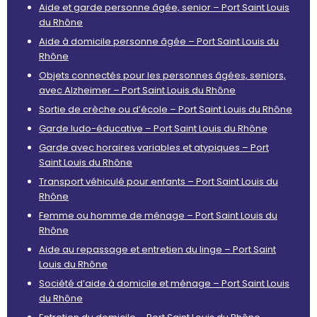
Aide et garde personne âgée, senior – Port Saint Louis
du Rhône
Aide à domicile personne âgée – Port Saint Louis du
Rhône
Objets connectés pour les personnes âgées, seniors,
avec Alzheimer – Port Saint Louis du Rhône
Sortie de crèche ou d’école – Port Saint Louis du Rhône
Garde ludo-éducative – Port Saint Louis du Rhône
Garde avec horaires variables et atypiques – Port
Saint Louis du Rhône
Transport véhiculé pour enfants – Port Saint Louis du
Rhône
Femme ou homme de ménage – Port Saint Louis du
Rhône
Aide au repassage et entretien du linge – Port Saint
Louis du Rhône
Société d’aide à domicile et ménage – Port Saint Louis
du Rhône