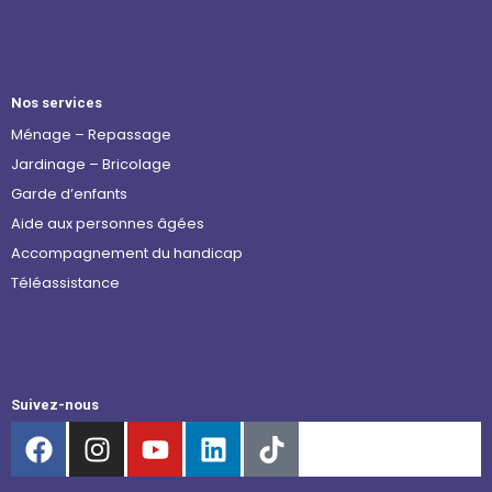
Nos services
Ménage – Repassage
Jardinage – Bricolage
Garde d’enfants
Aide aux personnes âgées
Accompagnement du handicap
Téléassistance
Suivez-nous