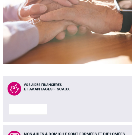
VOS AIDES FINANCIÈRES
ET AVANTAGES FISCAUX
En savoir plus
NOS AIDES À DOMICILE SONT FORMÉES ET DIPLÔMÉES