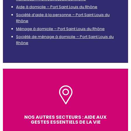
Aide à domicile – Port Saint Louis du Rhône
Société d’aide à la personne – Port Saint Louis du
Rhône
Ménage à domicile – Port Saint Louis du Rhône
Société de ménage à domicile – Port Saint Louis du
Rhône
NOS AUTRES SECTEURS : AIDE AUX
GESTES ESSENTIELS DE LA VIE