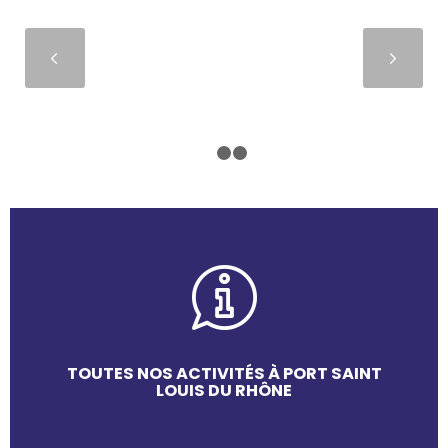
Suivant
1
2
3
TOUTES NOS ACTIVITÉS À PORT SAINT
LOUIS DU RHÔNE