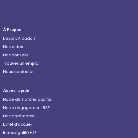
À Propos
L’esprit Aidadomi
Nos aides
Nos conseils
Trouver un emploi
Nous contacter
Accès rapide
Notre démarche qualité
Notre engagement RSE
Nos agréments
Livret d’accueil
Index égalité H/F