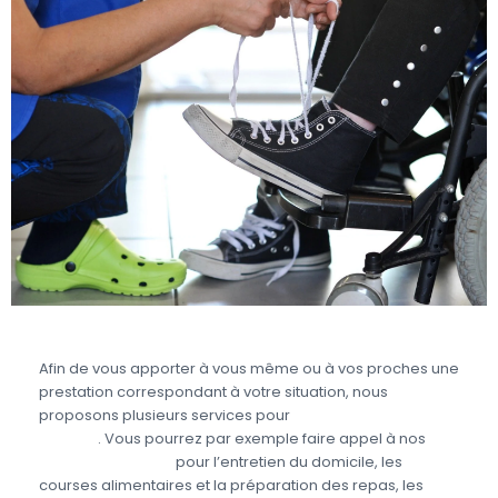
Afin de vous apporter à vous même ou à vos proches une
prestation correspondant à votre situation, nous
proposons plusieurs services pour
prendre soin des
seniors
. Vous pourrez par exemple faire appel à nos
aides à domicile
pour l’entretien du domicile, les
courses alimentaires et la préparation des repas, les