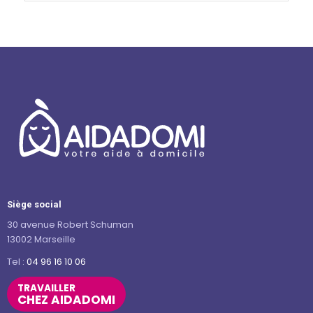
Siège social
30 avenue Robert Schuman
13002 Marseille
Tel :
04 96 16 10 06
TRAVAILLER
CHEZ AIDADOMI