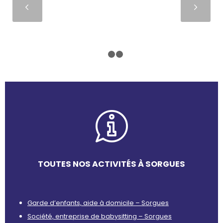
Suivant
1
2
3
TOUTES NOS ACTIVITÉS À SORGUES
Garde d’enfants, aide à domicile – Sorgues
Société, entreprise de babysitting – Sorgues