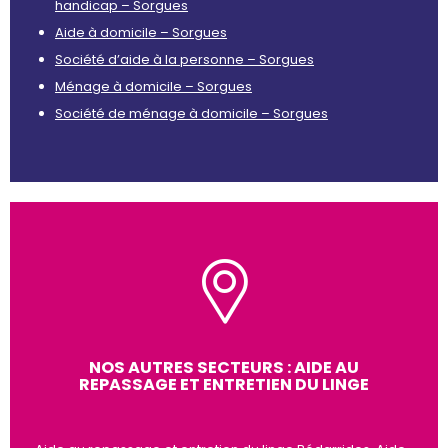
handicap – Sorgues
Aide à domicile – Sorgues
Société d’aide à la personne – Sorgues
Ménage à domicile – Sorgues
Société de ménage à domicile – Sorgues
NOS AUTRES SECTEURS : AIDE AU
REPASSAGE ET ENTRETIEN DU LINGE