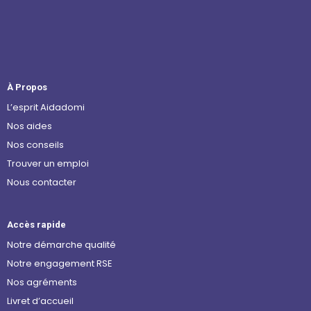
À Propos
L’esprit Aidadomi
Nos aides
Nos conseils
Trouver un emploi
Nous contacter
Accès rapide
Notre démarche qualité
Notre engagement RSE
Nos agréments
Livret d’accueil