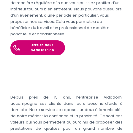
de manière régulière afin que vous puissiez profiter d’un
intérieur toujours bien entretenu. Nous pouvons aussi, lors
d’un événement, d’une période en particulier, vous
proposer nos services. Cela vous permettra de
bénéficier du travail d’un professionnel de manière
ponctuelle et occasionnelle.
APPELEZ-NOUS
04 96 16 10 06
Depuis près de 15 ans, l’entreprise Aidadomi
accompagne ses clients dans leurs besoins d’aide à
domicile. Notre service se repose sur deux éléments clés
de notre métier : la confiance et la proximité. Ce sont ces
valeurs qui nous permettent aujourd’hui de proposer des
prestations de qualités pour un grand nombre de