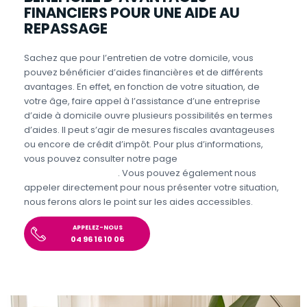
FINANCIERS POUR UNE AIDE AU
REPASSAGE
Sachez que pour l’entretien de votre domicile, vous
pouvez bénéficier d’aides financières et de différents
avantages. En effet, en fonction de votre situation, de
votre âge, faire appel à l’assistance d’une entreprise
d’aide à domicile ouvre plusieurs possibilités en termes
d’aides. Il peut s’agir de mesures fiscales avantageuses
ou encore de crédit d’impôt. Pour plus d’informations,
vous pouvez consulter notre page
Aides et avantages
Entretien du domicile
. Vous pouvez également nous
appeler directement pour nous présenter votre situation,
nous ferons alors le point sur les aides accessibles.
APPELEZ-NOUS
04 96 16 10 06