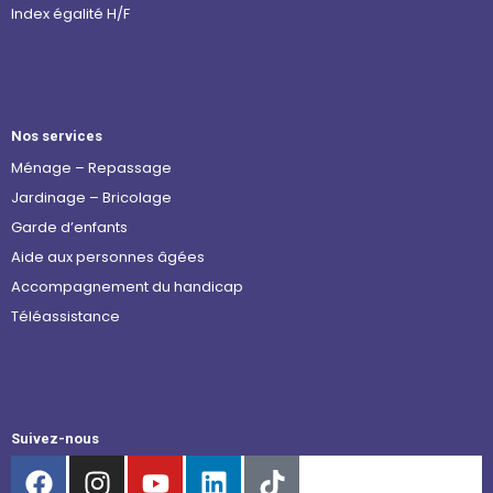
Index égalité H/F
Nos services
Ménage – Repassage
Jardinage – Bricolage
Garde d’enfants
Aide aux personnes âgées
Accompagnement du handicap
Téléassistance
Suivez-nous