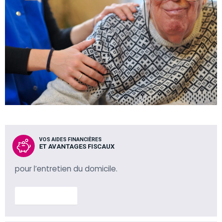
VOS AIDES FINANCIÈRES
ET AVANTAGES FISCAUX
pour l’entretien du domicile.
En savoir plus