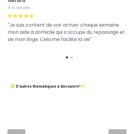
Gérard
À la retraite
Je suis content de voir arriver chaque semaine
mon aide à domicile qui s’occupe du repassage et
de mon linge. Cela me facilite la vie
D’autres thématiques à découvrir!