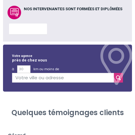
NOS INTERVENANTES SONT FORMÉES ET DIPLÔMÉES
En savoir plus
Votre agence
près de chez vous
à
km ou moins de
Quelques témoignages clients