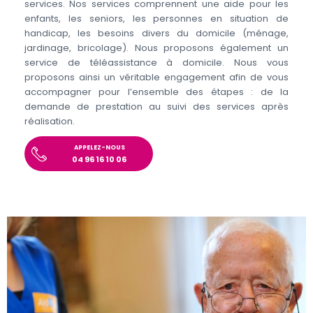
services. Nos services comprennent une aide pour les
enfants, les seniors, les personnes en situation de
handicap, les besoins divers du domicile (ménage,
jardinage, bricolage). Nous proposons également un
service de téléassistance à domicile. Nous vous
proposons ainsi un véritable engagement afin de vous
accompagner pour l’ensemble des étapes : de la
demande de prestation au suivi des services après
réalisation.
APPELEZ-NOUS
04 96 16 10 06