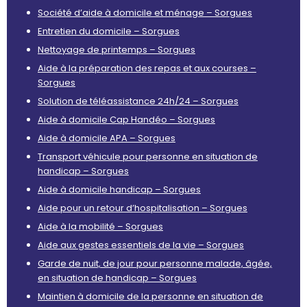
Société d’aide à domicile et ménage – Sorgues
Entretien du domicile – Sorgues
Nettoyage de printemps – Sorgues
Aide à la préparation des repas et aux courses –
Sorgues
Solution de téléassistance 24h/24 – Sorgues
Aide à domicile Cap Handéo – Sorgues
Aide à domicile APA – Sorgues
Transport véhicule pour personne en situation de
handicap – Sorgues
Aide à domicile handicap – Sorgues
Aide pour un retour d’hospitalisation – Sorgues
Aide à la mobilité – Sorgues
Aide aux gestes essentiels de la vie – Sorgues
Garde de nuit, de jour pour personne malade, âgée,
en situation de handicap – Sorgues
Maintien à domicile de la personne en situation de