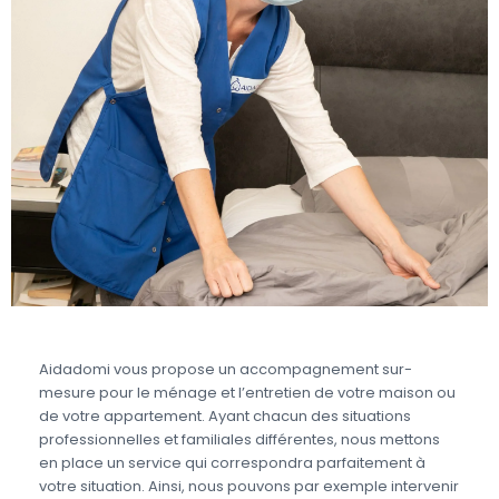
Aidadomi vous propose un accompagnement sur-
mesure pour le ménage et l’entretien de votre maison ou
de votre appartement. Ayant chacun des situations
professionnelles et familiales différentes, nous mettons
en place un service qui correspondra parfaitement à
votre situation. Ainsi, nous pouvons par exemple intervenir