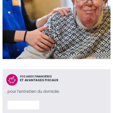
VOS AIDES FINANCIÈRES
ET AVANTAGES FISCAUX
pour l’entretien du domicile.
En savoir plus