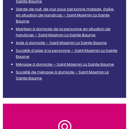
Sainte Baume
Garde de nuit, de jour pour personne malade, âgée,
en situation de handicap – Saint Maximin La Sainte
Baume
Maintien à domicile de la personne en situation de
handicap – Saint Maximin La Sainte Baume
Aide à domicile – Saint Maximin La Sainte Baume
Société d’aide à la personne – Saint Maximin La Sainte
Baume
Ménage à domicile – Saint Maximin La Sainte Baume
Société de ménage à domicile – Saint Maximin La
Sainte Baume