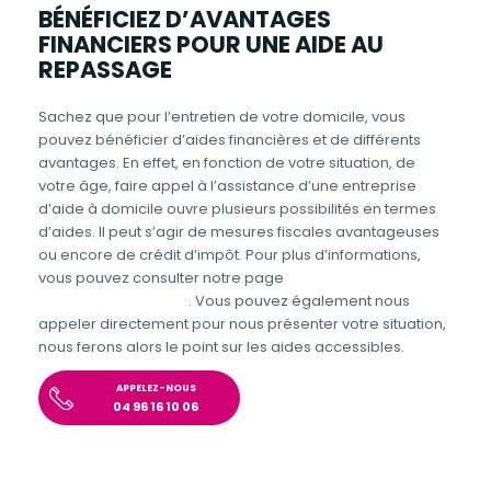
BÉNÉFICIEZ D’AVANTAGES
FINANCIERS POUR UNE AIDE AU
REPASSAGE
Sachez que pour l’entretien de votre domicile, vous
pouvez bénéficier d’aides financières et de différents
avantages. En effet, en fonction de votre situation, de
votre âge, faire appel à l’assistance d’une entreprise
d’aide à domicile ouvre plusieurs possibilités en termes
d’aides. Il peut s’agir de mesures fiscales avantageuses
ou encore de crédit d’impôt. Pour plus d’informations,
vous pouvez consulter notre page
Aides et avantages
Entretien du domicile
. Vous pouvez également nous
appeler directement pour nous présenter votre situation,
nous ferons alors le point sur les aides accessibles.
APPELEZ-NOUS
04 96 16 10 06