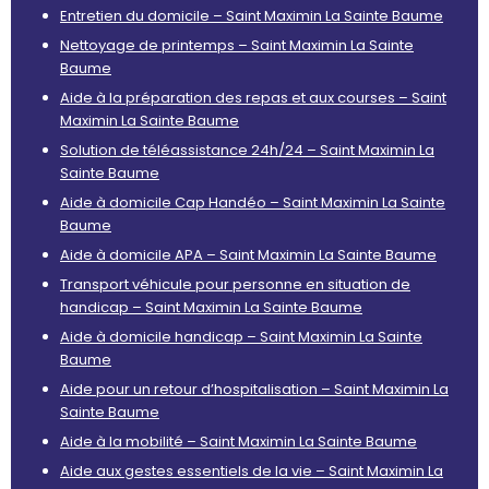
Entretien du domicile – Saint Maximin La Sainte Baume
Nettoyage de printemps – Saint Maximin La Sainte
Baume
Aide à la préparation des repas et aux courses – Saint
Maximin La Sainte Baume
Solution de téléassistance 24h/24 – Saint Maximin La
Sainte Baume
Aide à domicile Cap Handéo – Saint Maximin La Sainte
Baume
Aide à domicile APA – Saint Maximin La Sainte Baume
Transport véhicule pour personne en situation de
handicap – Saint Maximin La Sainte Baume
Aide à domicile handicap – Saint Maximin La Sainte
Baume
Aide pour un retour d’hospitalisation – Saint Maximin La
Sainte Baume
Aide à la mobilité – Saint Maximin La Sainte Baume
Aide aux gestes essentiels de la vie – Saint Maximin La