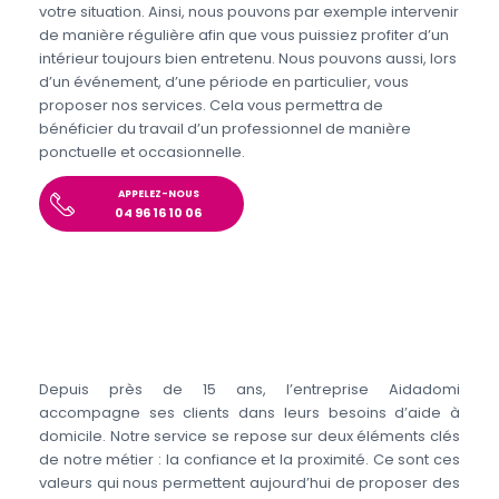
votre situation. Ainsi, nous pouvons par exemple intervenir
de manière régulière afin que vous puissiez profiter d’un
intérieur toujours bien entretenu. Nous pouvons aussi, lors
d’un événement, d’une période en particulier, vous
proposer nos services. Cela vous permettra de
bénéficier du travail d’un professionnel de manière
ponctuelle et occasionnelle.
APPELEZ-NOUS
04 96 16 10 06
Depuis près de 15 ans, l’entreprise Aidadomi
accompagne ses clients dans leurs besoins d’aide à
domicile. Notre service se repose sur deux éléments clés
de notre métier : la confiance et la proximité. Ce sont ces
valeurs qui nous permettent aujourd’hui de proposer des