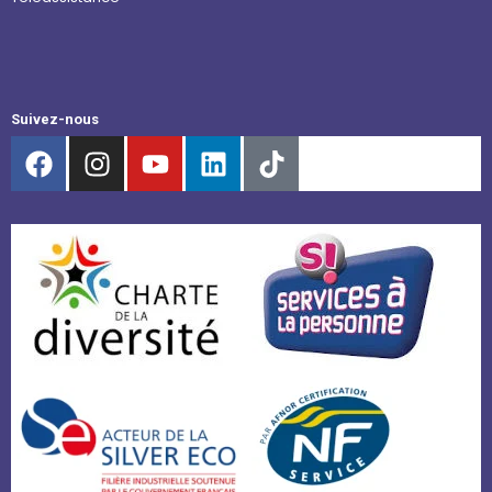
Suivez-nous