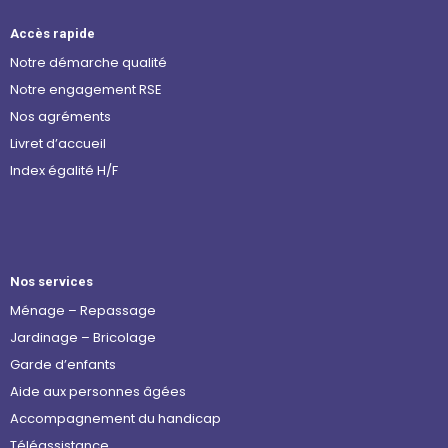
Accès rapide
Notre démarche qualité
Notre engagement RSE
Nos agréments
Livret d’accueil
Index égalité H/F
Nos services
Ménage – Repassage
Jardinage – Bricolage
Garde d’enfants
Aide aux personnes âgées
Accompagnement du handicap
Téléassistance