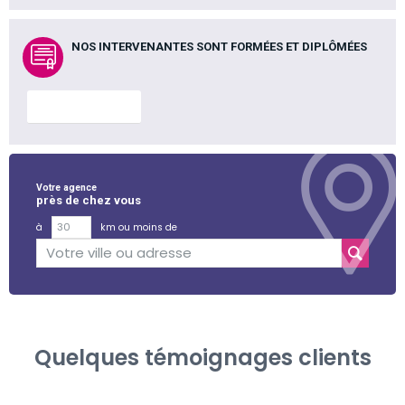
NOS INTERVENANTES SONT FORMÉES ET DIPLÔMÉES
En savoir plus
Votre agence
près de chez vous
à
km ou moins de
Quelques témoignages clients