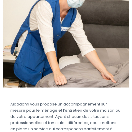
Aidadomi vous propose un accompagnement sur-
mesure pour le ménage et l’entretien de votre maison ou
de votre appartement. Ayant chacun des situations
professionnelles et familiales différentes, nous mettons
en place un service qui correspondra parfaitement à