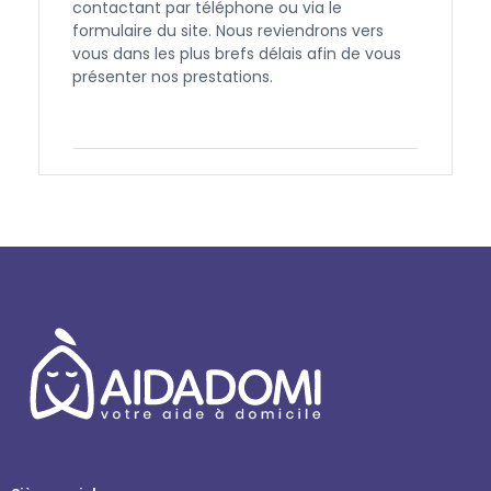
contactant par téléphone ou via le
formulaire du site. Nous reviendrons vers
vous dans les plus brefs délais afin de vous
présenter nos prestations.
Contactez-nous