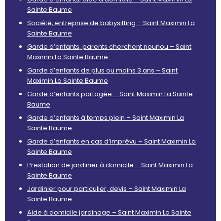
Sainte Baume
Société, entreprise de babysitting – Saint Maximin La
Sainte Baume
Garde d’enfants, parents cherchent nounou – Saint
Maximin La Sainte Baume
Garde d’enfants de plus ou moins 3 ans – Saint
Maximin La Sainte Baume
Garde d’enfants partagée – Saint Maximin La Sainte
Baume
Garde d’enfants à temps plein – Saint Maximin La
Sainte Baume
Garde d’enfants en cas d’imprévu – Saint Maximin La
Sainte Baume
Prestation de jardinier à domicile – Saint Maximin La
Sainte Baume
Jardinier pour particulier, devis – Saint Maximin La
Sainte Baume
Aide à domicile jardinage – Saint Maximin La Sainte