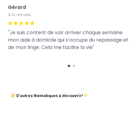
Gérard
À la retraite
Je suis content de voir arriver chaque semaine
mon aide à domicile qui s’occupe du repassage et
de mon linge. Cela me facilite la vie
D’autres thématiques à découvrir!