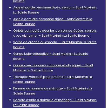
Baume
Aide et garde personne âgée, senior – Saint Maximin
La Sainte Baume
Aide à domicile personne âgée – Saint Maximin La
Sainte Baume
Objets connectés pour les personnes âgées, seniors,
avec Alzheimer – Saint Maximin La Sainte Baume
Sortie de crèche ou d’école – Saint Maximin La Sainte
Baume
Garde ludo-éducative – Saint Maximin La Sainte
Baume
Garde avec horaires variables et atypiques – Saint
Maximin La Sainte Baume
Transport véhiculé pour enfants – Saint Maximin La
Sainte Baume
Femme ou homme de ménage – Saint Maximin La
Sainte Baume
Société d’aide à domicile et ménage – Saint Maximin
La Sainte Baume