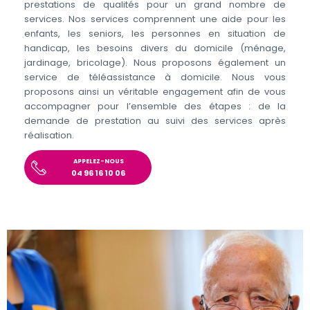
prestations de qualités pour un grand nombre de
services. Nos services comprennent une aide pour les
enfants, les seniors, les personnes en situation de
handicap, les besoins divers du domicile (ménage,
jardinage, bricolage). Nous proposons également un
service de téléassistance à domicile. Nous vous
proposons ainsi un véritable engagement afin de vous
accompagner pour l’ensemble des étapes : de la
demande de prestation au suivi des services après
réalisation.
APPELEZ-NOUS
04 96 16 10 06