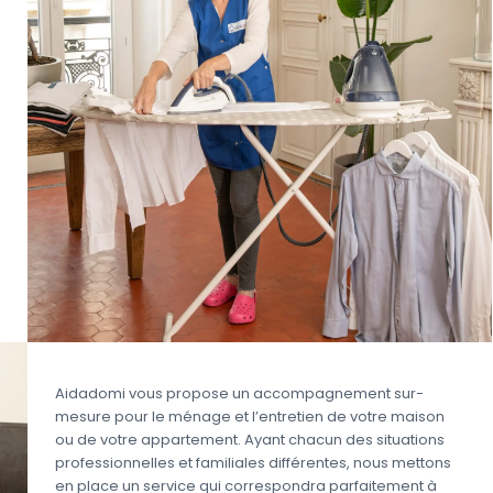
Aidadomi vous propose un accompagnement sur-
mesure pour le ménage et l’entretien de votre maison
ou de votre appartement. Ayant chacun des situations
professionnelles et familiales différentes, nous mettons
en place un service qui correspondra parfaitement à