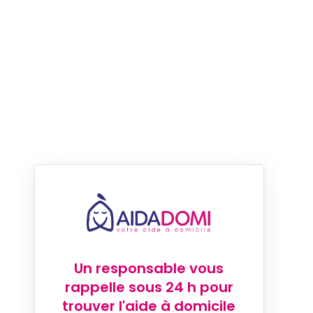
Un responsable vous
rappelle sous 24 h pour
trouver l'aide à domicile