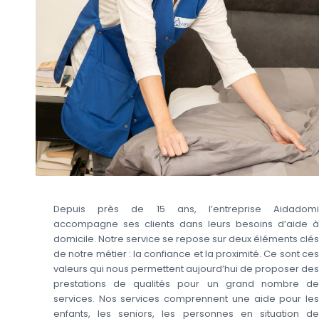
Depuis près de 15 ans, l’entreprise Aidadomi
accompagne ses clients dans leurs besoins d’aide à
domicile. Notre service se repose sur deux éléments clés
de notre métier : la confiance et la proximité. Ce sont ces
valeurs qui nous permettent aujourd’hui de proposer des
prestations de qualités pour un grand nombre de
services. Nos services comprennent une aide pour les
enfants, les seniors, les personnes en situation de