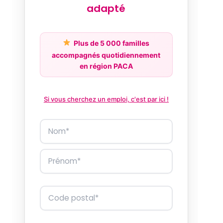
adapté
Plus de 5 000 familles
accompagnés quotidiennement
en région PACA
Si vous cherchez un emploi, c'est par ici !