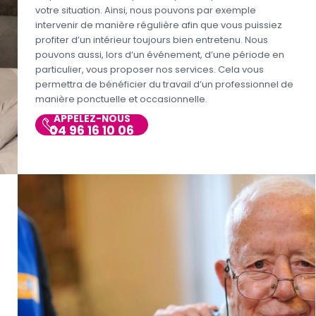
votre situation. Ainsi, nous pouvons par exemple
intervenir de manière régulière afin que vous puissiez
profiter d’un intérieur toujours bien entretenu. Nous
pouvons aussi, lors d’un événement, d’une période en
particulier, vous proposer nos services. Cela vous
permettra de bénéficier du travail d’un professionnel de
manière ponctuelle et occasionnelle.
APPELEZ-NOUS
04 96 16 10 06