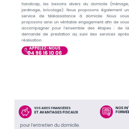
handicap, les besoins divers du domicile (ménage,
jardinage, bricolage). Nous proposons également un
service de téléassistance à domicile. Nous vous
proposons ainsi un véritable engagement afin de vous
accompagner pour l’ensemble des étapes : de la
demande de prestation au suivi des services après
réalisation.
APPELEZ-NOUS
04 96 16 10 06
NOS I
VOS AIDES FINANCIÈRES
FORMÉE
ET AVANTAGES FISCAUX
pour l’entretien du domicile.