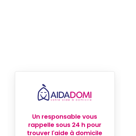
Un responsable vous
rappelle sous 24 h pour
trouver l'aide à domicile