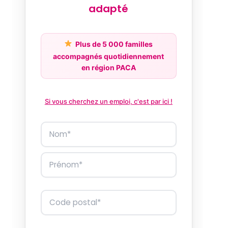
adapté
Plus de 5 000 familles
accompagnés quotidiennement
en région PACA
Si vous cherchez un emploi, c'est par ici !