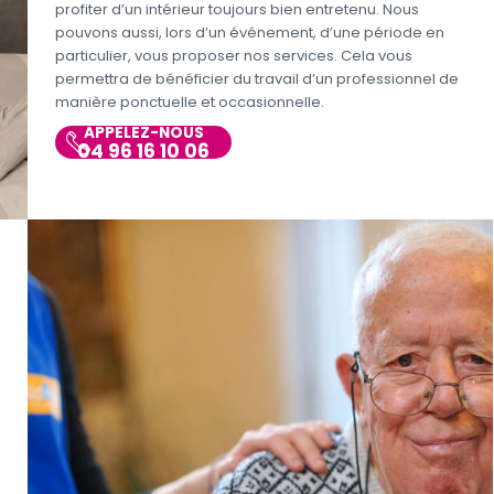
profiter d’un intérieur toujours bien entretenu. Nous
pouvons aussi, lors d’un événement, d’une période en
particulier, vous proposer nos services. Cela vous
permettra de bénéficier du travail d’un professionnel de
manière ponctuelle et occasionnelle.
APPELEZ-NOUS
04 96 16 10 06