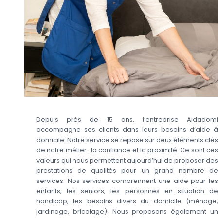
Depuis près de 15 ans, l’entreprise Aidadomi
accompagne ses clients dans leurs besoins d’aide à
domicile. Notre service se repose sur deux éléments clés
de notre métier : la confiance et la proximité. Ce sont ces
valeurs qui nous permettent aujourd’hui de proposer des
prestations de qualités pour un grand nombre de
services. Nos services comprennent une aide pour les
enfants, les seniors, les personnes en situation de
handicap, les besoins divers du domicile (ménage,
jardinage, bricolage). Nous proposons également un