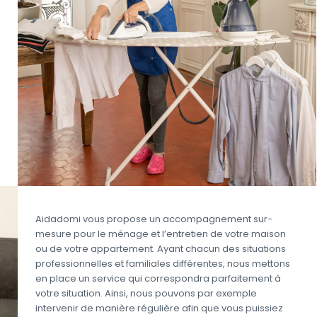
Aidadomi vous propose un accompagnement sur-
mesure pour le ménage et l’entretien de votre maison
ou de votre appartement. Ayant chacun des situations
professionnelles et familiales différentes, nous mettons
en place un service qui correspondra parfaitement à
votre situation. Ainsi, nous pouvons par exemple
intervenir de manière régulière afin que vous puissiez