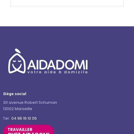
Siège social
30 avenue Robert Schuman
13002 Marseille
Tel :
04 96 16 10 06
TRAVAILLER