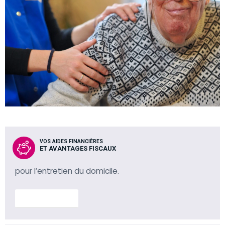
VOS AIDES FINANCIÈRES
ET AVANTAGES FISCAUX
pour l’entretien du domicile.
En savoir plus