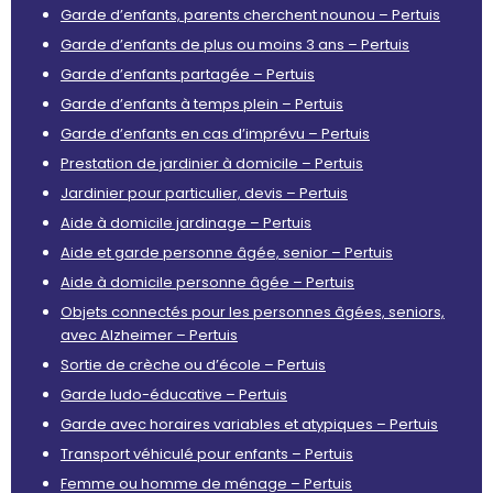
Garde d’enfants, parents cherchent nounou – Pertuis
Garde d’enfants de plus ou moins 3 ans – Pertuis
Garde d’enfants partagée – Pertuis
Garde d’enfants à temps plein – Pertuis
Garde d’enfants en cas d’imprévu – Pertuis
Prestation de jardinier à domicile – Pertuis
Jardinier pour particulier, devis – Pertuis
Aide à domicile jardinage – Pertuis
Aide et garde personne âgée, senior – Pertuis
Aide à domicile personne âgée – Pertuis
Objets connectés pour les personnes âgées, seniors,
avec Alzheimer – Pertuis
Sortie de crèche ou d’école – Pertuis
Garde ludo-éducative – Pertuis
Garde avec horaires variables et atypiques – Pertuis
Transport véhiculé pour enfants – Pertuis
Femme ou homme de ménage – Pertuis