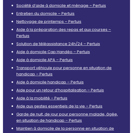
Société d’aide à domicile et ménage – Pertuis
Entretien du domicile – Pertuis
Nettoyage de printemps – Pertuis
Aide à la préparation des repas et aux courses –
Pertuis
Solution de téléassistance 24h/24 – Pertuis
Aide à domicile Cap Handéo – Pertuis
Aide à domicile APA – Pertuis
Transport véhicule pour personne en situation de
handicap – Pertuis
Aide à domicile handicap – Pertuis
Aide pour un retour d’hospitalisation – Pertuis
Aide à la mobilité – Pertuis
Aide aux gestes essentiels de la vie – Pertuis
Garde de nuit, de jour pour personne malade, âgée,
en situation de handicap – Pertuis
Maintien à domicile de la personne en situation de