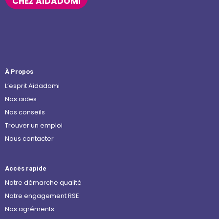
CHEZ AIDADOMI
À Propos
L’esprit Aidadomi
Nos aides
Nos conseils
Trouver un emploi
Nous contacter
Accès rapide
Notre démarche qualité
Notre engagement RSE
Nos agréments