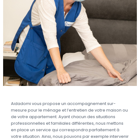
Aidadomi vous propose un accompagnement sur-
mesure pour le ménage et l’entretien de votre maison ou
de votre appartement. Ayant chacun des situations
professionnelles et familiales différentes, nous mettons
en place un service qui correspondra parfaitement à
votre situation. Ainsi, nous pouvons par exemple intervenir