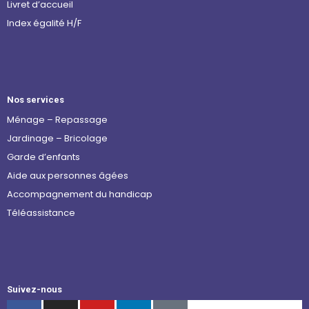
Livret d’accueil
Index égalité H/F
Nos services
Ménage – Repassage
Jardinage – Bricolage
Garde d’enfants
Aide aux personnes âgées
Accompagnement du handicap
Téléassistance
Suivez-nous