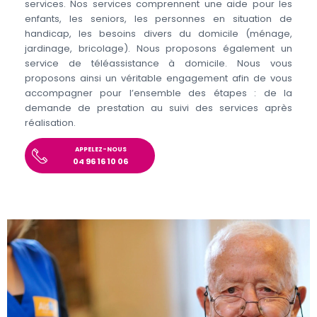
services. Nos services comprennent une aide pour les
enfants, les seniors, les personnes en situation de
handicap, les besoins divers du domicile (ménage,
jardinage, bricolage). Nous proposons également un
service de téléassistance à domicile. Nous vous
proposons ainsi un véritable engagement afin de vous
accompagner pour l’ensemble des étapes : de la
demande de prestation au suivi des services après
réalisation.
APPELEZ-NOUS
04 96 16 10 06