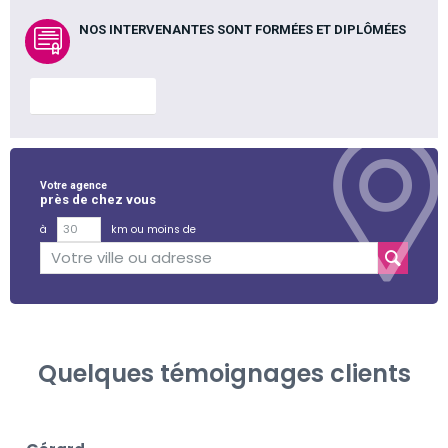
NOS INTERVENANTES SONT FORMÉES ET DIPLÔMÉES
En savoir plus
Votre agence
près de chez vous
à
km ou moins de
Quelques témoignages clients