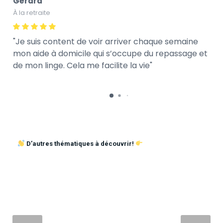
Gérard
À la retraite
Je suis content de voir arriver chaque semaine
mon aide à domicile qui s’occupe du repassage et
de mon linge. Cela me facilite la vie
D’autres thématiques à découvrir!