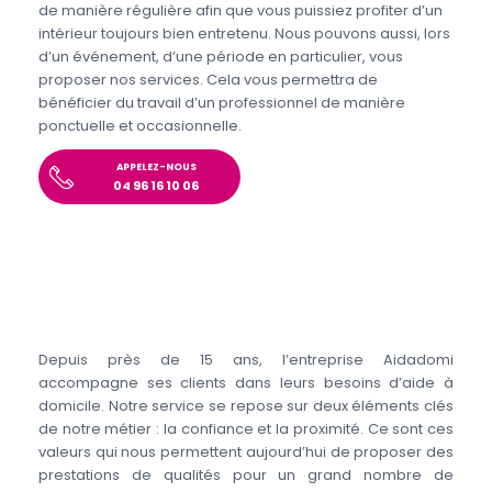
de manière régulière afin que vous puissiez profiter d’un
intérieur toujours bien entretenu. Nous pouvons aussi, lors
d’un événement, d’une période en particulier, vous
proposer nos services. Cela vous permettra de
bénéficier du travail d’un professionnel de manière
ponctuelle et occasionnelle.
APPELEZ-NOUS
04 96 16 10 06
Depuis près de 15 ans, l’entreprise Aidadomi
accompagne ses clients dans leurs besoins d’aide à
domicile. Notre service se repose sur deux éléments clés
de notre métier : la confiance et la proximité. Ce sont ces
valeurs qui nous permettent aujourd’hui de proposer des
prestations de qualités pour un grand nombre de