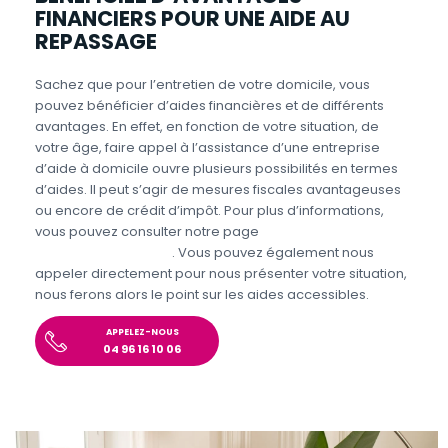
FINANCIERS POUR UNE AIDE AU
REPASSAGE
Sachez que pour l’entretien de votre domicile, vous
pouvez bénéficier d’aides financières et de différents
avantages. En effet, en fonction de votre situation, de
votre âge, faire appel à l’assistance d’une entreprise
d’aide à domicile ouvre plusieurs possibilités en termes
d’aides. Il peut s’agir de mesures fiscales avantageuses
ou encore de crédit d’impôt. Pour plus d’informations,
vous pouvez consulter notre page
Aides et avantages
Entretien du domicile
. Vous pouvez également nous
appeler directement pour nous présenter votre situation,
nous ferons alors le point sur les aides accessibles.
APPELEZ-NOUS
04 96 16 10 06