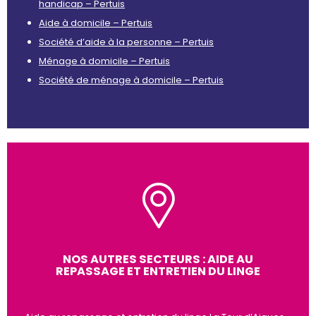
handicap – Pertuis
Aide à domicile – Pertuis
Société d’aide à la personne – Pertuis
Ménage à domicile – Pertuis
Société de ménage à domicile – Pertuis
NOS AUTRES SECTEURS : AIDE AU
REPASSAGE ET ENTRETIEN DU LINGE