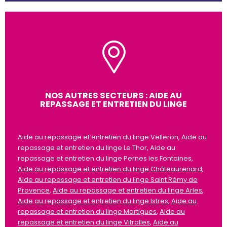
NOS AUTRES SECTEURS : AIDE AU
REPASSAGE ET ENTRETIEN DU LINGE
Aide au repassage et entretien du linge Velleron, Aide au
repassage et entretien du linge Le Thor, Aide au
repassage et entretien du linge Pernes les Fontaines,
Aide au repassage et entretien du linge Châteaurenard
,
Aide au repassage et entretien du linge Saint Rémy de
Provence
,
Aide au repassage et entretien du linge Arles
,
Aide au repassage et entretien du linge Istres
,
Aide au
repassage et entretien du linge Martigues
,
Aide au
repassage et entretien du linge Vitrolles
,
Aide au