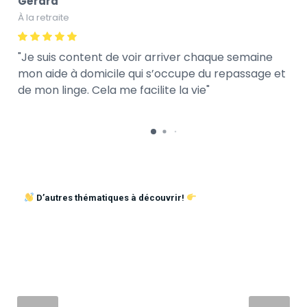
Gérard
À la retraite
Je suis content de voir arriver chaque semaine
mon aide à domicile qui s’occupe du repassage et
de mon linge. Cela me facilite la vie
D’autres thématiques à découvrir!