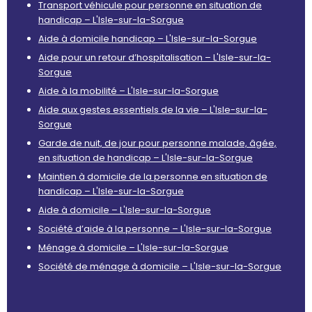
Transport véhicule pour personne en situation de
handicap – L'Isle-sur-la-Sorgue
Aide à domicile handicap – L'Isle-sur-la-Sorgue
Aide pour un retour d’hospitalisation – L'Isle-sur-la-
Sorgue
Aide à la mobilité – L'Isle-sur-la-Sorgue
Aide aux gestes essentiels de la vie – L'Isle-sur-la-
Sorgue
Garde de nuit, de jour pour personne malade, âgée,
en situation de handicap – L'Isle-sur-la-Sorgue
Maintien à domicile de la personne en situation de
handicap – L'Isle-sur-la-Sorgue
Aide à domicile – L'Isle-sur-la-Sorgue
Société d’aide à la personne – L'Isle-sur-la-Sorgue
Ménage à domicile – L'Isle-sur-la-Sorgue
Société de ménage à domicile – L'Isle-sur-la-Sorgue