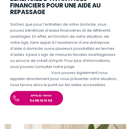
FINANCIERS POUR UNE AIDE AU
REPASSAGE
Sachez que pour l’entretien de votre domicile, vous
pouvez bénéficier d’aides financières et de différents
avantages. En effet, en fonction de votre situation, de
votre âge, faire appel à l’assistance d’une entreprise
d’aide à domicile ouvre plusieurs possibilités en termes
d’aides. Il peut s’agir de mesures fiscales avantageuses
ou encore de crédit d’impôt. Pour plus d’informations,
vous pouvez consulter notre page
Aides et avantages
Entretien du domicile
. Vous pouvez également nous
appeler directement pour nous présenter votre situation,
nous ferons alors le point sur les aides accessibles.
APPELEZ-NOUS
04 96 16 10 06