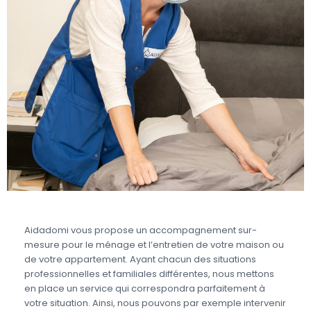
Aidadomi vous propose un accompagnement sur-
mesure pour le ménage et l’entretien de votre maison ou
de votre appartement. Ayant chacun des situations
professionnelles et familiales différentes, nous mettons
en place un service qui correspondra parfaitement à
votre situation. Ainsi, nous pouvons par exemple intervenir