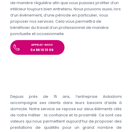
de manière régulière afin que vous puissiez profiter d’un
intérieur toujours bien entretenu. Nous pouvons aussi, lors
d’un événement, d’une période en particulier, vous
proposer nos services. Cela vous permettra de
bénéficier du travail d’un professionnel de manière
ponctuelle et occasionnelle.
APPELEZ-NOUS
04 96 16 10 06
Depuis près de 15 ans, l’entreprise Aidadomi
accompagne ses clients dans leurs besoins d’aide à
domicile. Notre service se repose sur deux éléments clés
de notre métier : la confiance et la proximité. Ce sont ces
valeurs qui nous permettent aujourd’hui de proposer des
prestations de qualités pour un grand nombre de