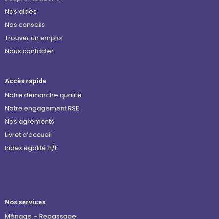
Nos aides
Nos conseils
Trouver un emploi
Nous contacter
Accès rapide
Notre démarche qualité
Notre engagement RSE
Nos agréments
Livret d’accueil
Index égalité H/F
Nos services
Ménage – Repassage