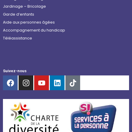
Jardinage – Bricolage
Garde d’enfants
Aide aux personnes âgées
Accompagnement du handicap
Téléassistance
Suivez-nous