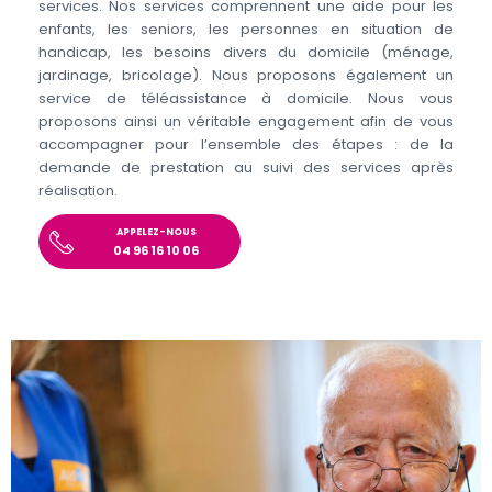
services. Nos services comprennent une aide pour les
enfants, les seniors, les personnes en situation de
handicap, les besoins divers du domicile (ménage,
jardinage, bricolage). Nous proposons également un
service de téléassistance à domicile. Nous vous
proposons ainsi un véritable engagement afin de vous
accompagner pour l’ensemble des étapes : de la
demande de prestation au suivi des services après
réalisation.
APPELEZ-NOUS
04 96 16 10 06