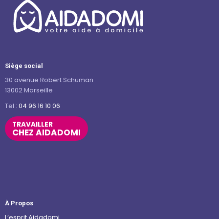
Siège social
30 avenue Robert Schuman
13002 Marseille
Tel :
04 96 16 10 06
TRAVAILLER
CHEZ AIDADOMI
À Propos
L’esprit Aidadomi