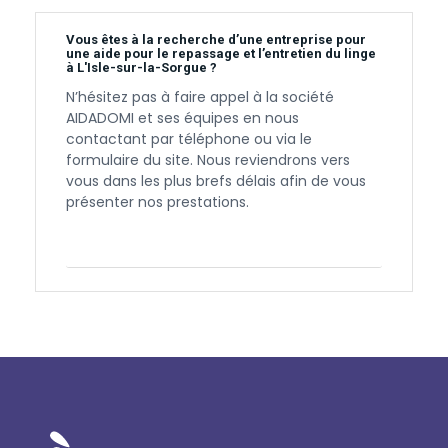
Vous êtes à la recherche d’une entreprise pour
une aide pour le repassage et l’entretien du linge
à L'Isle-sur-la-Sorgue ?
N’hésitez pas à faire appel à la société
AIDADOMI et ses équipes en nous
contactant par téléphone ou via le
formulaire du site. Nous reviendrons vers
vous dans les plus brefs délais afin de vous
présenter nos prestations.
Contactez-nous