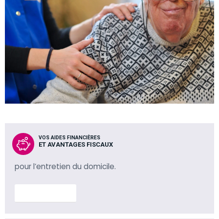
VOS AIDES FINANCIÈRES
ET AVANTAGES FISCAUX
pour l’entretien du domicile.
En savoir plus