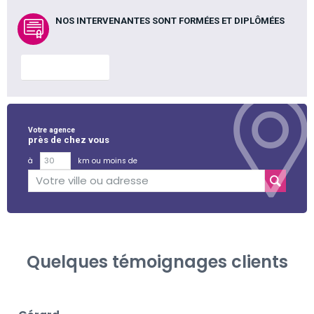
NOS INTERVENANTES SONT FORMÉES ET DIPLÔMÉES
En savoir plus
Votre agence
près de chez vous
à
km ou moins de
Quelques témoignages clients