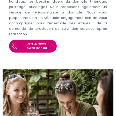
handicap, les besoins divers du domicile (ménage,
jardinage, bricolage). Nous proposons également un
service de téléassistance à domicile. Nous vous
proposons ainsi un véritable engagement afin de vous
accompagner pour l’ensemble des étapes : de la
demande de prestation au suivi des services après
réalisation.
APPELEZ-NOUS
04 96 16 10 06