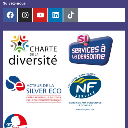
Suivez-nous