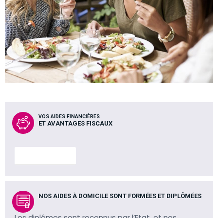
VOS AIDES FINANCIÈRES
ET AVANTAGES FISCAUX
En savoir plus
NOS AIDES À DOMICILE SONT FORMÉES ET DIPLÔMÉES
Les diplômes sont reconnus par l’Etat, et nos