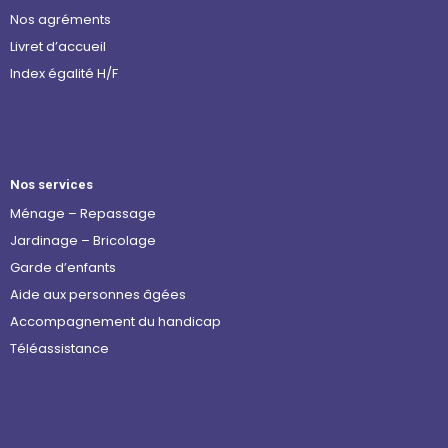
Nos agréments
Livret d’accueil
Index égalité H/F
Nos services
Ménage – Repassage
Jardinage – Bricolage
Garde d’enfants
Aide aux personnes âgées
Accompagnement du handicap
Téléassistance