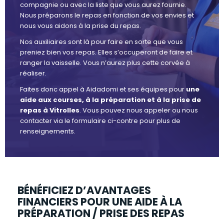
compagnie ou avec la liste que vous aurez fournie.
Nous préparons le repas en fonction de vos envies et
nous vous aidons à la prise du repas.
Nos auxiliaires sont là pour faire en sorte que vous
preniez bien vos repas. Elles s’occuperont de faire et
ranger la vaisselle. Vous n’aurez plus cette corvée à
réaliser.
Faites donc appel à Aidadomi et ses équipes pour
une
aide aux courses, à la préparation et à la prise de
repas à Vitrolles
. Vous pouvez nous appeler ou nous
contacter via le formulaire ci-contre pour plus de
renseignements.
BÉNÉFICIEZ D’AVANTAGES
FINANCIERS POUR UNE AIDE À LA
PRÉPARATION / PRISE DES REPAS