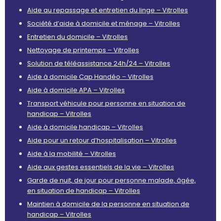
Aide au repassage et entretien du linge – Vitrolles
Société d’aide à domicile et ménage – Vitrolles
Entretien du domicile – Vitrolles
Nettoyage de printemps – Vitrolles
Solution de téléassistance 24h/24 – Vitrolles
Aide à domicile Cap Handéo – Vitrolles
Aide à domicile APA – Vitrolles
Transport véhicule pour personne en situation de
handicap – Vitrolles
Aide à domicile handicap – Vitrolles
Aide pour un retour d’hospitalisation – Vitrolles
Aide à la mobilité – Vitrolles
Aide aux gestes essentiels de la vie – Vitrolles
Garde de nuit, de jour pour personne malade, âgée,
en situation de handicap – Vitrolles
Maintien à domicile de la personne en situation de
handicap – Vitrolles