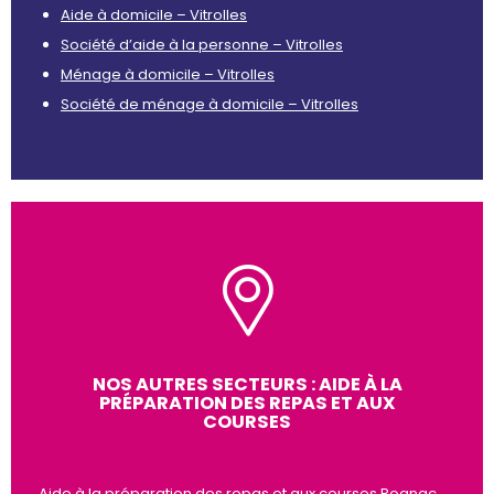
Aide à domicile – Vitrolles
Société d’aide à la personne – Vitrolles
Ménage à domicile – Vitrolles
Société de ménage à domicile – Vitrolles
NOS AUTRES SECTEURS : AIDE À LA
PRÉPARATION DES REPAS ET AUX
COURSES
Aide à la préparation des repas et aux courses Rognac,