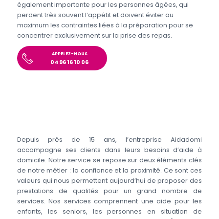
également importante pour les personnes âgées, qui
perdent très souvent l’appétit et doivent éviter au
maximum les contraintes liées à la préparation pour se
concentrer exclusivement sur la prise des repas.
APPELEZ-NOUS
04 96 16 10 06
Depuis près de 15 ans, l’entreprise Aidadomi
accompagne ses clients dans leurs besoins d’aide à
domicile. Notre service se repose sur deux éléments clés
de notre métier : la confiance et la proximité. Ce sont ces
valeurs qui nous permettent aujourd’hui de proposer des
prestations de qualités pour un grand nombre de
services. Nos services comprennent une aide pour les
enfants, les seniors, les personnes en situation de