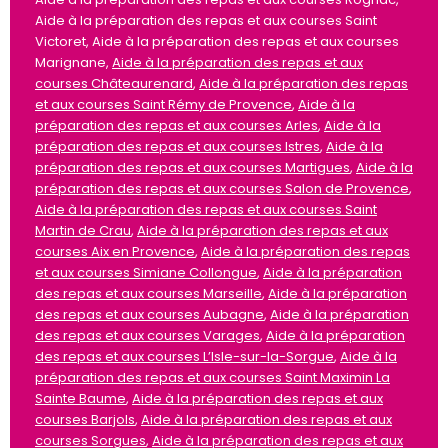
Aide à la préparation des repas et aux courses Saint
Victoret, Aide à la préparation des repas et aux courses
Marignane,
Aide à la préparation des repas et aux
courses Châteaurenard
,
Aide à la préparation des repas
et aux courses Saint Rémy de Provence
,
Aide à la
préparation des repas et aux courses Arles
,
Aide à la
préparation des repas et aux courses Istres
,
Aide à la
préparation des repas et aux courses Martigues
,
Aide à la
préparation des repas et aux courses Salon de Provence
,
Aide à la préparation des repas et aux courses Saint
Martin de Crau
,
Aide à la préparation des repas et aux
courses Aix en Provence
,
Aide à la préparation des repas
et aux courses Simiane Collongue
,
Aide à la préparation
des repas et aux courses Marseille
,
Aide à la préparation
des repas et aux courses Aubagne
,
Aide à la préparation
des repas et aux courses Varages
,
Aide à la préparation
des repas et aux courses L’Isle-sur-la-Sorgue
,
Aide à la
préparation des repas et aux courses Saint Maximin La
Sainte Baume
,
Aide à la préparation des repas et aux
courses Barjols
,
Aide à la préparation des repas et aux
courses Sorgues
,
Aide à la préparation des repas et aux