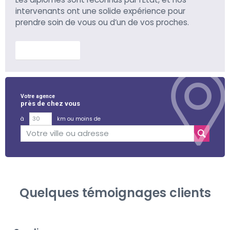
intervenants ont une solide expérience pour
prendre soin de vous ou d’un de vos proches.
En savoir plus
Votre agence
près de chez vous
à
km ou moins de
Quelques témoignages clients