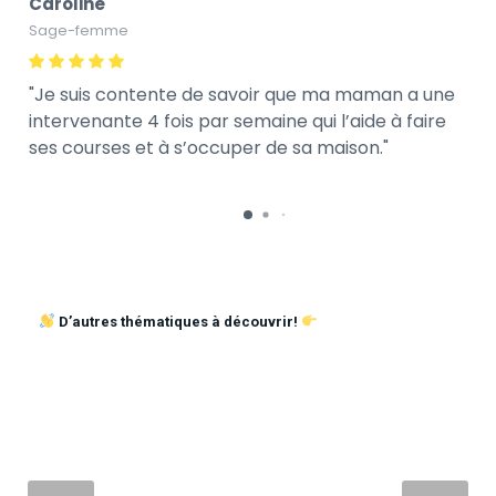
Caroline
Sage-femme
Je suis contente de savoir que ma maman a une
intervenante 4 fois par semaine qui l’aide à faire
ses courses et à s’occuper de sa maison.
D’autres thématiques à découvrir!