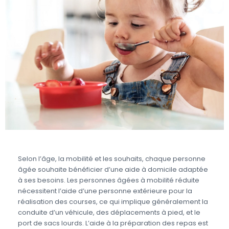
Selon l’âge, la mobilité et les souhaits, chaque personne
âgée souhaite bénéficier d’une aide à domicile adaptée
à ses besoins. Les personnes âgées à mobilité réduite
nécessitent l’aide d’une personne extérieure pour la
réalisation des courses, ce qui implique généralement la
conduite d’un véhicule, des déplacements à pied, et le
port de sacs lourds. L’aide à la préparation des repas est