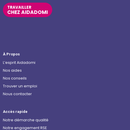
TRAVAILLER
CHEZ AIDADOMI
À Propos
L’esprit Aidadomi
Nos aides
Nos conseils
Trouver un emploi
Nous contacter
Accès rapide
Notre démarche qualité
Notre engagement RSE