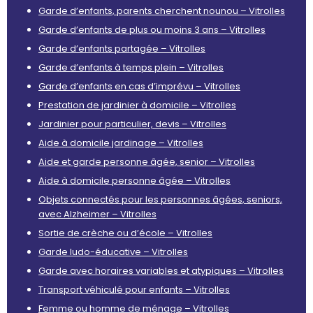
Garde d’enfants, parents cherchent nounou – Vitrolles
Garde d’enfants de plus ou moins 3 ans – Vitrolles
Garde d’enfants partagée – Vitrolles
Garde d’enfants à temps plein – Vitrolles
Garde d’enfants en cas d’imprévu – Vitrolles
Prestation de jardinier à domicile – Vitrolles
Jardinier pour particulier, devis – Vitrolles
Aide à domicile jardinage – Vitrolles
Aide et garde personne âgée, senior – Vitrolles
Aide à domicile personne âgée – Vitrolles
Objets connectés pour les personnes âgées, seniors,
avec Alzheimer – Vitrolles
Sortie de crèche ou d’école – Vitrolles
Garde ludo-éducative – Vitrolles
Garde avec horaires variables et atypiques – Vitrolles
Transport véhiculé pour enfants – Vitrolles
Femme ou homme de ménage – Vitrolles