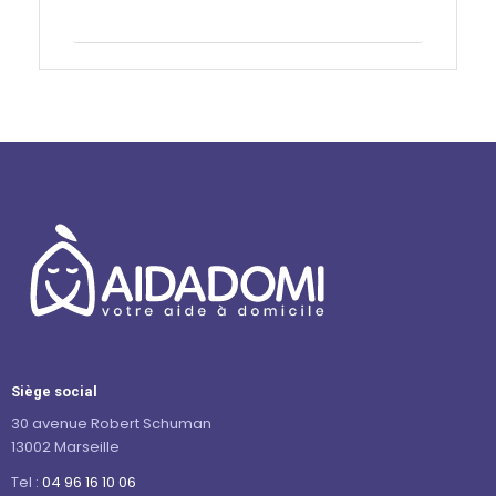
Contactez-nous
Siège social
30 avenue Robert Schuman
13002 Marseille
Tel :
04 96 16 10 06