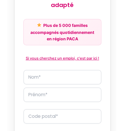
adapté
Plus de 5 000 familles
accompagnés quotidiennement
en région PACA
Si vous cherchez un emploi, c'est par ici !