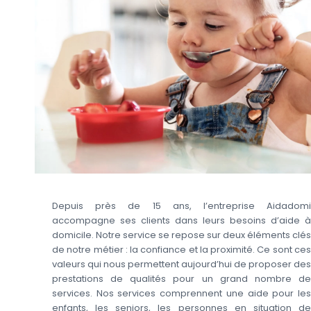
Depuis près de 15 ans, l’entreprise Aidadomi
accompagne ses clients dans leurs besoins d’aide à
domicile. Notre service se repose sur deux éléments clés
de notre métier : la confiance et la proximité. Ce sont ces
valeurs qui nous permettent aujourd’hui de proposer des
prestations de qualités pour un grand nombre de
services. Nos services comprennent une aide pour les
enfants, les seniors, les personnes en situation de