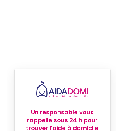
Un responsable vous
rappelle sous 24 h pour
trouver l'aide à domicile