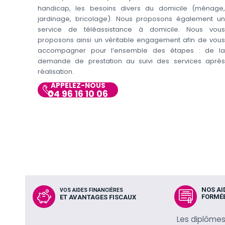
handicap, les besoins divers du domicile (ménage,
jardinage, bricolage). Nous proposons également un
service de téléassistance à domicile. Nous vous
proposons ainsi un véritable engagement afin de vous
accompagner pour l’ensemble des étapes : de la
demande de prestation au suivi des services après
réalisation.
APPELEZ-NOUS
04 96 16 10 06
NOS AI
VOS AIDES FINANCIÈRES
FORMÉE
ET AVANTAGES FISCAUX
Les diplômes