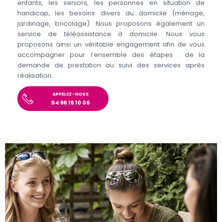
enfants, les seniors, les personnes en situation de
handicap, les besoins divers du domicile (ménage,
jardinage, bricolage). Nous proposons également un
service de téléassistance à domicile. Nous vous
proposons ainsi un véritable engagement afin de vous
accompagner pour l’ensemble des étapes : de la
demande de prestation au suivi des services après
réalisation.
APPELEZ-NOUS
04 96 16 10 06