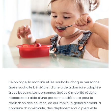
Selon l’âge, la mobilité et les souhaits, chaque personne
âgée souhaite bénéficier d’une aide à domicile adaptée
à ses besoins. Les personnes âgées à mobilité réduite
nécessitent l’aide d’une personne extérieure pour la
réalisation des courses, ce qui implique généralement la
conduite d’un véhicule, des déplacements à pied, et le