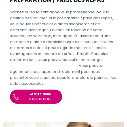
Sachez qu’en faisant appel à un professionnel pour la
gestion des courses et la préparation / prise des repas,
vous pouvez bénéficier d’aides financières et de
différents avantages. En effet, en fonction de votre
situation, de votre âge, faire appel à l’assistance d’une
entreprise d’aide à domicile ouvre plusieurs possibilités
en termes d’aides. Il peut s’agir de mesures fiscales
avantageuses ou encore de crédit d’impôt. Pour plus
d’informations, vous pouvez consulter notre page
Aides
et avantages pour l’aide aux seniors
. Vous pouvez
également nous appeler directement pour nous
présenter votre situation, nous ferons alors le point sur les
aides accessibles.
APPELEZ-NOUS
04 96 16 10 06