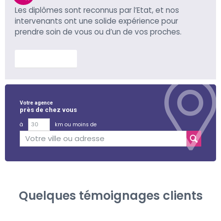
Les diplômes sont reconnus par l’Etat, et nos
intervenants ont une solide expérience pour
prendre soin de vous ou d’un de vos proches.
En savoir plus
Votre agence
près de chez vous
à
km ou moins de
Quelques témoignages clients