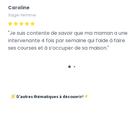
Caroline
Sage-femme
Je suis contente de savoir que ma maman a une
intervenante 4 fois par semaine qui l’aide à faire
ses courses et à s’occuper de sa maison.
D’autres thématiques à découvrir!