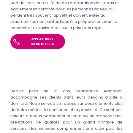
port de sacs lourds. L’aide à la préparation des repas est
également importante pour les personnes âgées, qui
perdent très souvent l’appétit et doivent éviter au
maximum les contraintes liées à la préparation pour se
concentrer exclusivement sur la prise des repas.
APPELEZ-NOUS
04 96 16 10 06
Depuis près de 15 ans, l’entreprise Aidadomi
accompagne ses clients dans leurs besoins d’aide à
domicile. Notre service se repose sur deux éléments clés
de notre métier : la confiance et la proximité. Ce sont ces
valeurs qui nous permettent aujourd’hui de proposer des
prestations de qualités pour un grand nombre de
services. Nos services comprennent une aide pour les