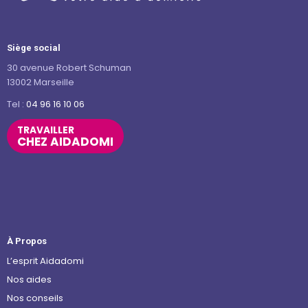
Siège social
30 avenue Robert Schuman
13002 Marseille
Tel :
04 96 16 10 06
TRAVAILLER
CHEZ AIDADOMI
À Propos
L’esprit Aidadomi
Nos aides
Nos conseils