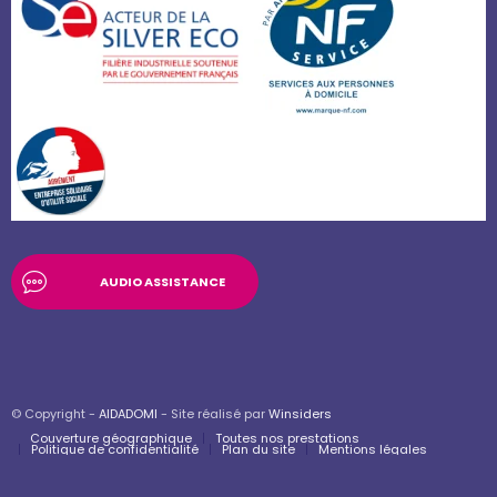
AUDIO ASSISTANCE
© Copyright -
AIDADOMI
- Site réalisé par
Winsiders
Couverture géographique
Toutes nos prestations
Politique de confidentialité
Plan du site
Mentions légales