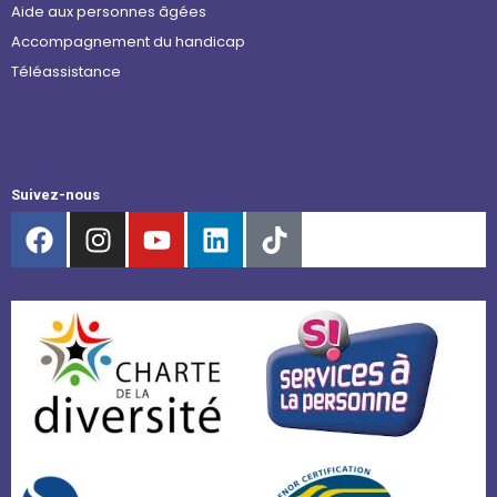
Aide aux personnes âgées
Accompagnement du handicap
Téléassistance
Suivez-nous