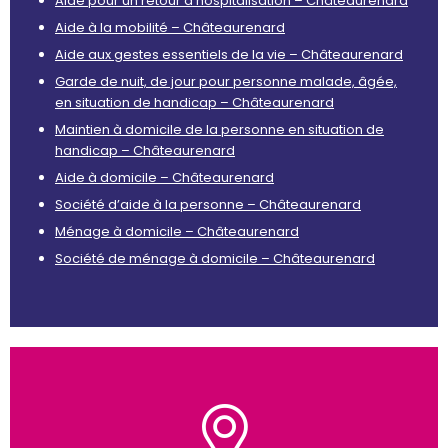
Aide pour un retour d’hospitalisation – Châteaurenard
Aide à la mobilité – Châteaurenard
Aide aux gestes essentiels de la vie – Châteaurenard
Garde de nuit, de jour pour personne malade, âgée,
en situation de handicap – Châteaurenard
Maintien à domicile de la personne en situation de
handicap – Châteaurenard
Aide à domicile – Châteaurenard
Société d’aide à la personne – Châteaurenard
Ménage à domicile – Châteaurenard
Société de ménage à domicile – Châteaurenard