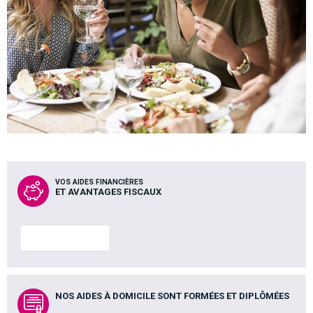
VOS AIDES FINANCIÈRES
ET AVANTAGES FISCAUX
En savoir plus
NOS AIDES À DOMICILE SONT FORMÉES ET DIPLÔMÉES