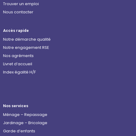
Trouver un emploi
Nous contacter
Accès rapide
Notre démarche qualité
Notre engagement RSE
Nos agréments
Livret d’accueil
Index égalité H/F
Nos services
Ménage – Repassage
Jardinage – Bricolage
Garde d’enfants