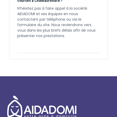
courses à Châteaurenard ?
N’hésitez pas à faire appel à la société
AIDADOMI et ses équipes en nous
contactant par téléphone ou via le
formulaire du site. Nous reviendrons vers
vous dans les plus brefs délais afin de vous
présenter nos prestations.
Contactez-nous