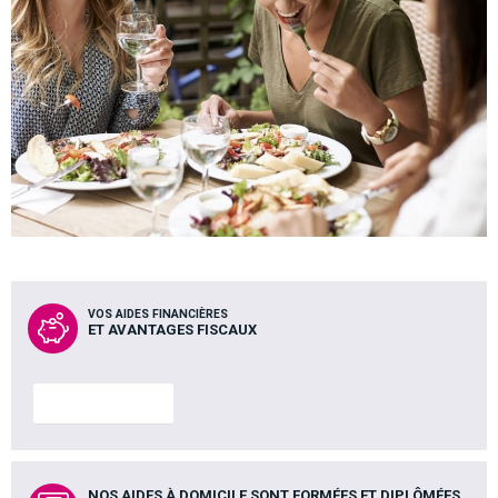
VOS AIDES FINANCIÈRES
ET AVANTAGES FISCAUX
En savoir plus
NOS AIDES À DOMICILE SONT FORMÉES ET DIPLÔMÉES