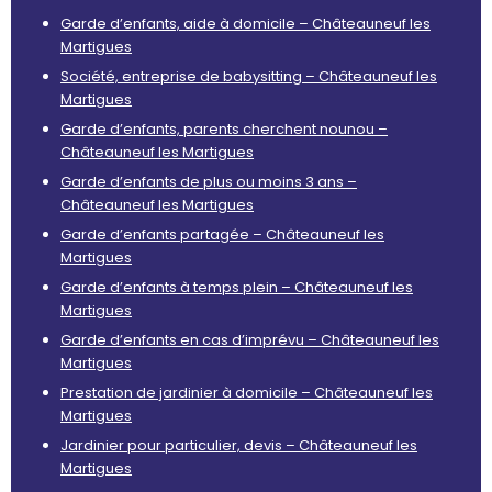
Garde d’enfants, aide à domicile – Châteauneuf les
Martigues
Société, entreprise de babysitting – Châteauneuf les
Martigues
Garde d’enfants, parents cherchent nounou –
Châteauneuf les Martigues
Garde d’enfants de plus ou moins 3 ans –
Châteauneuf les Martigues
Garde d’enfants partagée – Châteauneuf les
Martigues
Garde d’enfants à temps plein – Châteauneuf les
Martigues
Garde d’enfants en cas d’imprévu – Châteauneuf les
Martigues
Prestation de jardinier à domicile – Châteauneuf les
Martigues
Jardinier pour particulier, devis – Châteauneuf les
Martigues