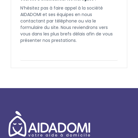
N’hésitez pas à faire appel à la société
AIDADOMI et ses équipes en nous
contactant par téléphone ou via le
formulaire du site. Nous reviendrons vers
vous dans les plus brefs délais afin de vous
présenter nos prestations.
Contactez-nous