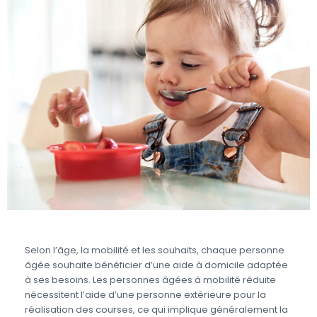
Selon l’âge, la mobilité et les souhaits, chaque personne
âgée souhaite bénéficier d’une aide à domicile adaptée
à ses besoins. Les personnes âgées à mobilité réduite
nécessitent l’aide d’une personne extérieure pour la
réalisation des courses, ce qui implique généralement la