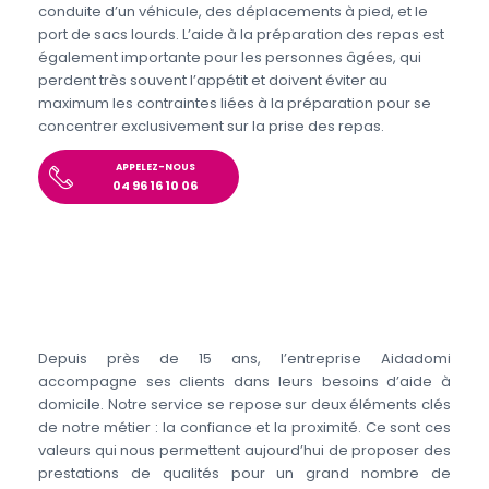
conduite d’un véhicule, des déplacements à pied, et le
port de sacs lourds. L’aide à la préparation des repas est
également importante pour les personnes âgées, qui
perdent très souvent l’appétit et doivent éviter au
maximum les contraintes liées à la préparation pour se
concentrer exclusivement sur la prise des repas.
APPELEZ-NOUS
04 96 16 10 06
Depuis près de 15 ans, l’entreprise Aidadomi
accompagne ses clients dans leurs besoins d’aide à
domicile. Notre service se repose sur deux éléments clés
de notre métier : la confiance et la proximité. Ce sont ces
valeurs qui nous permettent aujourd’hui de proposer des
prestations de qualités pour un grand nombre de