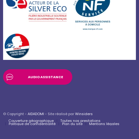
AUDIO ASSISTANCE
© Copyright -
AIDADOMI
- Site réalisé par
Winsiders
Couverture géographique
Toutes nos prestations
Politique de confidentialité
Plan du site
Mentions légales