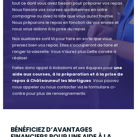
tout ce dont vous avez besoin pour préparer vos repas.
Nous faisons vos courses quotidiennes en votre
compagnie ou avec la liste que vous aurez fournie.
Nous préparons le repas en fonction de vos envies et
nous vous aidons à la prise du repas.
Nos auxiliaires sont là pour faire en sorte que vous
preniez bien vos repas. Elles s’occuperont de faire et
ranger la vaisselle. Vous n’aurez plus cette corvée à
réaliser.
Faites donc appel à Aidadomi et ses équipes pour
une
aide aux courses, à la préparation et à la prise de
repas à Châteauneuf les Martigues
. Vous pouvez
nous appeler ou nous contacter via le formulaire ci-
contre pour plus de renseignements.
BÉNÉFICIEZ D’AVANTAGES
FINANCIERS POUR UNE AIDE À LA