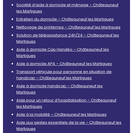
Société d’aide à domicile et ménage – Châteauneuf
les Martigues
Entretien du domicile – Châteauneuf les Martigues
Nettoyage de printemps – Châteauneuf les Martigues
Solution de téléassistance 24h/24 – Châteauneuf les
Martigues
Aide à domicile Cap Handéo – Châteauneuf les
Martigues
Aide à domicile APA – Châteauneuf les Martigues
Transport véhicule pour personne en situation de
handicap – Châteauneuf les Martigues
Aide à domicile handicap – Châteauneuf les
Martigues
Aide pour un retour d’hospitalisation – Châteauneuf
les Martigues
Aide à la mobilité – Châteauneuf les Martigues
Aide aux gestes essentiels de la vie – Châteauneuf les
Martigues