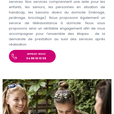
services. Nos services comprennent une aide pour les
enfants, les seniors, les personnes en situation de
handicap, les besoins divers du domicile (ménage,
jardinage, bricolage). Nous proposons également un
service de téléassistance à domicile. Nous vous
proposons ainsi un véritable engagement afin de vous
accompagner pour l’ensemble des étapes : de la
demande de prestation au suivi des services après
réalisation.
APPELEZ-NOUS
04 96 16 10 06