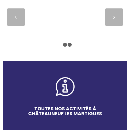
Suivant
1
2
3
TOUTES NOS ACTIVITÉS À
CHÂTEAUNEUF LES MARTIGUES