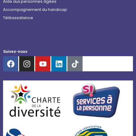
Aide aux personnes âgées
Accompagnement du handicap
Téléassistance
Suivez-nous