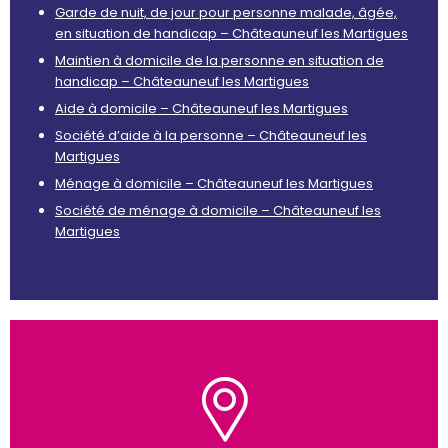
Garde de nuit, de jour pour personne malade, âgée,
en situation de handicap – Châteauneuf les Martigues
Maintien à domicile de la personne en situation de
handicap – Châteauneuf les Martigues
Aide à domicile – Châteauneuf les Martigues
Société d’aide à la personne – Châteauneuf les
Martigues
Ménage à domicile – Châteauneuf les Martigues
Société de ménage à domicile – Châteauneuf les
Martigues