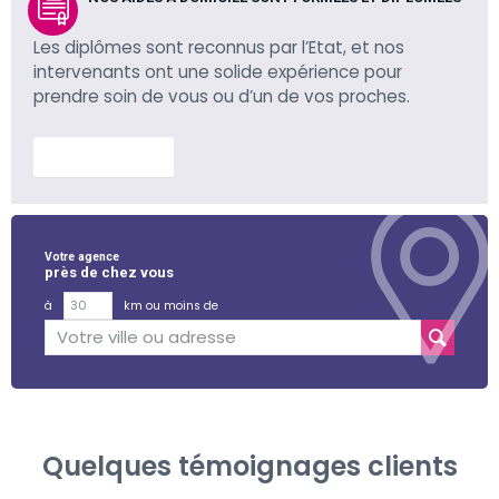
Les diplômes sont reconnus par l’Etat, et nos
intervenants ont une solide expérience pour
prendre soin de vous ou d’un de vos proches.
En savoir plus
Votre agence
près de chez vous
à
km ou moins de
Quelques témoignages clients