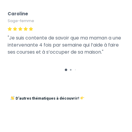
Caroline
Sage-femme
Je suis contente de savoir que ma maman a une
intervenante 4 fois par semaine qui l’aide à faire
ses courses et à s’occuper de sa maison.
D’autres thématiques à découvrir!