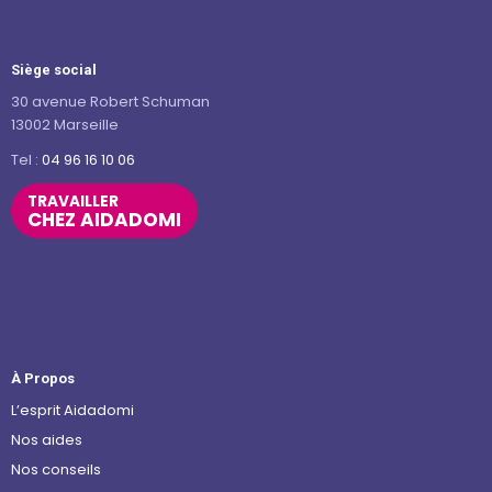
Siège social
30 avenue Robert Schuman
13002 Marseille
Tel :
04 96 16 10 06
TRAVAILLER
CHEZ AIDADOMI
À Propos
L’esprit Aidadomi
Nos aides
Nos conseils