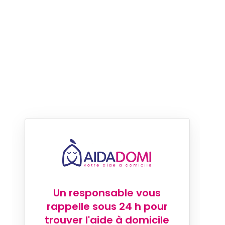
Un responsable vous
rappelle sous 24 h pour
trouver l'aide à domicile