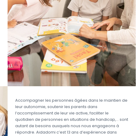
Accompagner les personnes âgées dans le maintien de
leur autonomie, soutenir les parents dans
l’accomplissement de leur vie active, faciliter le
quotidien de personnes en situations de handicap,… sont
autant de besoins auxquels nous nous engageons à
répondre. Aidadomi c’est 13 ans d’expérience dans