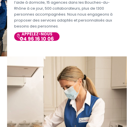
l’aide à domicile, 15 agences dans les Bouches-du-
Rhône à ce jour, 500 collaborateurs, plus de 1300
personnes accompagnées. Nous nous engageons à
proposer des services adaptés et personnalisés aux
besoins des personnes.
APPELEZ-NOUS
04 96 16 10 06