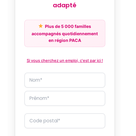
adapté
Plus de 5 000 familles
accompagnés quotidiennement
en région PACA
Si vous cherchez un emploi, c'est par ici !