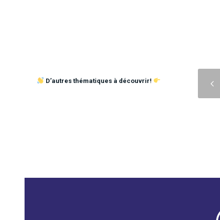
Précédent
D’autres thématiques à découvrir!