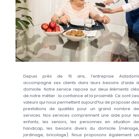
Depuis près de 15 ans, l’entreprise Aidadomi
accompagne ses clients dans leurs besoins d’aide à
domicile. Notre service repose sur deux éléments clés
de notre métier : la confiance et la proximité. Ce sont ces
valeurs qui nous permettent aujourd’hui de proposer des
prestations de qualités pour un grand nombre de
services. Nos services comprennent une aide pour les
enfants, les seniors, les personnes en situation de
handicap, les besoins divers du domicile (ménage,
jardinage, bricolage). Nous proposons également un