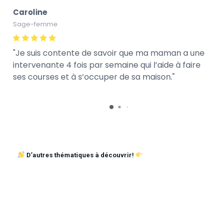
Caroline
Sage-femme
Je suis contente de savoir que ma maman a une
intervenante 4 fois par semaine qui l’aide à faire
ses courses et à s’occuper de sa maison.
D’autres thématiques à découvrir!