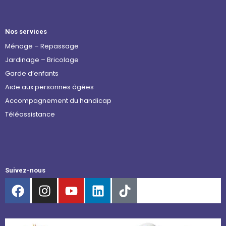
Nos services
Ménage – Repassage
Jardinage – Bricolage
Garde d’enfants
Aide aux personnes âgées
Accompagnement du handicap
Téléassistance
Suivez-nous