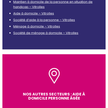
Maintien à domicile de la personne en situation de
handicap – Vitrolles
Aide à domicile – Vitrolles
Société d’aide à la personne – Vitrolles
Ménage à domicile – Vitrolles
Société de ménage à domicile – Vitrolles
NOS AUTRES SECTEURS : AIDE À
DOMICILE PERSONNE ÂGÉE