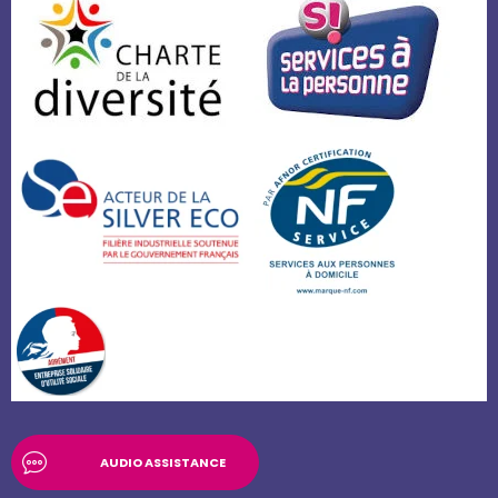
AUDIO ASSISTANCE