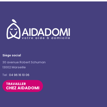
Siège social
30 avenue Robert Schuman
13002 Marseille
Tel :
04 96 16 10 06
TRAVAILLER
CHEZ AIDADOMI