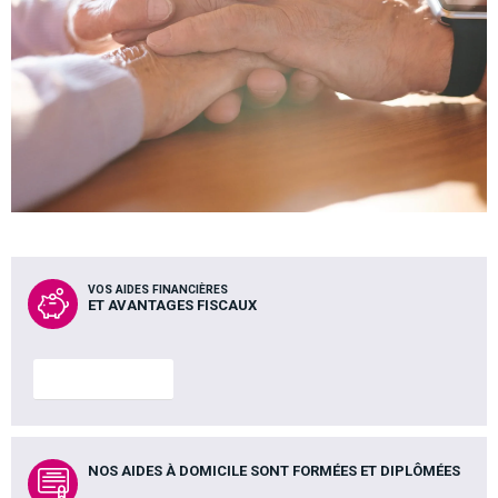
VOS AIDES FINANCIÈRES
ET AVANTAGES FISCAUX
En savoir plus
NOS AIDES À DOMICILE SONT FORMÉES ET DIPLÔMÉES