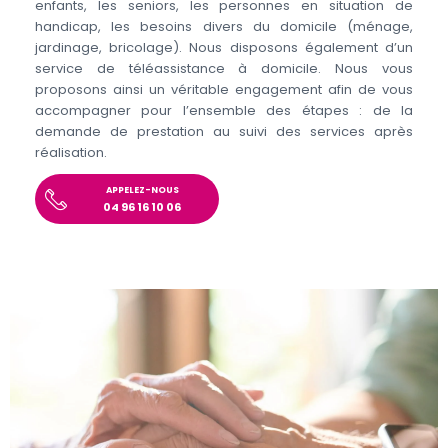
enfants, les seniors, les personnes en situation de
handicap, les besoins divers du domicile (ménage,
jardinage, bricolage). Nous disposons également d’un
service de téléassistance à domicile. Nous vous
proposons ainsi un véritable engagement afin de vous
accompagner pour l’ensemble des étapes : de la
demande de prestation au suivi des services après
réalisation.
APPELEZ-NOUS
04 96 16 10 06