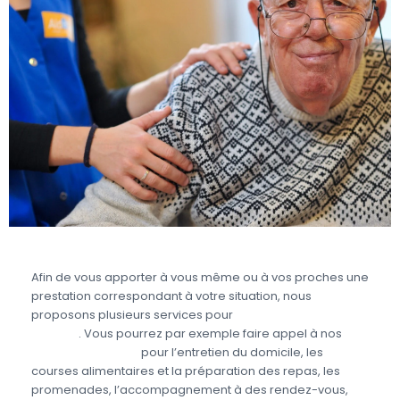
Afin de vous apporter à vous même ou à vos proches une
prestation correspondant à votre situation, nous
proposons plusieurs services pour
prendre soin des
seniors
. Vous pourrez par exemple faire appel à nos
aides à domicile
pour l’entretien du domicile, les
courses alimentaires et la préparation des repas, les
promenades, l’accompagnement à des rendez-vous,