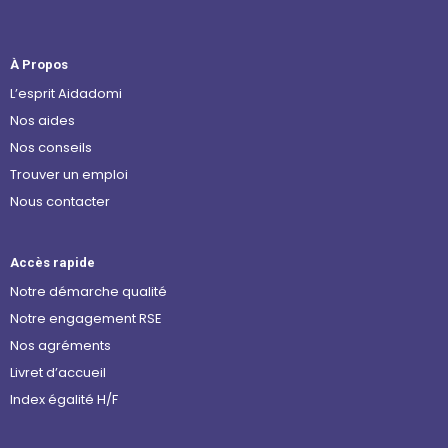
À Propos
L’esprit Aidadomi
Nos aides
Nos conseils
Trouver un emploi
Nous contacter
Accès rapide
Notre démarche qualité
Notre engagement RSE
Nos agréments
Livret d’accueil
Index égalité H/F