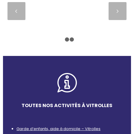
Suivant
1
2
3
TOUTES NOS ACTIVITÉS À VITROLLES
Garde d’enfants, aide à domicile – Vitrolles