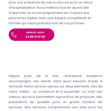
pour une présence de nuit ou encore pour un retour
d’hospitalisation. Nous mettons tout en œuvre afin
d’apporter un accompagnement sur-mesure aux
personnes âgées avec une équipe compétente et
formée qui saura prendre soin de vos proches.
APPELEZ-NOUS
04 96 16 10 06
Depuis près de 15 ans, l’entreprise Aidadomi
accompagne ses clients dans leurs besoins d’aide à
domicile. Notre service repose sur deux éléments clés de
notre métier : la confiance et la proximité. Ce sont ces
valeurs qui nous permettent aujourd’hui de proposer des
prestations de qualités pour un grand nombre de
services. Nos services comprennent une aide pour les