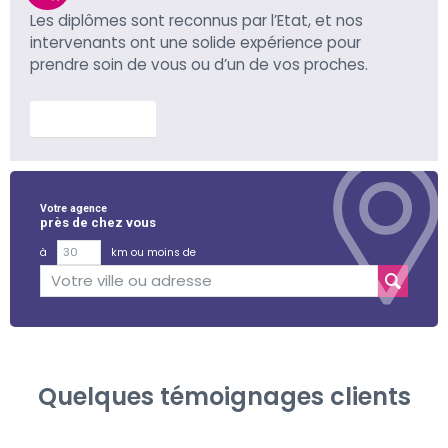
Les diplômes sont reconnus par l’Etat, et nos
intervenants ont une solide expérience pour
prendre soin de vous ou d’un de vos proches.
En savoir plus
Votre agence
près de chez vous
à
km ou moins de
Quelques témoignages clients