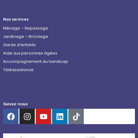
Nos services
Ménage – Repassage
Jardinage – Bricolage
Garde d’enfants
Aide aux personnes âgées
Accompagnement du handicap
Téléassistance
Suivez-nous