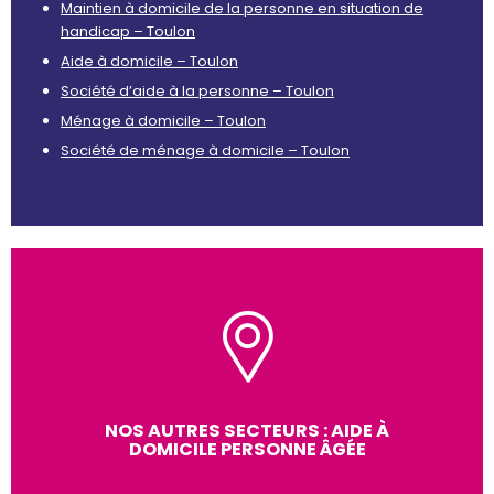
Maintien à domicile de la personne en situation de
handicap – Toulon
Aide à domicile – Toulon
Société d’aide à la personne – Toulon
Ménage à domicile – Toulon
Société de ménage à domicile – Toulon
NOS AUTRES SECTEURS : AIDE À
DOMICILE PERSONNE ÂGÉE