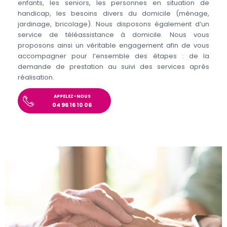
enfants, les seniors, les personnes en situation de
handicap, les besoins divers du domicile (ménage,
jardinage, bricolage). Nous disposons également d’un
service de téléassistance à domicile. Nous vous
proposons ainsi un véritable engagement afin de vous
accompagner pour l’ensemble des étapes : de la
demande de prestation au suivi des services après
réalisation.
APPELEZ-NOUS
04 96 16 10 06