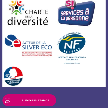
AUDIO ASSISTANCE