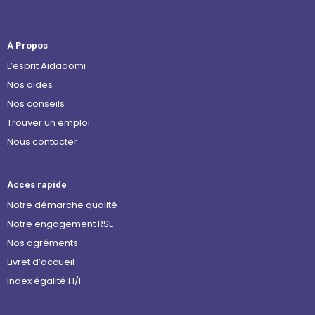
À Propos
L’esprit Aidadomi
Nos aides
Nos conseils
Trouver un emploi
Nous contacter
Accès rapide
Notre démarche qualité
Notre engagement RSE
Nos agréments
Livret d’accueil
Index égalité H/F