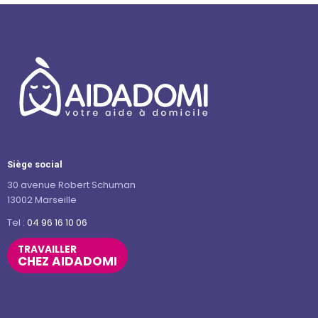
Siège social
30 avenue Robert Schuman
13002 Marseille
Tel :
04 96 16 10 06
TRAVAILLER
CHEZ AIDADOMI