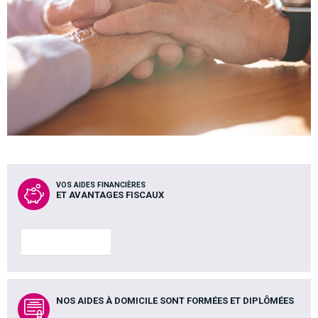
VOS AIDES FINANCIÈRES
ET AVANTAGES FISCAUX
En savoir plus
NOS AIDES À DOMICILE SONT FORMÉES ET DIPLÔMÉES