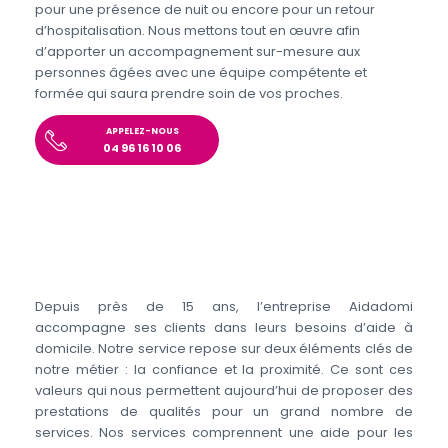
pour une présence de nuit ou encore pour un retour
d’hospitalisation. Nous mettons tout en œuvre afin
d’apporter un accompagnement sur-mesure aux
personnes âgées avec une équipe compétente et
formée qui saura prendre soin de vos proches.
APPELEZ-NOUS
04 96 16 10 06
Depuis près de 15 ans, l’entreprise Aidadomi
accompagne ses clients dans leurs besoins d’aide à
domicile. Notre service repose sur deux éléments clés de
notre métier : la confiance et la proximité. Ce sont ces
valeurs qui nous permettent aujourd’hui de proposer des
prestations de qualités pour un grand nombre de
services. Nos services comprennent une aide pour les