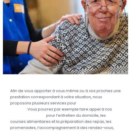
Afin de vous apporter à vous même ou à vos proches une
prestation correspondant à votre situation, nous
proposons plusieurs services pour
prendre soin des
seniors
. Vous pourrez par exemple faire appel à nos
aides à domicile
pour l’entretien du domicile, les
courses alimentaires et la préparation des repas, les
promenades, l’accompagnement à des rendez-vous,