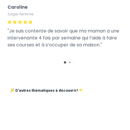
Caroline
Sage-femme
Je suis contente de savoir que ma maman a une
intervenante 4 fois par semaine qui l’aide à faire
ses courses et à s’occuper de sa maison.
D’autres thématiques à découvrir!