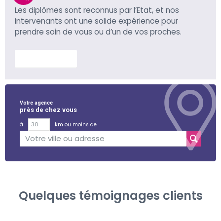
Les diplômes sont reconnus par l’Etat, et nos
intervenants ont une solide expérience pour
prendre soin de vous ou d’un de vos proches.
En savoir plus
Votre agence
près de chez vous
à
km ou moins de
Quelques témoignages clients