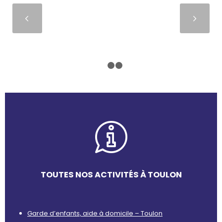
Suivant
1
2
3
TOUTES NOS ACTIVITÉS À TOULON
Garde d’enfants, aide à domicile – Toulon