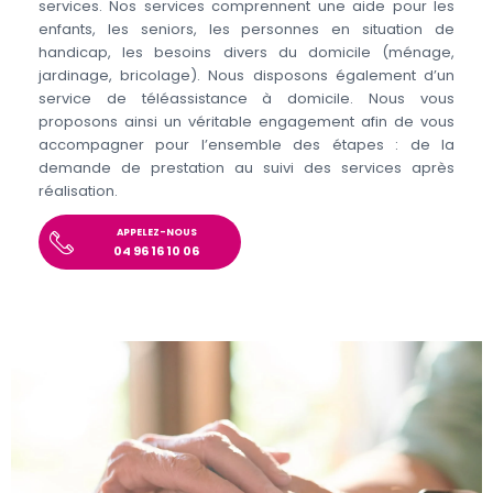
services. Nos services comprennent une aide pour les
enfants, les seniors, les personnes en situation de
handicap, les besoins divers du domicile (ménage,
jardinage, bricolage). Nous disposons également d’un
service de téléassistance à domicile. Nous vous
proposons ainsi un véritable engagement afin de vous
accompagner pour l’ensemble des étapes : de la
demande de prestation au suivi des services après
réalisation.
APPELEZ-NOUS
04 96 16 10 06