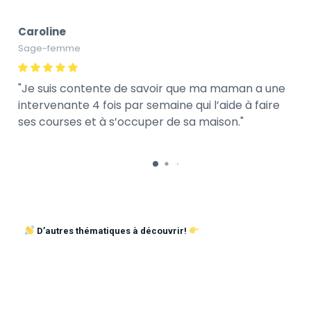
Caroline
Sage-femme
Je suis contente de savoir que ma maman a une
intervenante 4 fois par semaine qui l’aide à faire
ses courses et à s’occuper de sa maison.
D’autres thématiques à découvrir!