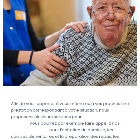
Afin de vous apporter à vous même ou à vos proches une
prestation correspondant à votre situation, nous
proposons plusieurs services pour
prendre soin des
seniors
. Vous pourrez par exemple faire appel à nos
aides à domicile
pour l’entretien du domicile, les
courses alimentaires et la préparation des repas, les