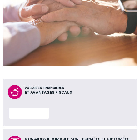
VOS AIDES FINANCIÈRES
ET AVANTAGES FISCAUX
En savoir plus
NOS AIDES À DOMICILE SONT FORMÉES ET DIPLÔMÉES