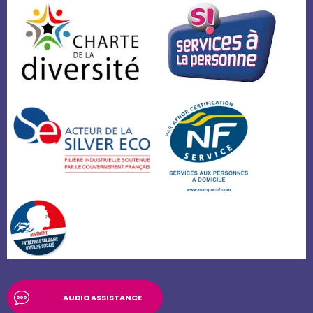
AUDIO ASSISTANCE