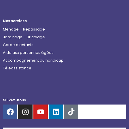
Nos services
Ménage – Repassage
Jardinage – Bricolage
Garde d’enfants
Aide aux personnes âgées
Accompagnement du handicap
Téléassistance
Suivez-nous