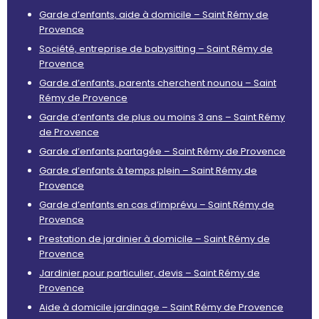
Garde d’enfants, aide à domicile – Saint Rémy de
Provence
Société, entreprise de babysitting – Saint Rémy de
Provence
Garde d’enfants, parents cherchent nounou – Saint
Rémy de Provence
Garde d’enfants de plus ou moins 3 ans – Saint Rémy
de Provence
Garde d’enfants partagée – Saint Rémy de Provence
Garde d’enfants à temps plein – Saint Rémy de
Provence
Garde d’enfants en cas d’imprévu – Saint Rémy de
Provence
Prestation de jardinier à domicile – Saint Rémy de
Provence
Jardinier pour particulier, devis – Saint Rémy de
Provence
Aide à domicile jardinage – Saint Rémy de Provence