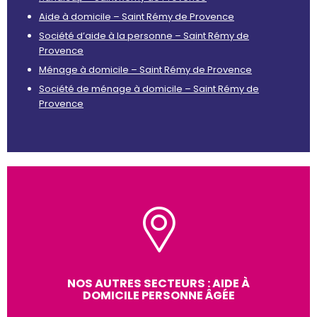
Aide à domicile – Saint Rémy de Provence
Société d’aide à la personne – Saint Rémy de
Provence
Ménage à domicile – Saint Rémy de Provence
Société de ménage à domicile – Saint Rémy de
Provence
NOS AUTRES SECTEURS : AIDE À
DOMICILE PERSONNE ÂGÉE