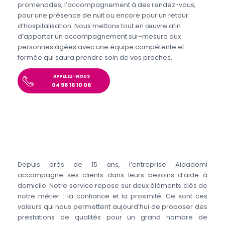
promenades, l’accompagnement à des rendez-vous,
pour une présence de nuit ou encore pour un retour
d’hospitalisation. Nous mettons tout en œuvre afin
d’apporter un accompagnement sur-mesure aux
personnes âgées avec une équipe compétente et
formée qui saura prendre soin de vos proches.
APPELEZ-NOUS
04 96 16 10 06
Depuis près de 15 ans, l’entreprise Aidadomi
accompagne ses clients dans leurs besoins d’aide à
domicile. Notre service repose sur deux éléments clés de
notre métier : la confiance et la proximité. Ce sont ces
valeurs qui nous permettent aujourd’hui de proposer des
prestations de qualités pour un grand nombre de