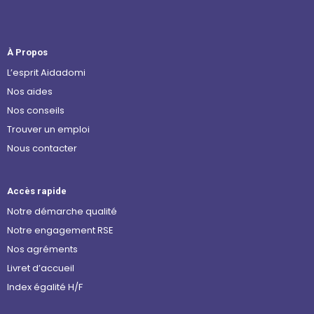
À Propos
L’esprit Aidadomi
Nos aides
Nos conseils
Trouver un emploi
Nous contacter
Accès rapide
Notre démarche qualité
Notre engagement RSE
Nos agréments
Livret d’accueil
Index égalité H/F