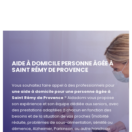
AIDE À DOMICILE PERSONNE ÂGÉE À
SAINT RÉMY DE PROVENCE
Vous souhaitez faire appel à des professionnels pour
une aide à domicile pour une personne âgée à
Saint Rémy de Provence
? Aidadomi vous propose
son expérience et son équipe dédiée aux seniors, avec
des prestations adaptées à chacun en fonction des
besoins et de la situation de vos proches (mobilité
réduite, problèmes de sous-alimentation, sénilité ou
démence, Alzheimer, Parkinson, ou autre handicap