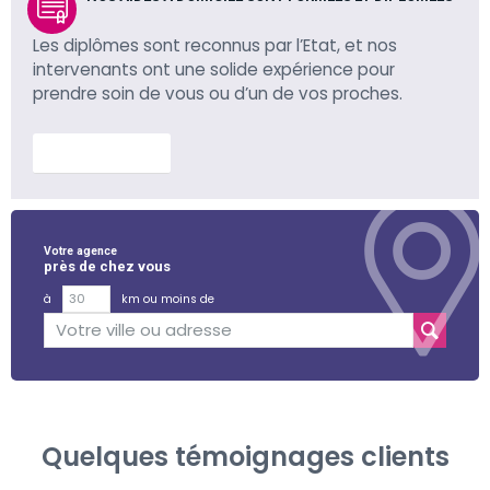
Les diplômes sont reconnus par l’Etat, et nos
intervenants ont une solide expérience pour
prendre soin de vous ou d’un de vos proches.
En savoir plus
Votre agence
près de chez vous
à
km ou moins de
Quelques témoignages clients