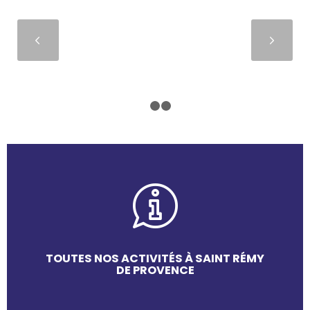
Suivant
1
2
3
TOUTES NOS ACTIVITÉS À SAINT RÉMY
DE PROVENCE