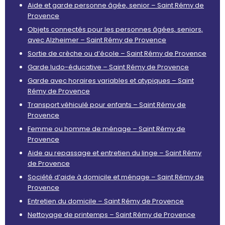
Aide et garde personne âgée, senior – Saint Rémy de
Provence
Objets connectés pour les personnes âgées, seniors,
avec Alzheimer – Saint Rémy de Provence
Sortie de crèche ou d’école – Saint Rémy de Provence
Garde ludo-éducative – Saint Rémy de Provence
Garde avec horaires variables et atypiques – Saint
Rémy de Provence
Transport véhiculé pour enfants – Saint Rémy de
Provence
Femme ou homme de ménage – Saint Rémy de
Provence
Aide au repassage et entretien du linge – Saint Rémy
de Provence
Société d’aide à domicile et ménage – Saint Rémy de
Provence
Entretien du domicile – Saint Rémy de Provence
Nettoyage de printemps – Saint Rémy de Provence