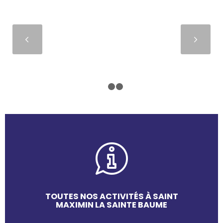
Suivant
1
2
3
TOUTES NOS ACTIVITÉS À SAINT
MAXIMIN LA SAINTE BAUME