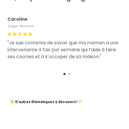
Caroline
Sage-femme
Je suis contente de savoir que ma maman a une
intervenante 4 fois par semaine qui l’aide à faire
ses courses et à s’occuper de sa maison.
D’autres thématiques à découvrir!