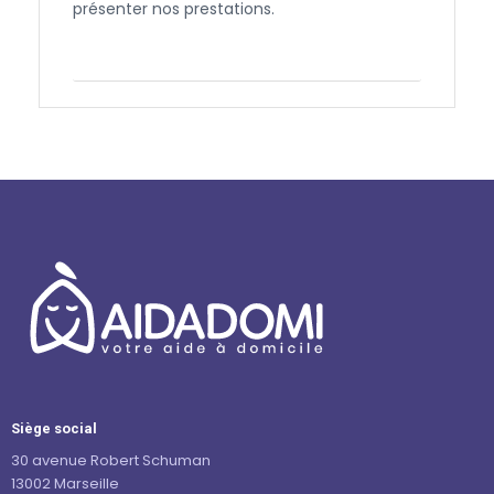
présenter nos prestations.
Contactez-nous
Siège social
30 avenue Robert Schuman
13002 Marseille