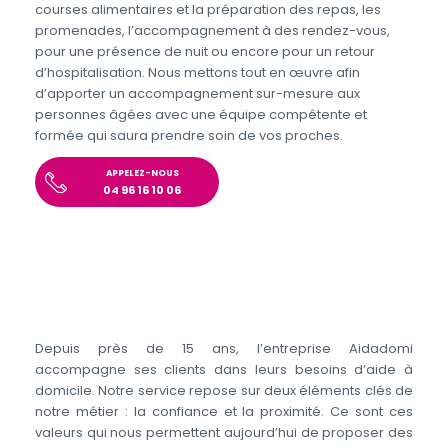
courses alimentaires et la préparation des repas, les
promenades, l’accompagnement à des rendez-vous,
pour une présence de nuit ou encore pour un retour
d’hospitalisation. Nous mettons tout en œuvre afin
d’apporter un accompagnement sur-mesure aux
personnes âgées avec une équipe compétente et
formée qui saura prendre soin de vos proches.
APPELEZ-NOUS
04 96 16 10 06
Depuis près de 15 ans, l’entreprise Aidadomi
accompagne ses clients dans leurs besoins d’aide à
domicile. Notre service repose sur deux éléments clés de
notre métier : la confiance et la proximité. Ce sont ces
valeurs qui nous permettent aujourd’hui de proposer des