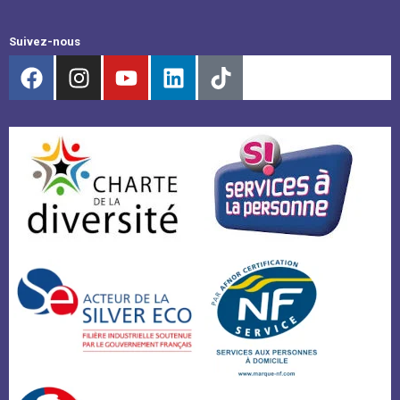
Suivez-nous