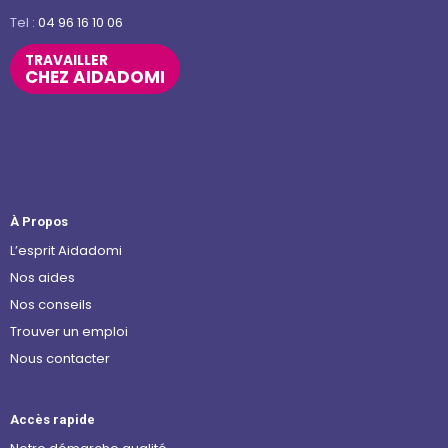
Tel :
04 96 16 10 06
TRAVAILLER
CHEZ AIDADOMI
À Propos
L’esprit Aidadomi
Nos aides
Nos conseils
Trouver un emploi
Nous contacter
Accès rapide