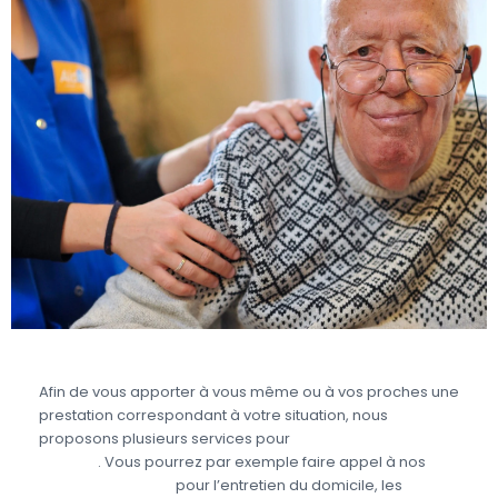
Afin de vous apporter à vous même ou à vos proches une
prestation correspondant à votre situation, nous
proposons plusieurs services pour
prendre soin des
seniors
. Vous pourrez par exemple faire appel à nos
aides à domicile
pour l’entretien du domicile, les