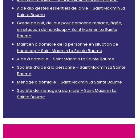
Aide aux gestes essentiels de la vie – Saint Maximin La
Sainte Baume
Garde de nuit, de jour pour personne malade, âgée,
en situation de handicap – Saint Maximin La Sainte
Baume
Maintien à domicile de la personne en situation de
handicap – Saint Maximin La Sainte Baume
Aide à domicile – Saint Maximin La Sainte Baume
Société d’aide à la personne – Saint Maximin La Sainte
Baume
Ménage à domicile – Saint Maximin La Sainte Baume
Société de ménage à domicile – Saint Maximin La
Sainte Baume