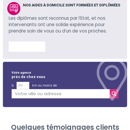
NOS AIDES À DOMICILE SONT FORMÉES ET DIPLÔMÉES
Les diplômes sont reconnus par l’Etat, et nos
intervenants ont une solide expérience pour
prendre soin de vous ou d’un de vos proches.
En savoir plus
Votre agence
près de chez vous
à
km ou moins de
Quelques témoignages clients