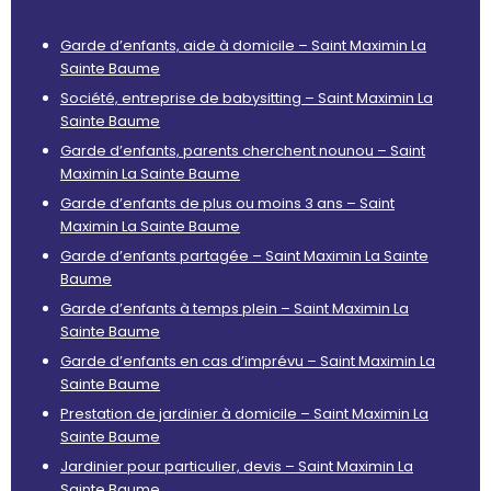
Garde d’enfants, aide à domicile – Saint Maximin La
Sainte Baume
Société, entreprise de babysitting – Saint Maximin La
Sainte Baume
Garde d’enfants, parents cherchent nounou – Saint
Maximin La Sainte Baume
Garde d’enfants de plus ou moins 3 ans – Saint
Maximin La Sainte Baume
Garde d’enfants partagée – Saint Maximin La Sainte
Baume
Garde d’enfants à temps plein – Saint Maximin La
Sainte Baume
Garde d’enfants en cas d’imprévu – Saint Maximin La
Sainte Baume
Prestation de jardinier à domicile – Saint Maximin La
Sainte Baume
Jardinier pour particulier, devis – Saint Maximin La
Sainte Baume