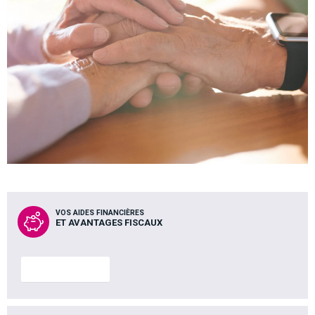
VOS AIDES FINANCIÈRES
ET AVANTAGES FISCAUX
En savoir plus