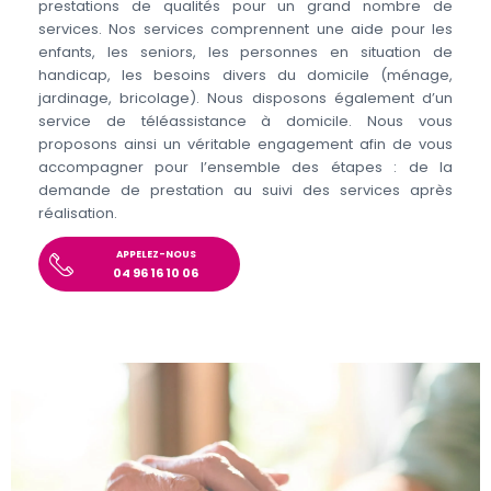
prestations de qualités pour un grand nombre de
services. Nos services comprennent une aide pour les
enfants, les seniors, les personnes en situation de
handicap, les besoins divers du domicile (ménage,
jardinage, bricolage). Nous disposons également d’un
service de téléassistance à domicile. Nous vous
proposons ainsi un véritable engagement afin de vous
accompagner pour l’ensemble des étapes : de la
demande de prestation au suivi des services après
réalisation.
APPELEZ-NOUS
04 96 16 10 06