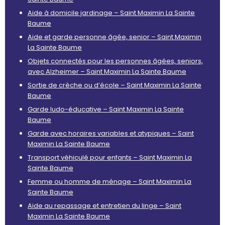
Aide à domicile jardinage – Saint Maximin La Sainte
Baume
Aide et garde personne âgée, senior – Saint Maximin
La Sainte Baume
Objets connectés pour les personnes âgées, seniors,
avec Alzheimer – Saint Maximin La Sainte Baume
Sortie de crèche ou d’école – Saint Maximin La Sainte
Baume
Garde ludo-éducative – Saint Maximin La Sainte
Baume
Garde avec horaires variables et atypiques – Saint
Maximin La Sainte Baume
Transport véhiculé pour enfants – Saint Maximin La
Sainte Baume
Femme ou homme de ménage – Saint Maximin La
Sainte Baume
Aide au repassage et entretien du linge – Saint
Maximin La Sainte Baume