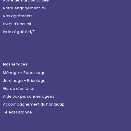
Notre démarche qualité
Notre engagement RSE
Nos agréments
Livret d’accueil
Index égalité H/F
Nos services
Ménage – Repassage
Jardinage – Bricolage
Garde d’enfants
Aide aux personnes âgées
Accompagnement du handicap
Téléassistance