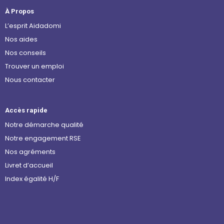
À Propos
L’esprit Aidadomi
Nos aides
Nos conseils
Trouver un emploi
Nous contacter
Accès rapide
Notre démarche qualité
Notre engagement RSE
Nos agréments
Livret d’accueil
Index égalité H/F