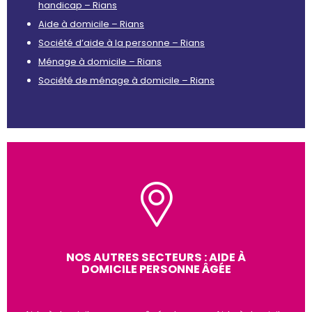
handicap – Rians
Aide à domicile – Rians
Société d’aide à la personne – Rians
Ménage à domicile – Rians
Société de ménage à domicile – Rians
NOS AUTRES SECTEURS : AIDE À
DOMICILE PERSONNE ÂGÉE