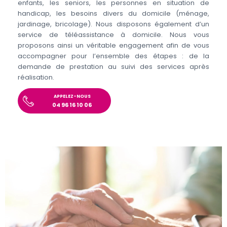
enfants, les seniors, les personnes en situation de
handicap, les besoins divers du domicile (ménage,
jardinage, bricolage). Nous disposons également d’un
service de téléassistance à domicile. Nous vous
proposons ainsi un véritable engagement afin de vous
accompagner pour l’ensemble des étapes : de la
demande de prestation au suivi des services après
réalisation.
APPELEZ-NOUS
04 96 16 10 06