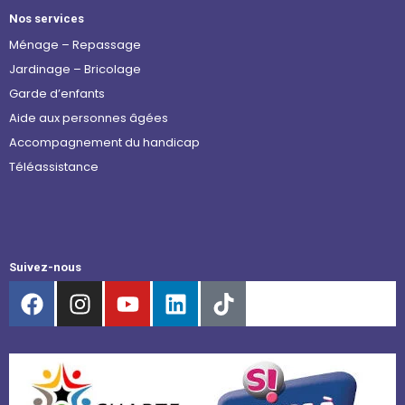
Nos services
Ménage – Repassage
Jardinage – Bricolage
Garde d’enfants
Aide aux personnes âgées
Accompagnement du handicap
Téléassistance
Suivez-nous