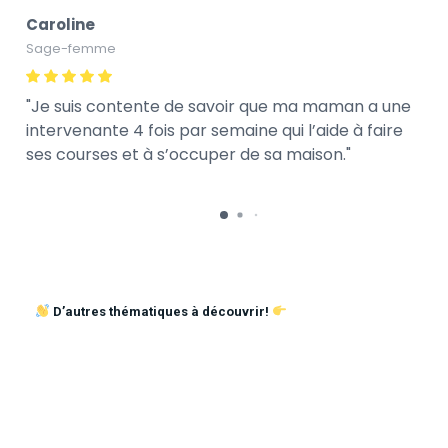
Caroline
Sage-femme
Je suis contente de savoir que ma maman a une
intervenante 4 fois par semaine qui l’aide à faire
ses courses et à s’occuper de sa maison.
D’autres thématiques à découvrir!