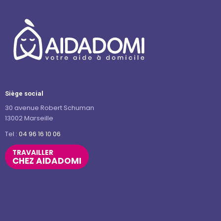
Siège social
30 avenue Robert Schuman
13002 Marseille
Tel :
04 96 16 10 06
TRAVAILLER
CHEZ AIDADOMI