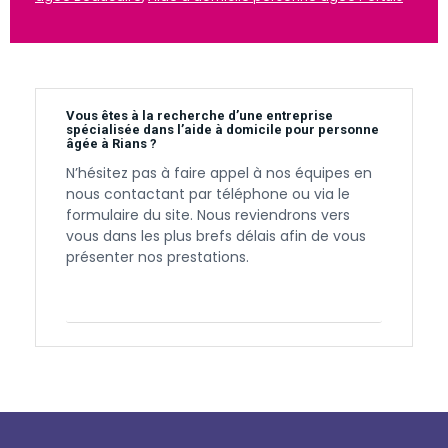
Vous êtes à la recherche d’une entreprise
spécialisée dans l’aide à domicile pour personne
âgée à Rians ?
N’hésitez pas à faire appel à nos équipes en
nous contactant par téléphone ou via le
formulaire du site. Nous reviendrons vers
vous dans les plus brefs délais afin de vous
présenter nos prestations.
Contactez-nous