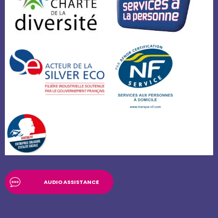
AUDIO ASSISTANCE