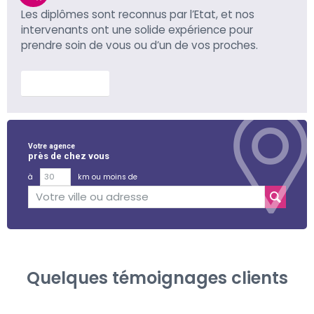
Les diplômes sont reconnus par l’Etat, et nos
intervenants ont une solide expérience pour
prendre soin de vous ou d’un de vos proches.
En savoir plus
Votre agence
près de chez vous
à
km ou moins de
Quelques témoignages clients