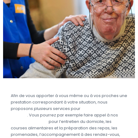
Afin de vous apporter à vous même ou à vos proches une
prestation correspondant à votre situation, nous
proposons plusieurs services pour
prendre soin des
seniors
. Vous pourrez par exemple faire appel à nos
aides à domicile
pour l’entretien du domicile, les
courses alimentaires et la préparation des repas, les
promenades, l’accompagnement à des rendez-vous,