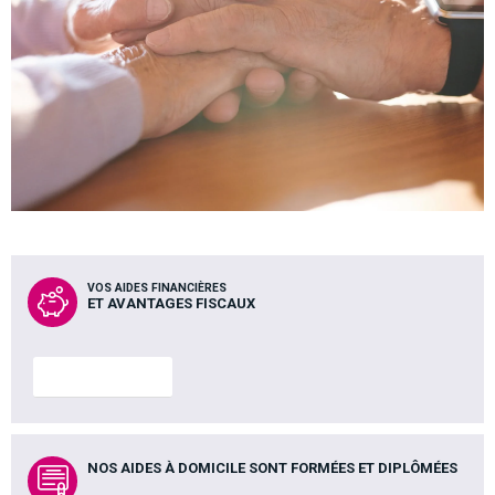
VOS AIDES FINANCIÈRES
ET AVANTAGES FISCAUX
En savoir plus
NOS AIDES À DOMICILE SONT FORMÉES ET DIPLÔMÉES