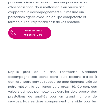
pour une présence de nuit ou encore pour un retour
d’hospitalisation. Nous mettons tout en œuvre afin
d’apporter un accompagnement sur-mesure aux
personnes âgées avec une équipe compétente et
formée qui saura prendre soin de vos proches.
APPELEZ-NOUS
04 96 16 10 06
Depuis près de 15 ans, l’entreprise Aidadomi
accompagne ses clients dans leurs besoins d’aide à
domicile. Notre service repose sur deux éléments clés de
notre métier : la confiance et la proximité. Ce sont ces
valeurs qui nous permettent aujourd’hui de proposer des
prestations de qualités pour un grand nombre de
services. Nos services comprennent une aide pour les