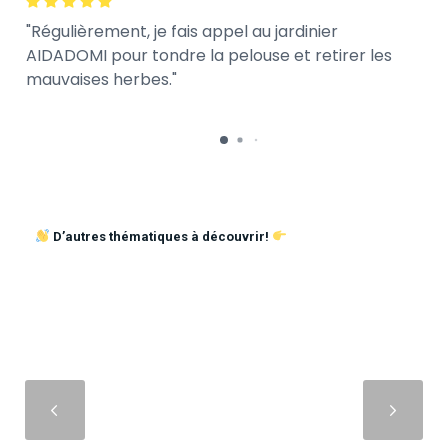
Régulièrement, je fais appel au jardinier
AIDADOMI pour tondre la pelouse et retirer les
mauvaises herbes.
D’autres thématiques à découvrir!
Suivant