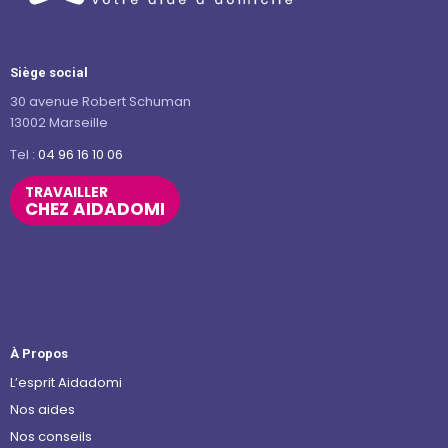
Siège social
30 avenue Robert Schuman
13002 Marseille
Tel :
04 96 16 10 06
TRAVAILLER
CHEZ AIDADOMI
À Propos
L’esprit Aidadomi
Nos aides
Nos conseils