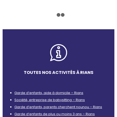
1
2
3
TOUTES NOS ACTIVITÉS À RIANS
Garde d’enfants, aide à domicile – Rians
Société, entreprise de babysitting – Rians
Garde d’enfants, parents cherchent nounou – Rians
Garde d’enfants de plus ou moins 3 ans – Rians