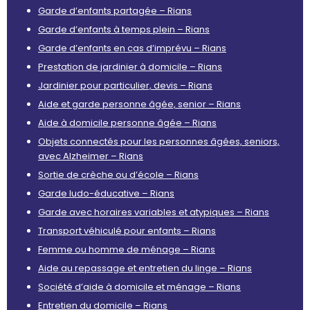
Garde d’enfants partagée – Rians
Garde d’enfants à temps plein – Rians
Garde d’enfants en cas d’imprévu – Rians
Prestation de jardinier à domicile – Rians
Jardinier pour particulier, devis – Rians
Aide et garde personne âgée, senior – Rians
Aide à domicile personne âgée – Rians
Objets connectés pour les personnes âgées, seniors,
avec Alzheimer – Rians
Sortie de crèche ou d’école – Rians
Garde ludo-éducative – Rians
Garde avec horaires variables et atypiques – Rians
Transport véhiculé pour enfants – Rians
Femme ou homme de ménage – Rians
Aide au repassage et entretien du linge – Rians
Société d’aide à domicile et ménage – Rians
Entretien du domicile – Rians