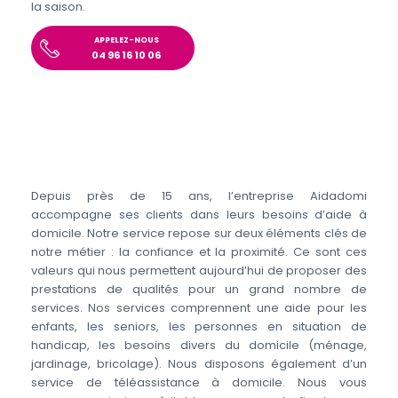
la saison.
APPELEZ-NOUS
04 96 16 10 06
Depuis près de 15 ans, l’entreprise Aidadomi
accompagne ses clients dans leurs besoins d’aide à
domicile. Notre service repose sur deux éléments clés de
notre métier : la confiance et la proximité. Ce sont ces
valeurs qui nous permettent aujourd’hui de proposer des
prestations de qualités pour un grand nombre de
services. Nos services comprennent une aide pour les
enfants, les seniors, les personnes en situation de
handicap, les besoins divers du domicile (ménage,
jardinage, bricolage). Nous disposons également d’un
service de téléassistance à domicile. Nous vous