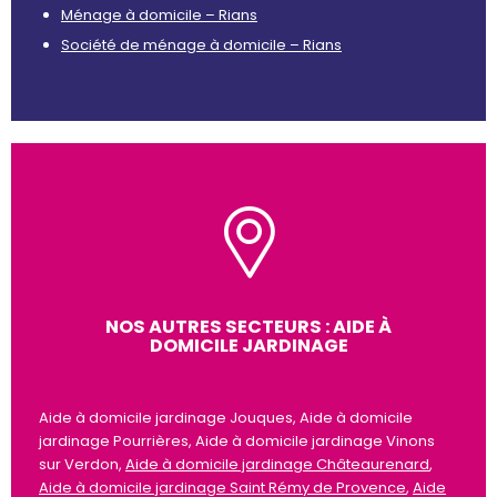
Ménage à domicile – Rians
Société de ménage à domicile – Rians
NOS AUTRES SECTEURS : AIDE À
DOMICILE JARDINAGE
Aide à domicile jardinage Jouques, Aide à domicile
jardinage Pourrières, Aide à domicile jardinage Vinons
sur Verdon,
Aide à domicile jardinage Châteaurenard
,
Aide à domicile jardinage Saint Rémy de Provence
,
Aide