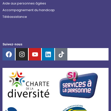
Aide aux personnes âgées
Accompagnement du handicap
Téléassistance
Suivez-nous