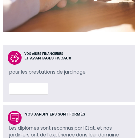
VOS AIDES FINANCIÈRES
ET AVANTAGES FISCAUX
pour les prestations de jardinage.
En savoir plus
NOS JARDINIERS SONT FORMÉS
Les diplômes sont reconnus par l’Etat, et nos
jardiniers ont de l’expérience dans leur domaine