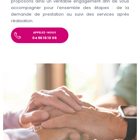
proposons ainsi un véritable engagement afin de vous
accompagner pour l’ensemble des étapes : de la
demande de prestation au suivi des services après
réalisation.
APPELEZ-NOUS
04 96 16 10 06