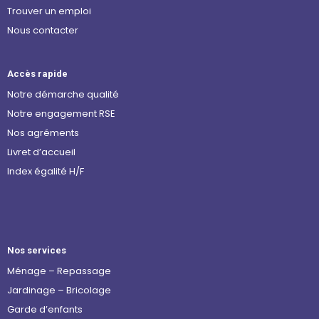
Trouver un emploi
Nous contacter
Accès rapide
Notre démarche qualité
Notre engagement RSE
Nos agréments
Livret d’accueil
Index égalité H/F
Nos services
Ménage – Repassage
Jardinage – Bricolage
Garde d’enfants