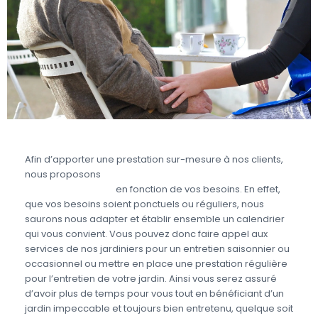
Afin d’apporter une prestation sur-mesure à nos clients,
nous proposons
des prestations d’aide à domicile
pour le jardinage
en fonction de vos besoins. En effet,
que vos besoins soient ponctuels ou réguliers, nous
saurons nous adapter et établir ensemble un calendrier
qui vous convient. Vous pouvez donc faire appel aux
services de nos jardiniers pour un entretien saisonnier ou
occasionnel ou mettre en place une prestation régulière
pour l’entretien de votre jardin. Ainsi vous serez assuré
d’avoir plus de temps pour vous tout en bénéficiant d’un
jardin impeccable et toujours bien entretenu, quelque soit