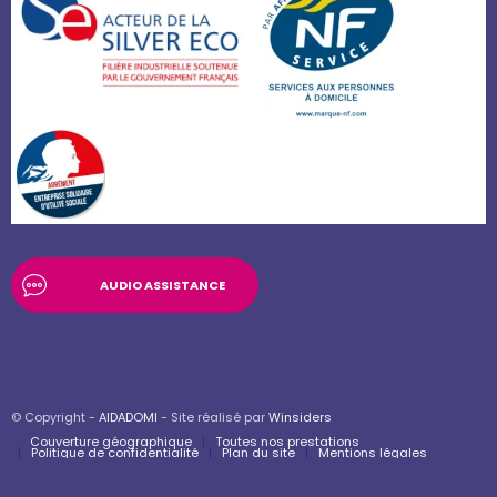
AUDIO ASSISTANCE
© Copyright -
AIDADOMI
- Site réalisé par
Winsiders
Couverture géographique
Toutes nos prestations
Politique de confidentialité
Plan du site
Mentions légales