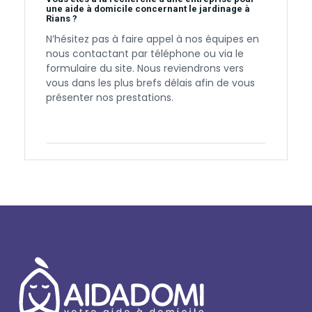
une aide à domicile concernant le jardinage à
Rians ?
N’hésitez pas à faire appel à nos équipes en
nous contactant par téléphone ou via le
formulaire du site. Nous reviendrons vers
vous dans les plus brefs délais afin de vous
présenter nos prestations.
Contactez-nous