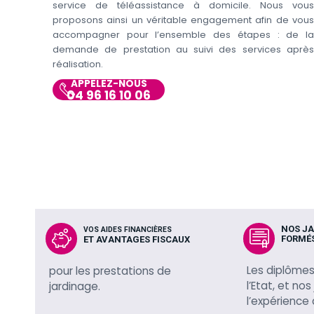
service de téléassistance à domicile. Nous vous
proposons ainsi un véritable engagement afin de vous
accompagner pour l’ensemble des étapes : de la
demande de prestation au suivi des services après
réalisation.
APPELEZ-NOUS
04 96 16 10 06
NOS JA
VOS AIDES FINANCIÈRES
FORMÉ
ET AVANTAGES FISCAUX
Les diplômes
pour les prestations de
l’Etat, et nos
jardinage.
l’expérience