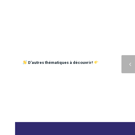
Précédent
D’autres thématiques à découvrir!