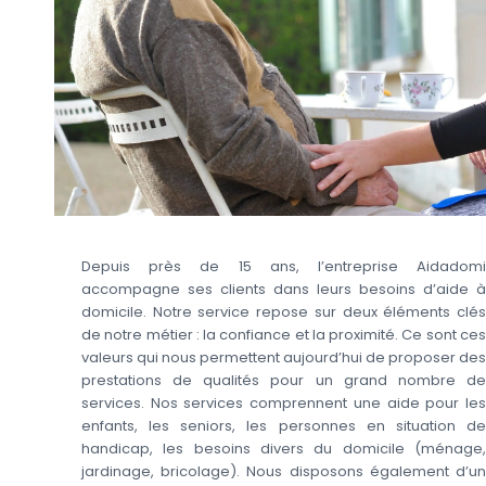
Depuis près de 15 ans, l’entreprise Aidadomi
accompagne ses clients dans leurs besoins d’aide à
domicile. Notre service repose sur deux éléments clés
de notre métier : la confiance et la proximité. Ce sont ces
valeurs qui nous permettent aujourd’hui de proposer des
prestations de qualités pour un grand nombre de
services. Nos services comprennent une aide pour les
enfants, les seniors, les personnes en situation de
handicap, les besoins divers du domicile (ménage,
jardinage, bricolage). Nous disposons également d’un