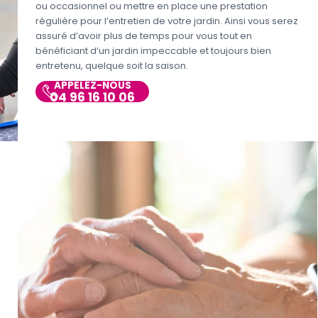
ou occasionnel ou mettre en place une prestation
régulière pour l’entretien de votre jardin. Ainsi vous serez
assuré d’avoir plus de temps pour vous tout en
bénéficiant d’un jardin impeccable et toujours bien
entretenu, quelque soit la saison.
APPELEZ-NOUS
04 96 16 10 06