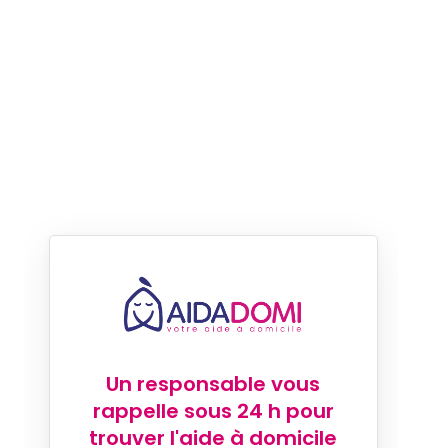
Un responsable vous
rappelle sous 24 h pour
trouver l'aide à domicile