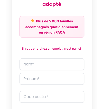
adapté
Plus de 5 000 familles
accompagnés quotidiennement
en région PACA
Si vous cherchez un emploi, c'est par ici !