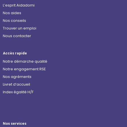
L’esprit Aidadomi
Nos aides
Nos conseils
Trouver un emploi
Nous contacter
Accès rapide
Notre démarche qualité
Notre engagement RSE
Nos agréments
Livret d’accueil
Index égalité H/F
Nos services