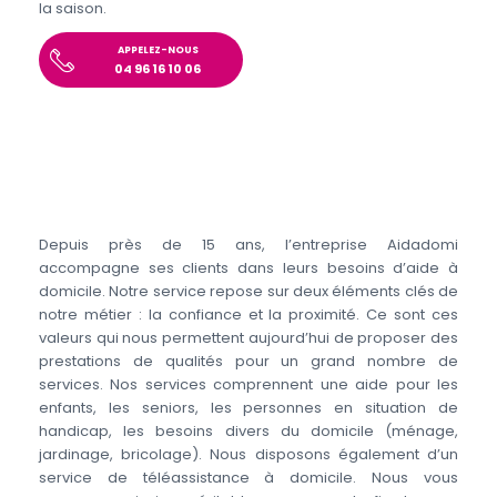
la saison.
APPELEZ-NOUS
04 96 16 10 06
Depuis près de 15 ans, l’entreprise Aidadomi
accompagne ses clients dans leurs besoins d’aide à
domicile. Notre service repose sur deux éléments clés de
notre métier : la confiance et la proximité. Ce sont ces
valeurs qui nous permettent aujourd’hui de proposer des
prestations de qualités pour un grand nombre de
services. Nos services comprennent une aide pour les
enfants, les seniors, les personnes en situation de
handicap, les besoins divers du domicile (ménage,
jardinage, bricolage). Nous disposons également d’un
service de téléassistance à domicile. Nous vous