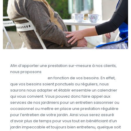
Afin d’apporter une prestation sur-mesure à nos clients,
nous proposons
des prestations d’aide à domicile
pour le jardinage
en fonction de vos besoins. En effet,
que vos besoins soient ponctuels ou réguliers, nous
saurons nous adapter et établir ensemble un calendrier
qui vous convient. Vous pouvez donc faire appel aux
services de nos jardiniers pour un entretien saisonnier ou
occasionnel ou mettre en place une prestation régulière
pour l’entretien de votre jardin. Ainsi vous serez assuré
d’avoir plus de temps pour vous tout en bénéficiant d’un
jardin impeccable et toujours bien entretenu, quelque soit