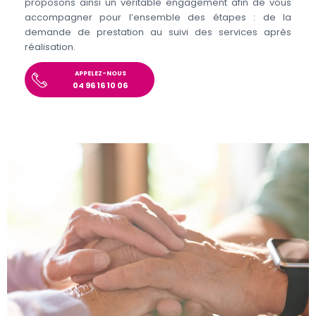
proposons ainsi un véritable engagement afin de vous
accompagner pour l’ensemble des étapes : de la
demande de prestation au suivi des services après
réalisation.
APPELEZ-NOUS
04 96 16 10 06