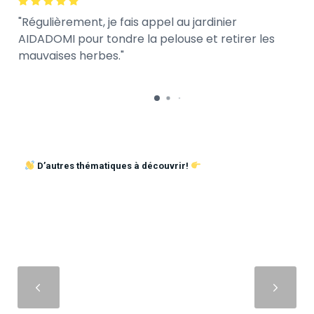
Régulièrement, je fais appel au jardinier
AIDADOMI pour tondre la pelouse et retirer les
mauvaises herbes.
D’autres thématiques à découvrir!
Suivant