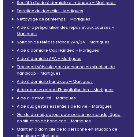
Société d’aide à domicile et ménage – Martigues
Entretien du domicile – Martigues
Nettoyage de printemps – Martigues
Aide à la préparation des repas et aux courses –
Martigues
Solution de téléassistance 24h/24 – Martigues
Aide à domicile Cap Handéo – Martigues
Aide à domicile APA – Martigues
Transport véhicule pour personne en situation de
handicap – Martigues
Aide à domicile handicap – Martigues
Aide pour un retour d’hospitalisation – Martigues
Aide à la mobilité – Martigues
Aide aux gestes essentiels de la vie – Martigues
Garde de nuit, de jour pour personne malade, âgée,
en situation de handicap – Martigues
Maintien à domicile de la personne en situation de
handicap – Martigues