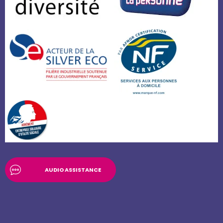
AUDIO ASSISTANCE