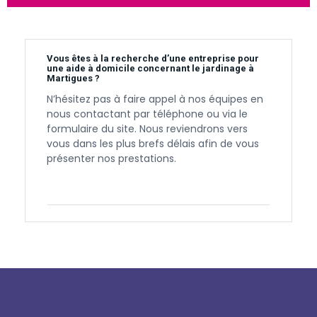
Vous êtes à la recherche d’une entreprise pour
une aide à domicile concernant le jardinage à
Martigues ?
N’hésitez pas à faire appel à nos équipes en
nous contactant par téléphone ou via le
formulaire du site. Nous reviendrons vers
vous dans les plus brefs délais afin de vous
présenter nos prestations.
Contactez-nous