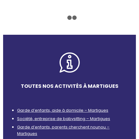
1
2
3
TOUTES NOS ACTIVITÉS À MARTIGUES
Garde d’enfants, aide à domicile – Martigues
Société, entreprise de babysitting – Martigues
Garde d’enfants, parents cherchent nounou –
Martigues