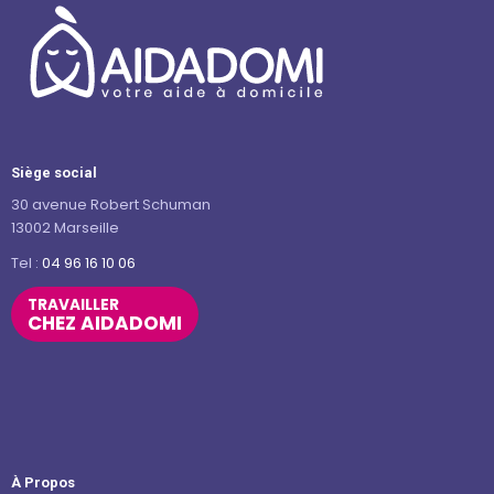
Siège social
30 avenue Robert Schuman
13002 Marseille
Tel :
04 96 16 10 06
TRAVAILLER
CHEZ AIDADOMI
À Propos