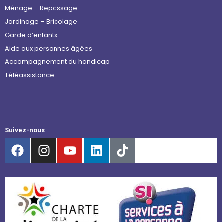
Ménage – Repassage
Jardinage – Bricolage
Garde d’enfants
Aide aux personnes âgées
Accompagnement du handicap
Téléassistance
Suivez-nous