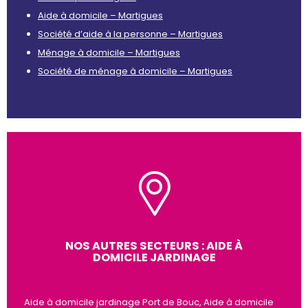
Aide à domicile – Martigues
Société d’aide à la personne – Martigues
Ménage à domicile – Martigues
Société de ménage à domicile – Martigues
NOS AUTRES SECTEURS : AIDE À
DOMICILE JARDINAGE
Aide à domicile jardinage Port de Bouc, Aide à domicile