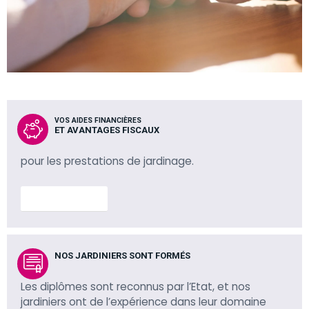
VOS AIDES FINANCIÈRES
ET AVANTAGES FISCAUX
pour les prestations de jardinage.
En savoir plus
NOS JARDINIERS SONT FORMÉS
Les diplômes sont reconnus par l’Etat, et nos
jardiniers ont de l’expérience dans leur domaine