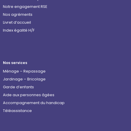
Notre engagement RSE
Nos agréments
Livret d’accueil
Index égalité H/F
Nos services
Ménage – Repassage
Jardinage – Bricolage
Garde d’enfants
Aide aux personnes âgées
Accompagnement du handicap
Téléassistance