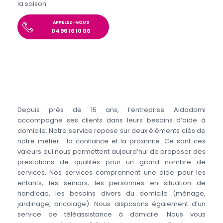
la saison.
APPELEZ-NOUS
04 96 16 10 06
Depuis près de 15 ans, l’entreprise Aidadomi
accompagne ses clients dans leurs besoins d’aide à
domicile. Notre service repose sur deux éléments clés de
notre métier : la confiance et la proximité. Ce sont ces
valeurs qui nous permettent aujourd’hui de proposer des
prestations de qualités pour un grand nombre de
services. Nos services comprennent une aide pour les
enfants, les seniors, les personnes en situation de
handicap, les besoins divers du domicile (ménage,
jardinage, bricolage). Nous disposons également d’un
service de téléassistance à domicile. Nous vous