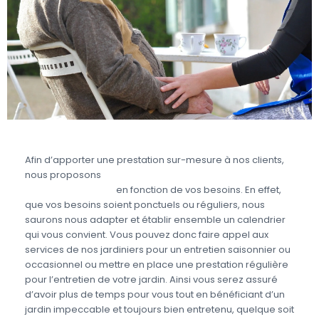
Afin d’apporter une prestation sur-mesure à nos clients,
nous proposons
des prestations d’aide à domicile
pour le jardinage
en fonction de vos besoins. En effet,
que vos besoins soient ponctuels ou réguliers, nous
saurons nous adapter et établir ensemble un calendrier
qui vous convient. Vous pouvez donc faire appel aux
services de nos jardiniers pour un entretien saisonnier ou
occasionnel ou mettre en place une prestation régulière
pour l’entretien de votre jardin. Ainsi vous serez assuré
d’avoir plus de temps pour vous tout en bénéficiant d’un
jardin impeccable et toujours bien entretenu, quelque soit