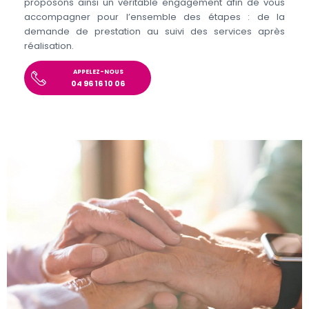
proposons ainsi un véritable engagement afin de vous
accompagner pour l’ensemble des étapes : de la
demande de prestation au suivi des services après
réalisation.
APPELEZ-NOUS
04 96 16 10 06