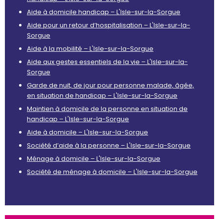
Aide à domicile handicap – L'Isle-sur-la-Sorgue
Aide pour un retour d’hospitalisation – L'Isle-sur-la-
Sorgue
Aide à la mobilité – L'Isle-sur-la-Sorgue
Aide aux gestes essentiels de la vie – L'Isle-sur-la-
Sorgue
Garde de nuit, de jour pour personne malade, âgée,
en situation de handicap – L'Isle-sur-la-Sorgue
Maintien à domicile de la personne en situation de
handicap – L'Isle-sur-la-Sorgue
Aide à domicile – L'Isle-sur-la-Sorgue
Société d’aide à la personne – L'Isle-sur-la-Sorgue
Ménage à domicile – L'Isle-sur-la-Sorgue
Société de ménage à domicile – L'Isle-sur-la-Sorgue