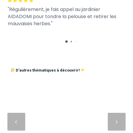
Régulièrement, je fais appel au jardinier
AIDADOMI pour tondre la pelouse et retirer les
mauvaises herbes.
D’autres thématiques à découvrir!
Suivant