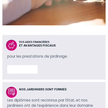
VOS AIDES FINANCIÈRES
ET AVANTAGES FISCAUX
pour les prestations de jardinage.
En savoir plus
NOS JARDINIERS SONT FORMÉS
Les diplômes sont reconnus par l’Etat, et nos
jardiniers ont de l’expérience dans leur domaine