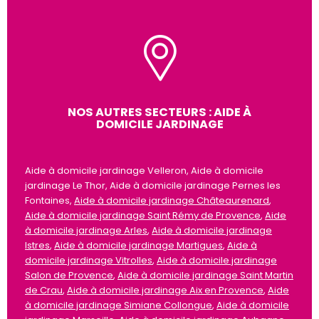
NOS AUTRES SECTEURS : AIDE À
DOMICILE JARDINAGE
Aide à domicile jardinage Velleron, Aide à domicile
jardinage Le Thor, Aide à domicile jardinage Pernes les
Fontaines,
Aide à domicile jardinage Châteaurenard
,
Aide à domicile jardinage Saint Rémy de Provence
,
Aide
à domicile jardinage Arles
,
Aide à domicile jardinage
Istres
,
Aide à domicile jardinage Martigues
,
Aide à
domicile jardinage Vitrolles
,
Aide à domicile jardinage
Salon de Provence
,
Aide à domicile jardinage Saint Martin
de Crau
,
Aide à domicile jardinage Aix en Provence
,
Aide
à domicile jardinage Simiane Collongue
,
Aide à domicile