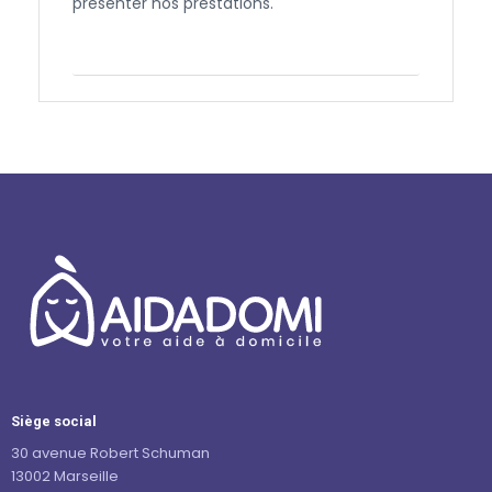
présenter nos prestations.
Contactez-nous
Siège social
30 avenue Robert Schuman
13002 Marseille