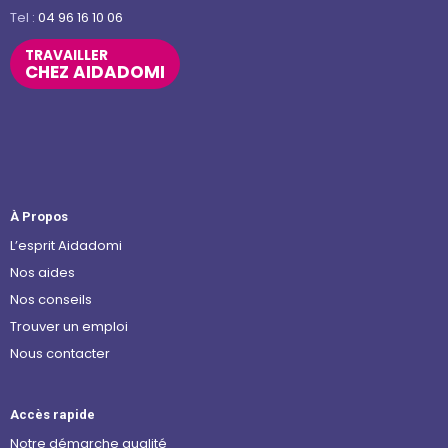
Tel :
04 96 16 10 06
TRAVAILLER
CHEZ AIDADOMI
À Propos
L’esprit Aidadomi
Nos aides
Nos conseils
Trouver un emploi
Nous contacter
Accès rapide
Notre démarche qualité