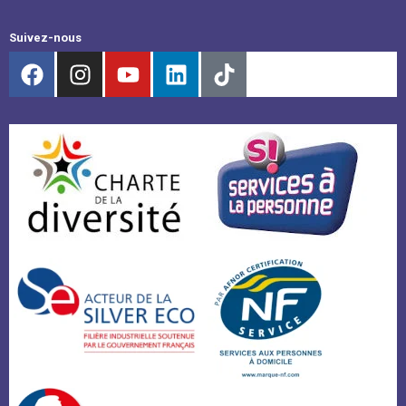
Suivez-nous