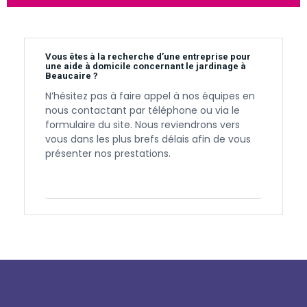
Vous êtes à la recherche d’une entreprise pour
une aide à domicile concernant le jardinage à
Beaucaire ?
N’hésitez pas à faire appel à nos équipes en
nous contactant par téléphone ou via le
formulaire du site. Nous reviendrons vers
vous dans les plus brefs délais afin de vous
présenter nos prestations.
Contactez-nous