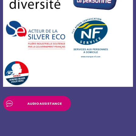
AUDIO ASSISTANCE