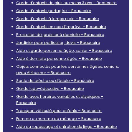
Garde d’enfants de plus ou moins 3 ans – Beaucaire
Garde d’enfants partagée – Beaucaire
Garde d’enfants à temps plein – Beaucaire
Garde d’enfants en cas d’imprévu – Beaucaire
Prestation de jardinier à domicile – Beaucaire
Jardinier pour particulier, devis – Beaucaire
Aide et garde personne âgée, senior – Beaucaire
Aide à domicile personne âgée – Beaucaire
Objets connectés pour les personnes âgées, seniors,
avec Alzheimer – Beaucaire
Sortie de crèche ou d’école – Beaucaire
Garde ludo-éducative – Beaucaire
Garde avec horaires variables et atypiques –
Beaucaire
Transport véhiculé pour enfants – Beaucaire
Femme ou homme de ménage – Beaucaire
Aide au repassage et entretien du linge – Beaucaire