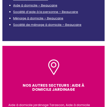
Aide à domicile – Beaucaire
Société d’aide à la personne – Beaucaire
Ménage à domicile – Beaucaire
Société de ménage à domicile – Beaucaire
NOS AUTRES SECTEURS : AIDE À
DOMICILE JARDINAGE
Aide à domicile jardinage Tarascon, Aide à domicile