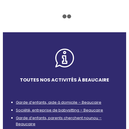
1
2
3
TOUTES NOS ACTIVITÉS À BEAUCAIRE
Garde d’enfants, aide à domicile – Beaucaire
Société, entreprise de babysitting – Beaucaire
Garde d’enfants, parents cherchent nounou –
Beaucaire