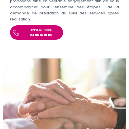
proposons ainsi un véritable engagement afin de vous
accompagner pour l’ensemble des étapes : de la
demande de prestation au suivi des services après
réalisation.
APPELEZ-NOUS
04 96 16 10 06