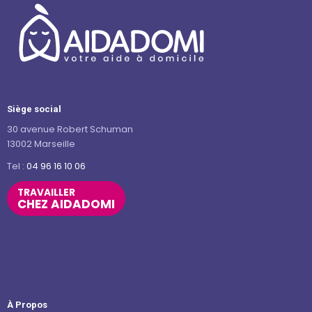
Siège social
30 avenue Robert Schuman
13002 Marseille
Tel :
04 96 16 10 06
TRAVAILLER
CHEZ AIDADOMI
À Propos