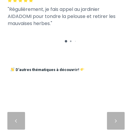
Régulièrement, je fais appel au jardinier
AIDADOMI pour tondre la pelouse et retirer les
mauvaises herbes.
D’autres thématiques à découvrir!
Suivant