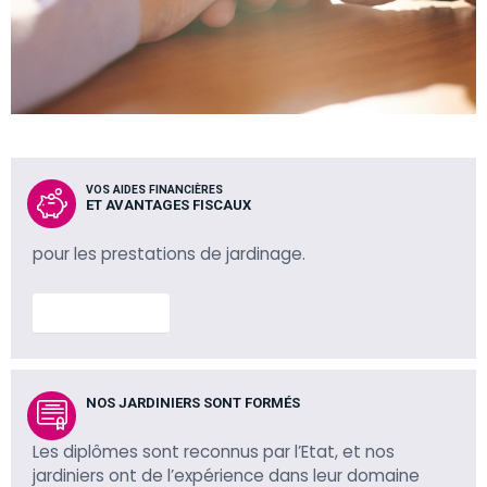
VOS AIDES FINANCIÈRES
ET AVANTAGES FISCAUX
pour les prestations de jardinage.
En savoir plus
NOS JARDINIERS SONT FORMÉS
Les diplômes sont reconnus par l’Etat, et nos
jardiniers ont de l’expérience dans leur domaine