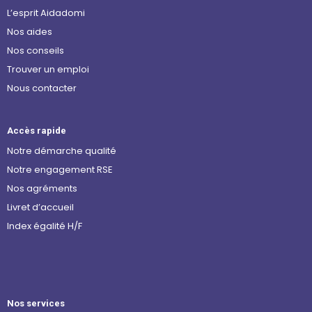
L’esprit Aidadomi
Nos aides
Nos conseils
Trouver un emploi
Nous contacter
Accès rapide
Notre démarche qualité
Notre engagement RSE
Nos agréments
Livret d’accueil
Index égalité H/F
Nos services