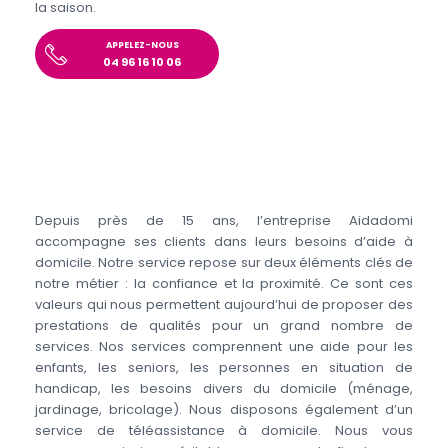
la saison.
APPELEZ-NOUS
04 96 16 10 06
Depuis près de 15 ans, l’entreprise Aidadomi
accompagne ses clients dans leurs besoins d’aide à
domicile. Notre service repose sur deux éléments clés de
notre métier : la confiance et la proximité. Ce sont ces
valeurs qui nous permettent aujourd’hui de proposer des
prestations de qualités pour un grand nombre de
services. Nos services comprennent une aide pour les
enfants, les seniors, les personnes en situation de
handicap, les besoins divers du domicile (ménage,
jardinage, bricolage). Nous disposons également d’un
service de téléassistance à domicile. Nous vous