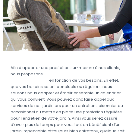
Afin d’apporter une prestation sur-mesure à nos clients,
nous proposons
des prestations d’aide à domicile
pour le jardinage
en fonction de vos besoins. En effet,
que vos besoins soient ponctuels ou réguliers, nous
saurons nous adapter et établir ensemble un calendrier
qui vous convient. Vous pouvez donc faire appel aux
services de nos jardiniers pour un entretien saisonnier ou
occasionnel ou mettre en place une prestation régulière
pour l’entretien de votre jardin. Ainsi vous serez assuré
d’avoir plus de temps pour vous tout en bénéficiant d’un
jardin impeccable et toujours bien entretenu, quelque soit