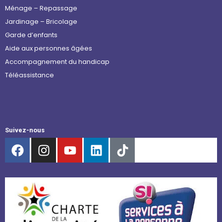
Ménage – Repassage
Jardinage – Bricolage
Garde d’enfants
Aide aux personnes âgées
Accompagnement du handicap
Téléassistance
Suivez-nous