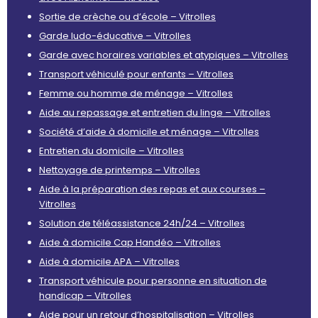
Sortie de crèche ou d’école – Vitrolles
Garde ludo-éducative – Vitrolles
Garde avec horaires variables et atypiques – Vitrolles
Transport véhiculé pour enfants – Vitrolles
Femme ou homme de ménage – Vitrolles
Aide au repassage et entretien du linge – Vitrolles
Société d’aide à domicile et ménage – Vitrolles
Entretien du domicile – Vitrolles
Nettoyage de printemps – Vitrolles
Aide à la préparation des repas et aux courses –
Vitrolles
Solution de téléassistance 24h/24 – Vitrolles
Aide à domicile Cap Handéo – Vitrolles
Aide à domicile APA – Vitrolles
Transport véhicule pour personne en situation de
handicap – Vitrolles
Aide pour un retour d’hospitalisation – Vitrolles