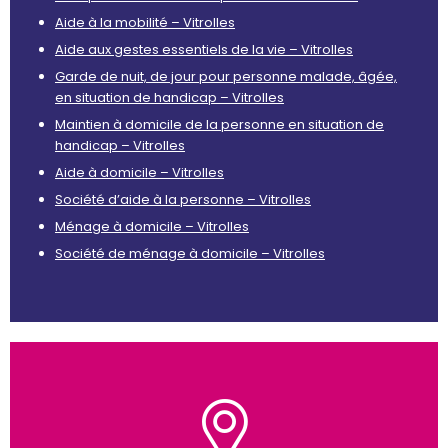
Aide à la mobilité – Vitrolles
Aide aux gestes essentiels de la vie – Vitrolles
Garde de nuit, de jour pour personne malade, âgée,
en situation de handicap – Vitrolles
Maintien à domicile de la personne en situation de
handicap – Vitrolles
Aide à domicile – Vitrolles
Société d’aide à la personne – Vitrolles
Ménage à domicile – Vitrolles
Société de ménage à domicile – Vitrolles