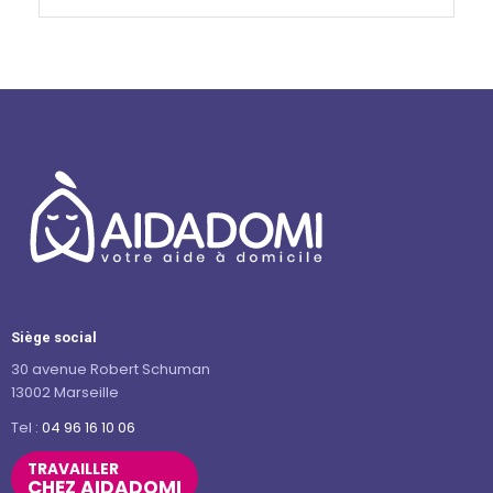
Siège social
30 avenue Robert Schuman
13002 Marseille
Tel :
04 96 16 10 06
TRAVAILLER
CHEZ AIDADOMI