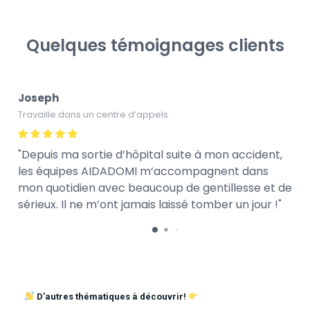
Quelques témoignages clients
Joseph
Travaille dans un centre d’appels
Depuis ma sortie d’hôpital suite à mon accident,
les équipes AIDADOMI m’accompagnent dans
mon quotidien avec beaucoup de gentillesse et de
sérieux. Il ne m’ont jamais laissé tomber un jour !
D’autres thématiques à découvrir!