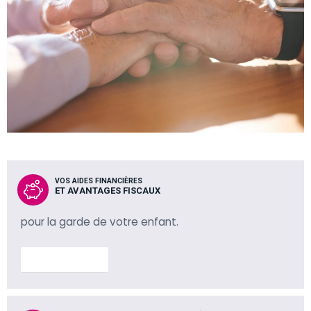
VOS AIDES FINANCIÈRES
ET AVANTAGES FISCAUX
pour la garde de votre enfant.
En savoir plus