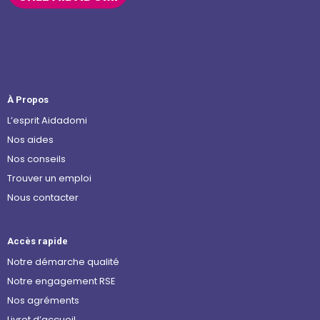
À Propos
L’esprit Aidadomi
Nos aides
Nos conseils
Trouver un emploi
Nous contacter
Accès rapide
Notre démarche qualité
Notre engagement RSE
Nos agréments
Livret d’accueil