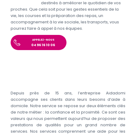
handicapées
destinés à améliorer le quotidien de vos
proches. Que cela soit pour les gestes essentiels de la
vie, les courses et la préparation des repas, un
accompagnement à la vie sociale, les transports, vous
pourrez faire à appel à nos équipes.
APPELEZ-NOUS
04 96 16 10 06
Depuis près de 15 ans, l’entreprise Aidadomi
accompagne ses clients dans leurs besoins d’aide à
domicile. Notre service se repose sur deux éléments clés
de notre métier : la confiance et la proximité. Ce sont ces
valeurs qui nous permettent aujourd’hui de proposer des
prestations de qualités pour un grand nombre de
services. Nos services comprennent une aide pour les