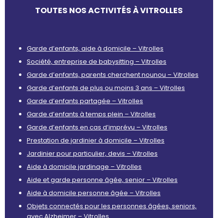
TOUTES NOS ACTIVITÉS À VITROLLES
Garde d’enfants, aide à domicile – Vitrolles
Société, entreprise de babysitting – Vitrolles
Garde d’enfants, parents cherchent nounou – Vitrolles
Garde d’enfants de plus ou moins 3 ans – Vitrolles
Garde d’enfants partagée – Vitrolles
Garde d’enfants à temps plein – Vitrolles
Garde d’enfants en cas d’imprévu – Vitrolles
Prestation de jardinier à domicile – Vitrolles
Jardinier pour particulier, devis – Vitrolles
Aide à domicile jardinage – Vitrolles
Aide et garde personne âgée, senior – Vitrolles
Aide à domicile personne âgée – Vitrolles
Objets connectés pour les personnes âgées, seniors,
avec Alzheimer – Vitrolles