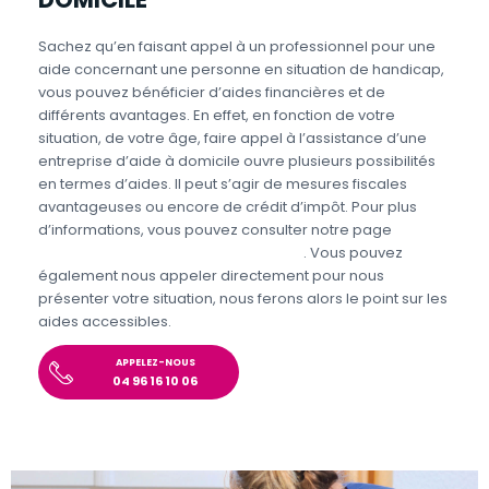
Sachez qu’en faisant appel à un professionnel pour une
aide concernant une personne en situation de handicap,
vous pouvez bénéficier d’aides financières et de
différents avantages. En effet, en fonction de votre
situation, de votre âge, faire appel à l’assistance d’une
entreprise d’aide à domicile ouvre plusieurs possibilités
en termes d’aides. Il peut s’agir de mesures fiscales
avantageuses ou encore de crédit d’impôt. Pour plus
d’informations, vous pouvez consulter notre page
Aides
personnes en situations de handicap
. Vous pouvez
également nous appeler directement pour nous
présenter votre situation, nous ferons alors le point sur les
aides accessibles.
APPELEZ-NOUS
04 96 16 10 06