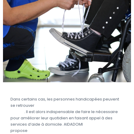
Dans certains cas, les personnes handicapées peuvent
se retrouver
en situation de dépendance partielle ou
totale
. Il est alors indispensable de faire le nécessaire
pour améliorer leur quotidien en faisant appel à des
services d’aide à domicile. AIDADOMI
propose
différents services aux personnes