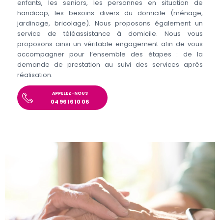
enfants, les seniors, les personnes en situation de
handicap, les besoins divers du domicile (ménage,
jardinage, bricolage). Nous proposons également un
service de téléassistance à domicile. Nous vous
proposons ainsi un véritable engagement afin de vous
accompagner pour l’ensemble des étapes : de la
demande de prestation au suivi des services après
réalisation.
APPELEZ-NOUS
04 96 16 10 06