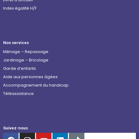
Index égalité H/F
Nos services
Ménage – Repassage
Jardinage – Bricolage
Garde d’enfants
Aide aux personnes âgées
Accompagnement du handicap
Téléassistance
Suivez-nous