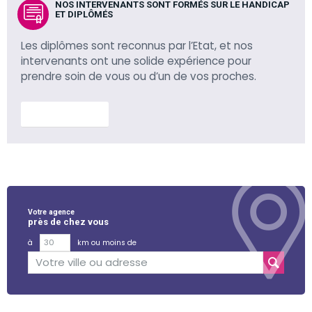
NOS INTERVENANTS SONT FORMÉS SUR LE HANDICAP
ET DIPLÔMÉS
Les diplômes sont reconnus par l’Etat, et nos
intervenants ont une solide expérience pour
prendre soin de vous ou d’un de vos proches.
En savoir plus
Votre agence
près de chez vous
à
km ou moins de