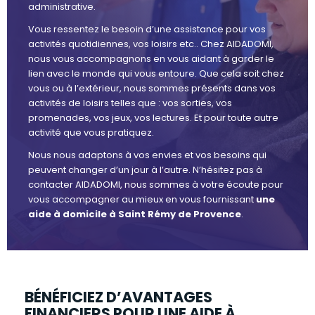
administrative.
Vous ressentez le besoin d’une assistance pour vos
activités quotidiennes, vos loisirs etc.. Chez AIDADOMI,
nous vous accompagnons en vous aidant à garder le
lien avec le monde qui vous entoure. Que cela soit chez
vous ou à l’extérieur, nous sommes présents dans vos
activités de loisirs telles que : vos sorties, vos
promenades, vos jeux, vos lectures. Et pour toute autre
activité que vous pratiquez.
Nous nous adaptons à vos envies et vos besoins qui
peuvent changer d’un jour à l’autre. N’hésitez pas à
contacter AIDADOMI, nous sommes à votre écoute pour
vous accompagner au mieux en vous fournissant
une
aide à domicile à Saint Rémy de Provence
.
BÉNÉFICIEZ D’AVANTAGES
FINANCIERS POUR UNE AIDE À