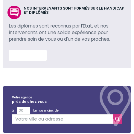
NOS INTERVENANTS SONT FORMÉS SUR LE HANDICAP
ET DIPLÔMÉS
Les diplômes sont reconnus par l’Etat, et nos
intervenants ont une solide expérience pour
prendre soin de vous ou d’un de vos proches.
En savoir plus
Votre agence
près de chez vous
à
km ou moins de