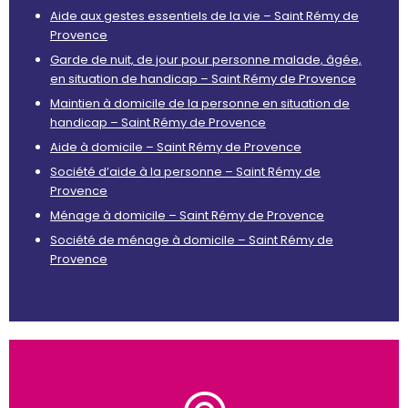
Aide aux gestes essentiels de la vie – Saint Rémy de
Provence
Garde de nuit, de jour pour personne malade, âgée,
en situation de handicap – Saint Rémy de Provence
Maintien à domicile de la personne en situation de
handicap – Saint Rémy de Provence
Aide à domicile – Saint Rémy de Provence
Société d’aide à la personne – Saint Rémy de
Provence
Ménage à domicile – Saint Rémy de Provence
Société de ménage à domicile – Saint Rémy de
Provence