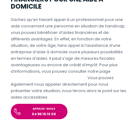
DOMICILE
Sachez qu’en faisant appel à un professionnel pour une
aide concernant une personne en situation de handicap,
vous pouvez bénéficier d’aides financières et de
différents avantages. En effet, en fonction de votre
situation, de votre âge, faire appel à l’assistance d’une
entreprise d’aide à domicile ouvre plusieurs possibilités
en termes d’aides. Il peut s’agir de mesures fiscales
avantageuses ou encore de crédit d’impôt. Pour plus
d’informations, vous pouvez consulter notre page
Aides
personnes en situations de handicap
. Vous pouvez
également nous appeler directement pour nous
présenter votre situation, nous ferons alors le point sur les
aides accessibles.
APPELEZ-NOUS
04 96 16 10 06