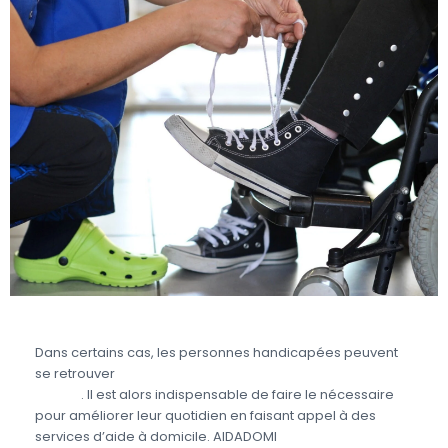
Dans certains cas, les personnes handicapées peuvent
se retrouver
en situation de dépendance partielle ou
totale
. Il est alors indispensable de faire le nécessaire
pour améliorer leur quotidien en faisant appel à des
services d’aide à domicile. AIDADOMI