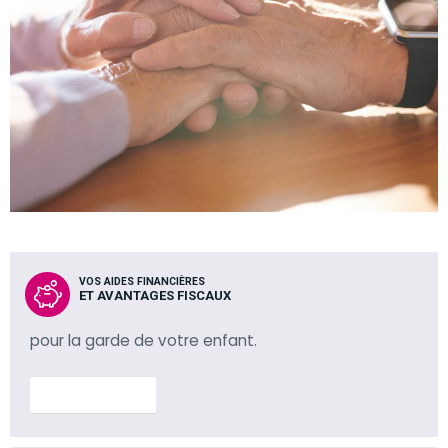
VOS AIDES FINANCIÈRES
ET AVANTAGES FISCAUX
pour la garde de votre enfant.
En savoir plus