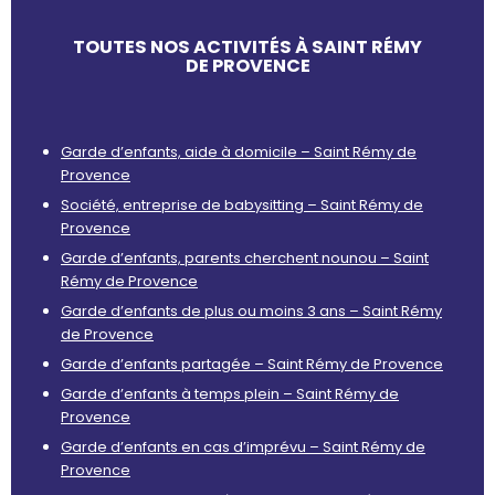
TOUTES NOS ACTIVITÉS À SAINT RÉMY
DE PROVENCE
Garde d’enfants, aide à domicile – Saint Rémy de
Provence
Société, entreprise de babysitting – Saint Rémy de
Provence
Garde d’enfants, parents cherchent nounou – Saint
Rémy de Provence
Garde d’enfants de plus ou moins 3 ans – Saint Rémy
de Provence
Garde d’enfants partagée – Saint Rémy de Provence
Garde d’enfants à temps plein – Saint Rémy de
Provence
Garde d’enfants en cas d’imprévu – Saint Rémy de
Provence