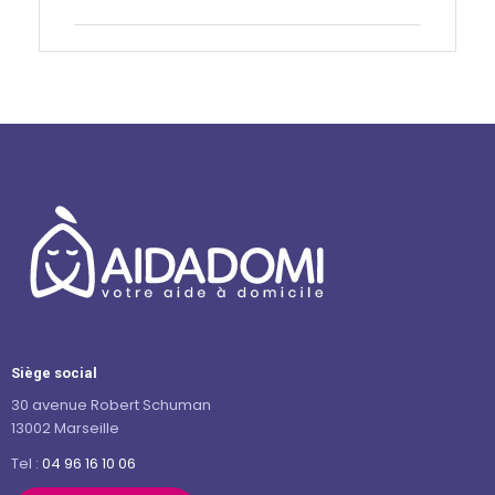
Contactez-nous
Siège social
30 avenue Robert Schuman
13002 Marseille
Tel :
04 96 16 10 06