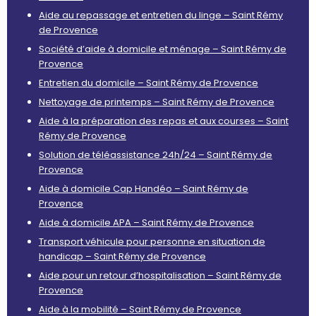
Aide au repassage et entretien du linge – Saint Rémy
de Provence
Société d’aide à domicile et ménage – Saint Rémy de
Provence
Entretien du domicile – Saint Rémy de Provence
Nettoyage de printemps – Saint Rémy de Provence
Aide à la préparation des repas et aux courses – Saint
Rémy de Provence
Solution de téléassistance 24h/24 – Saint Rémy de
Provence
Aide à domicile Cap Handéo – Saint Rémy de
Provence
Aide à domicile APA – Saint Rémy de Provence
Transport véhicule pour personne en situation de
handicap – Saint Rémy de Provence
Aide pour un retour d’hospitalisation – Saint Rémy de
Provence
Aide à la mobilité – Saint Rémy de Provence