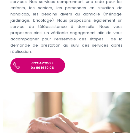
services. Nos services comprennent une aide pour les
enfants, les seniors, les personnes en situation de
handicap, les besoins divers du domicile (ménage,
jardinage, bricolage). Nous proposons également un
service de téléassistance à domicile. Nous vous
proposons ainsi un véritable engagement afin de vous
accompagner pour l’ensemble des étapes : de la
demande de prestation au suivi des services après
réalisation.
APPELEZ-NOUS
04 96 16 10 06