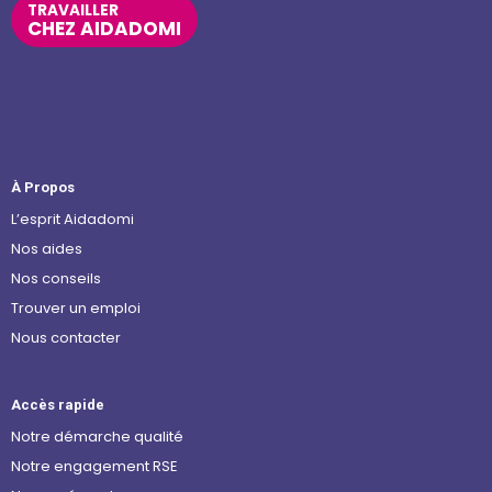
TRAVAILLER
CHEZ AIDADOMI
À Propos
L’esprit Aidadomi
Nos aides
Nos conseils
Trouver un emploi
Nous contacter
Accès rapide
Notre démarche qualité
Notre engagement RSE