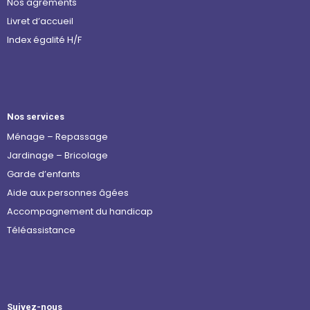
Nos agréments
Livret d’accueil
Index égalité H/F
Nos services
Ménage – Repassage
Jardinage – Bricolage
Garde d’enfants
Aide aux personnes âgées
Accompagnement du handicap
Téléassistance
Suivez-nous