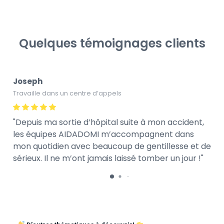
Quelques témoignages clients
Joseph
Travaille dans un centre d’appels
Depuis ma sortie d’hôpital suite à mon accident,
les équipes AIDADOMI m’accompagnent dans
mon quotidien avec beaucoup de gentillesse et de
sérieux. Il ne m’ont jamais laissé tomber un jour !