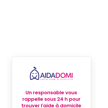
Un responsable vous
rappelle sous 24 h pour
trouver l'aide à domicile