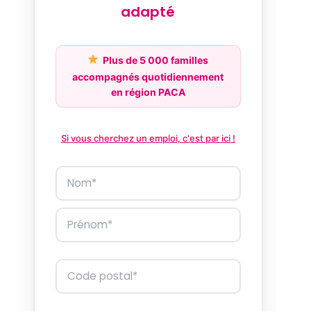
adapté
Plus de 5 000 familles
accompagnés quotidiennement
en région PACA
Si vous cherchez un emploi, c'est par ici !