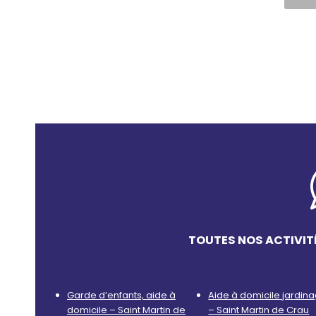
TOUTES NOS ACTIVIT
Garde d’enfants, aide à
Aide à domicile jardin
domicile – Saint Martin de
– Saint Martin de Crau