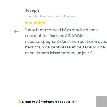
Joseph
Travaille dans un centre d’appels
Depuis ma sortie d’hôpital suite à mon
accident, les équipes AIDADOMI
m’accompagnent dans mon quotidien ave
beaucoup de gentillesse et de sérieux. Il ne
m’ont jamais laissé tomber un jour !
Précédent
D’autres thématiques à découvrir!