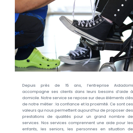
Depuis près de 15 ans, l’entreprise Aidadomi
accompagne ses clients dans leurs besoins d’aide à
domicile. Notre service se repose sur deux éléments clés
de notre métier : la confiance et la proximité. Ce sont ces
valeurs qui nous permettent aujourd’hui de proposer des
prestations de qualités pour un grand nombre de
services. Nos services comprennent une aide pour les
enfants, les seniors, les personnes en situation de