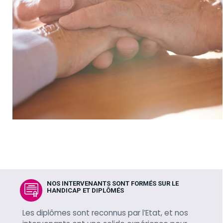
NOS INTERVENANTS SONT FORMÉS SUR LE
HANDICAP ET DIPLÔMÉS
Les diplômes sont reconnus par l’Etat, et nos