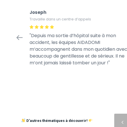
Joseph
Travaille dans un centre d’appels
Depuis ma sortie d’hôpital suite à mon
accident, les équipes AIDADOMI
m’accompagnent dans mon quotidien ave
beaucoup de gentillesse et de sérieux. Il ne
m’ont jamais laissé tomber un jour !
Précédent
D’autres thématiques à découvrir!