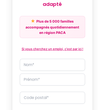
adapté
Plus de 5 000 familles
accompagnés quotidiennement
en région PACA
Si vous cherchez un emploi, c'est par ici !