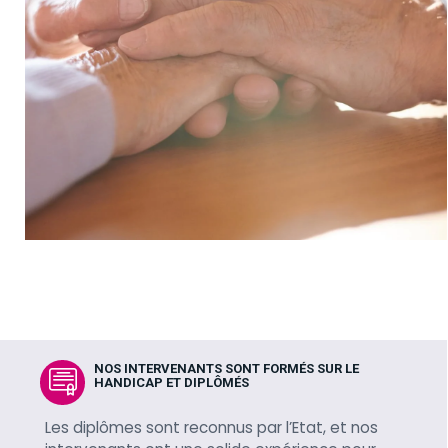
NOS INTERVENANTS SONT FORMÉS SUR LE
HANDICAP ET DIPLÔMÉS
Les diplômes sont reconnus par l’Etat, et nos