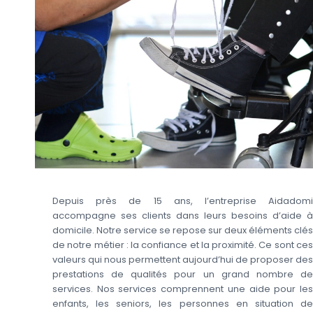
Depuis près de 15 ans, l’entreprise Aidadomi
accompagne ses clients dans leurs besoins d’aide à
domicile. Notre service se repose sur deux éléments clés
de notre métier : la confiance et la proximité. Ce sont ces
valeurs qui nous permettent aujourd’hui de proposer des
prestations de qualités pour un grand nombre de
services. Nos services comprennent une aide pour les
enfants, les seniors, les personnes en situation de