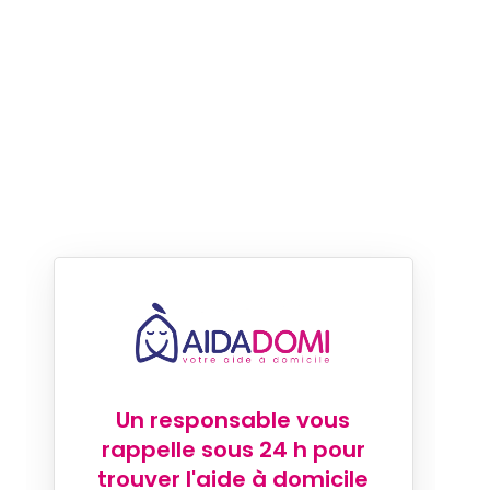
Un responsable vous
rappelle sous 24 h pour
trouver l'aide à domicile