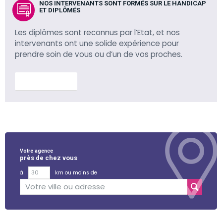
NOS INTERVENANTS SONT FORMÉS SUR LE HANDICAP
ET DIPLÔMÉS
Les diplômes sont reconnus par l’Etat, et nos
intervenants ont une solide expérience pour
prendre soin de vous ou d’un de vos proches.
En savoir plus
Votre agence
près de chez vous
à
km ou moins de