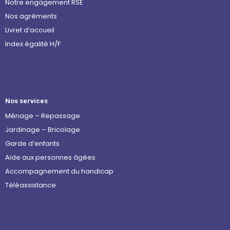
Notre engagement RSE
Nos agréments
Livret d’accueil
Index égalité H/F
Nos services
Ménage – Repassage
Jardinage – Bricolage
Garde d’enfants
Aide aux personnes âgées
Accompagnement du handicap
Téléassistance