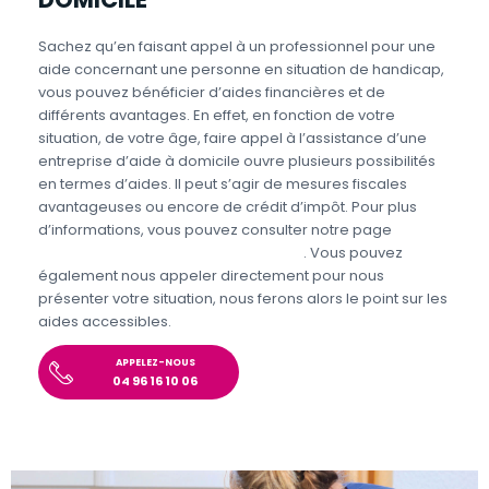
Sachez qu’en faisant appel à un professionnel pour une
aide concernant une personne en situation de handicap,
vous pouvez bénéficier d’aides financières et de
différents avantages. En effet, en fonction de votre
situation, de votre âge, faire appel à l’assistance d’une
entreprise d’aide à domicile ouvre plusieurs possibilités
en termes d’aides. Il peut s’agir de mesures fiscales
avantageuses ou encore de crédit d’impôt. Pour plus
d’informations, vous pouvez consulter notre page
Aides
personnes en situations de handicap
. Vous pouvez
également nous appeler directement pour nous
présenter votre situation, nous ferons alors le point sur les
aides accessibles.
APPELEZ-NOUS
04 96 16 10 06