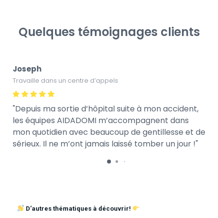
Quelques témoignages clients
Joseph
Travaille dans un centre d’appels
Depuis ma sortie d’hôpital suite à mon accident,
les équipes AIDADOMI m’accompagnent dans
mon quotidien avec beaucoup de gentillesse et de
sérieux. Il ne m’ont jamais laissé tomber un jour !
D’autres thématiques à découvrir!