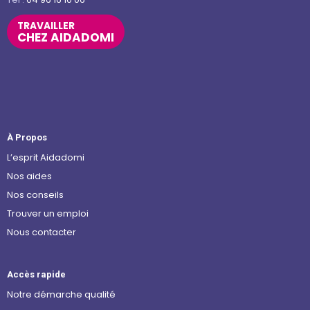
TRAVAILLER
CHEZ AIDADOMI
À Propos
L’esprit Aidadomi
Nos aides
Nos conseils
Trouver un emploi
Nous contacter
Accès rapide
Notre démarche qualité