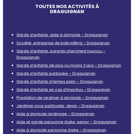
TOUTES NOS ACTIVITÉS À
DRAGUIGNAN
Garde d’enfants, aide à domicile – Draguignan
Société, entreprise de babysitting – Draguignan
Garde d’enfants, parents cherchent nounou –
Draguignan
Garde d’enfants de plus ou moins 3 ans – Draguignan
Garde d’enfants partagée – Draguignan
Garde d’enfants à temps plein – Draguignan
Garde d’enfants en cas d’imprévu – Draguignan
Prestation de jardinier à domicile – Draguignan
Jardinier pour particulier, devis – Draguignan
Aide à domicile jardinage – Draguignan
Aide et garde personne âgée, senior – Draguignan
Aide à domicile personne âgée – Draguignan