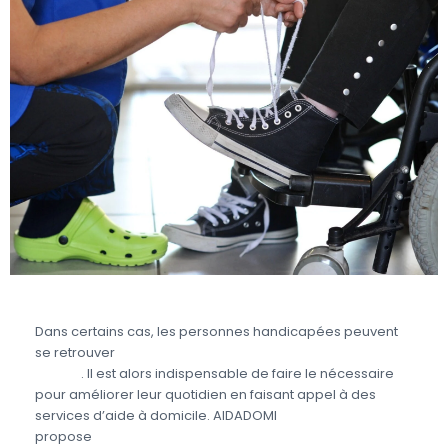
Dans certains cas, les personnes handicapées peuvent
se retrouver
en situation de dépendance partielle ou
totale
. Il est alors indispensable de faire le nécessaire
pour améliorer leur quotidien en faisant appel à des
services d’aide à domicile. AIDADOMI
propose
différents services aux personnes