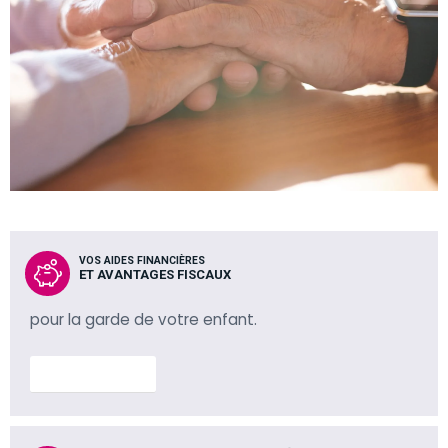
VOS AIDES FINANCIÈRES
ET AVANTAGES FISCAUX
pour la garde de votre enfant.
En savoir plus