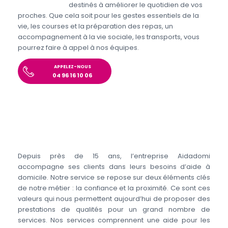
handicapées
destinés à améliorer le quotidien de vos
proches. Que cela soit pour les gestes essentiels de la
vie, les courses et la préparation des repas, un
accompagnement à la vie sociale, les transports, vous
pourrez faire à appel à nos équipes.
APPELEZ-NOUS
04 96 16 10 06
Depuis près de 15 ans, l’entreprise Aidadomi
accompagne ses clients dans leurs besoins d’aide à
domicile. Notre service se repose sur deux éléments clés
de notre métier : la confiance et la proximité. Ce sont ces
valeurs qui nous permettent aujourd’hui de proposer des
prestations de qualités pour un grand nombre de
services. Nos services comprennent une aide pour les