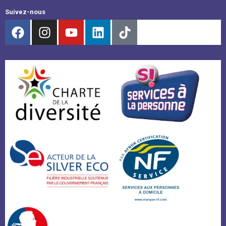
Suivez-nous