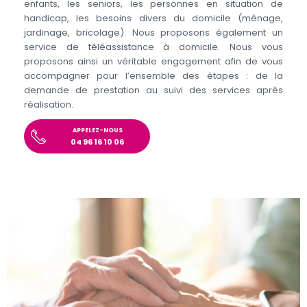
enfants, les seniors, les personnes en situation de
handicap, les besoins divers du domicile (ménage,
jardinage, bricolage). Nous proposons également un
service de téléassistance à domicile. Nous vous
proposons ainsi un véritable engagement afin de vous
accompagner pour l’ensemble des étapes : de la
demande de prestation au suivi des services après
réalisation.
APPELEZ-NOUS
04 96 16 10 06