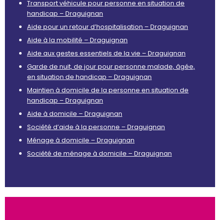
Transport véhicule pour personne en situation de
handicap – Draguignan
Aide pour un retour d’hospitalisation – Draguignan
Aide à la mobilité – Draguignan
Aide aux gestes essentiels de la vie – Draguignan
Garde de nuit, de jour pour personne malade, âgée,
en situation de handicap – Draguignan
Maintien à domicile de la personne en situation de
handicap – Draguignan
Aide à domicile – Draguignan
Société d’aide à la personne – Draguignan
Ménage à domicile – Draguignan
Société de ménage à domicile – Draguignan