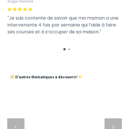
Sage-femme
Je suis contente de savoir que ma maman a une
intervenante 4 fois par semaine qui l’aide à faire
ses courses et à s’occuper de sa maison.
D’autres thématiques à découvrir!
Suivant