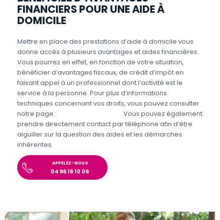
FINANCIERS POUR UNE AIDE À
DOMICILE
Mettre en place des prestations d’aide à domicile vous
donne accès à plusieurs avantages et aides financières.
Vous pourrez en effet, en fonction de votre situation,
bénéficier d’avantages fiscaux, de crédit d’impôt en
faisant appel à un professionnel dont l’activité est le
service à la personne. Pour plus d’informations
techniques concernant vos droits, vous pouvez consulter
notre page :
Aides et Avantages
. Vous pouvez également
prendre directement contact par téléphone afin d’être
aiguiller sur la question des aides et les démarches
inhérentes.
APPELEZ-NOUS
04 96 16 10 06