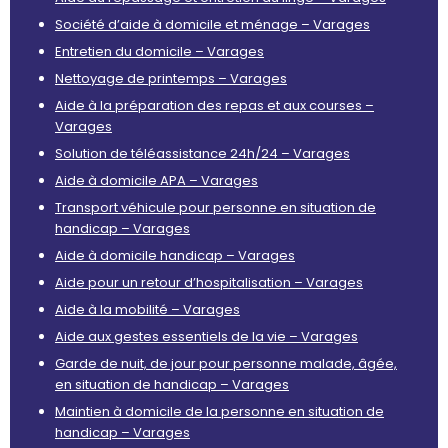
Société d’aide à domicile et ménage – Varages
Entretien du domicile – Varages
Nettoyage de printemps – Varages
Aide à la préparation des repas et aux courses –
Varages
Solution de téléassistance 24h/24 – Varages
Aide à domicile APA – Varages
Transport véhicule pour personne en situation de
handicap – Varages
Aide à domicile handicap – Varages
Aide pour un retour d’hospitalisation – Varages
Aide à la mobilité – Varages
Aide aux gestes essentiels de la vie – Varages
Garde de nuit, de jour pour personne malade, âgée,
en situation de handicap – Varages
Maintien à domicile de la personne en situation de
handicap – Varages