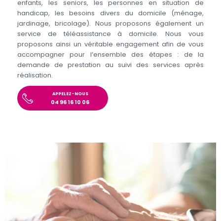
enfants, les seniors, les personnes en situation de
handicap, les besoins divers du domicile (ménage,
jardinage, bricolage). Nous proposons également un
service de téléassistance à domicile. Nous vous
proposons ainsi un véritable engagement afin de vous
accompagner pour l’ensemble des étapes : de la
demande de prestation au suivi des services après
réalisation.
APPELEZ-NOUS
04 96 16 10 06