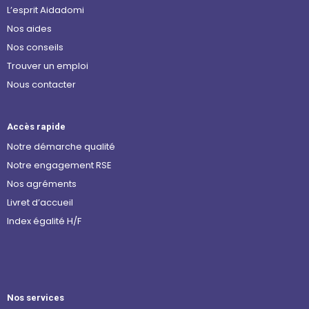
L’esprit Aidadomi
Nos aides
Nos conseils
Trouver un emploi
Nous contacter
Accès rapide
Notre démarche qualité
Notre engagement RSE
Nos agréments
Livret d’accueil
Index égalité H/F
Nos services