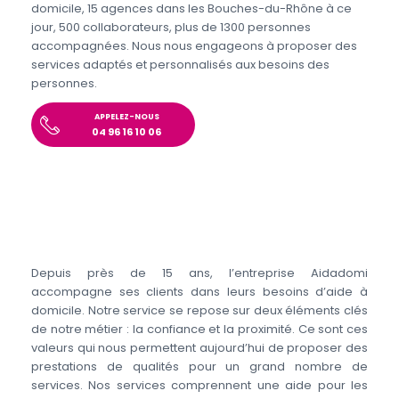
domicile, 15 agences dans les Bouches-du-Rhône à ce
jour, 500 collaborateurs, plus de 1300 personnes
accompagnées. Nous nous engageons à proposer des
services adaptés et personnalisés aux besoins des
personnes.
APPELEZ-NOUS
04 96 16 10 06
Depuis près de 15 ans, l’entreprise Aidadomi
accompagne ses clients dans leurs besoins d’aide à
domicile. Notre service se repose sur deux éléments clés
de notre métier : la confiance et la proximité. Ce sont ces
valeurs qui nous permettent aujourd’hui de proposer des
prestations de qualités pour un grand nombre de
services. Nos services comprennent une aide pour les