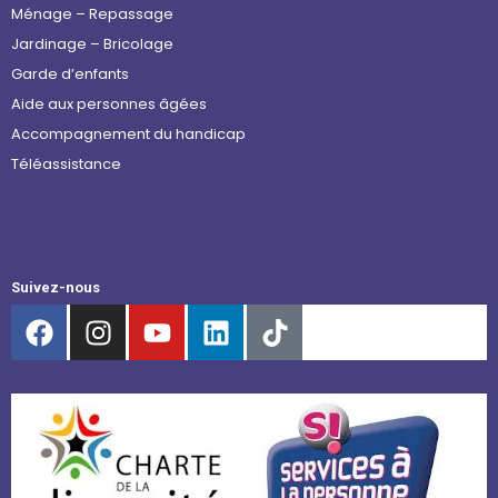
Ménage – Repassage
Jardinage – Bricolage
Garde d’enfants
Aide aux personnes âgées
Accompagnement du handicap
Téléassistance
Suivez-nous