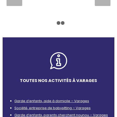
1
2
3
TOUTES NOS ACTIVITÉS À VARAGES
Garde d’enfants, aide à domicile – Varages
Société, entreprise de babysitting – Varages
Garde d’enfants, parents cherchent nounou – Varages