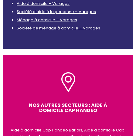
Aide à domicile – Varages
Société d’aide à la personne – Varages
Ménage à domicile – Varages
Société de ménage à domicile – Varages
NOS AUTRES SECTEURS : AIDE À
DOMICILE CAP HANDÉO
Aide à domicile Cap Handéo Barjols, Aide à domicile Cap