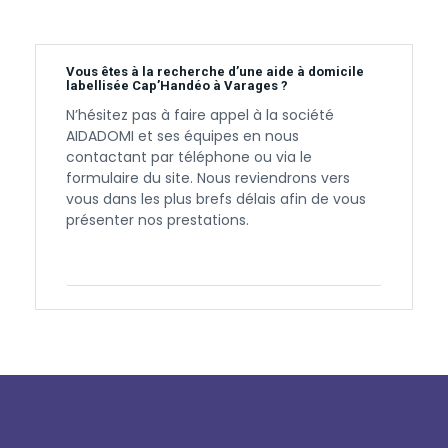
Vous êtes à la recherche d’une aide à domicile
labellisée Cap’Handéo à Varages ?
N’hésitez pas à faire appel à la société
AIDADOMI et ses équipes en nous
contactant par téléphone ou via le
formulaire du site. Nous reviendrons vers
vous dans les plus brefs délais afin de vous
présenter nos prestations.
Contactez-nous