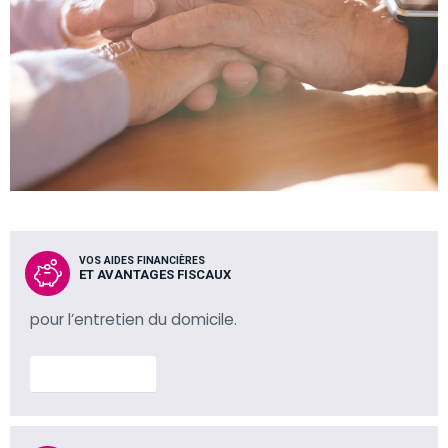
VOS AIDES FINANCIÈRES
ET AVANTAGES FISCAUX
pour l’entretien du domicile.
En savoir plus