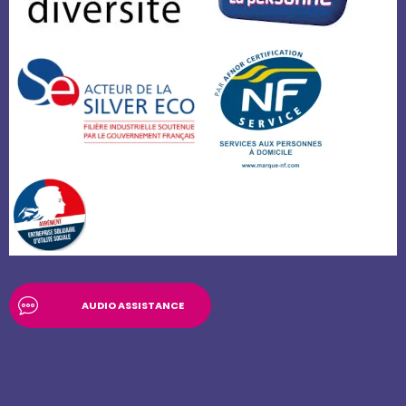
AUDIO ASSISTANCE