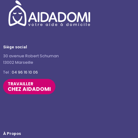
Siège social
30 avenue Robert Schuman
13002 Marseille
Tel :
04 96 16 10 06
TRAVAILLER
CHEZ AIDADOMI
À Propos