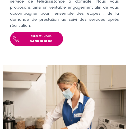
service de téléassistance à domicile. Nous vous
proposons ainsi un véritable engagement afin de vous
accompagner pour l’ensemble des étapes : de la
demande de prestation au suivi des services après
réalisation.
APPELEZ-NOUS
04 96 16 10 06