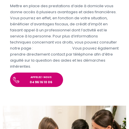
Mettre en place des prestations d’aide à domicile vous
donne accès à plusieurs avantages et aides financières.
Vous pourrez en effet, en fonction de votre situation,
bénéficier d’avantages fiscaux, de crédit d’impôt en
faisant appel à un professionnel dont l’activité est le
service à la personne. Pour plus d’informations
techniques concernant vos droits, vous pouvez consulter
notre page :
Aides et Avantages
. Vous pouvez également
prendre directement contact par téléphone afin d’être
aiguillé sur la question des aides et les démarches
inhérentes.
APPELEZ-NOUS
04 96 16 10 06