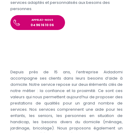
services adaptés et personnalisés aux besoins des
personnes.
APPELEZ-NOUS
04 96 16 10 06
Depuis près de 15 ans, l’entreprise Aidadomi
accompagne ses clients dans leurs besoins d’aide à
domicile. Notre service repose sur deux éléments clés de
notre métier : la confiance et la proximité. Ce sont ces
valeurs qui nous permettent aujourd’hui de proposer des
prestations de qualités pour un grand nombre de
services. Nos services comprennent une aide pour les
enfants, les seniors, les personnes en situation de
handicap, les besoins divers du domicile (ménage,
jardinage, bricolage). Nous proposons également un