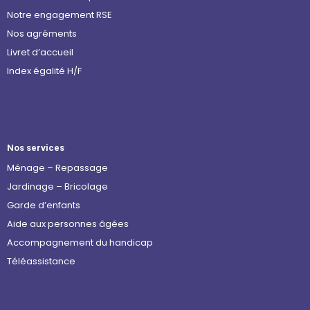
Notre engagement RSE
Nos agréments
Livret d’accueil
Index égalité H/F
Nos services
Ménage – Repassage
Jardinage – Bricolage
Garde d’enfants
Aide aux personnes âgées
Accompagnement du handicap
Téléassistance