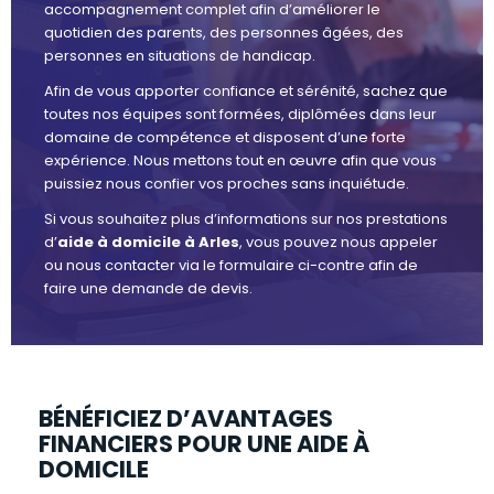
accompagnement complet afin d’améliorer le
quotidien des parents, des personnes âgées, des
personnes en situations de handicap.
Afin de vous apporter confiance et sérénité, sachez que
toutes nos équipes sont formées, diplômées dans leur
domaine de compétence et disposent d’une forte
expérience. Nous mettons tout en œuvre afin que vous
puissiez nous confier vos proches sans inquiétude.
Si vous souhaitez plus d’informations sur nos prestations
d’
aide à domicile à Arles
, vous pouvez nous appeler
ou nous contacter via le formulaire ci-contre afin de
faire une demande de devis.
BÉNÉFICIEZ D’AVANTAGES
FINANCIERS POUR UNE AIDE À
DOMICILE