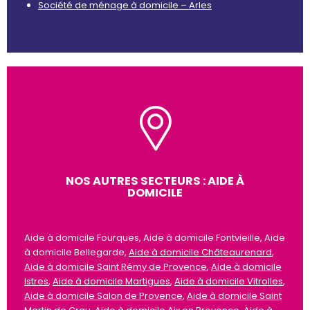
Société de ménage à domicile – Arles
NOS AUTRES SECTEURS : AIDE À
DOMICILE
Aide à domicile Fourques, Aide à domicile Fontvieille, Aide
à domicile Bellegarde,
Aide à domicile Châteaurenard
,
Aide à domicile Saint Rémy de Provence
,
Aide à domicile
Istres
,
Aide à domicile Martigues
,
Aide à domicile Vitrolles
,
Aide à domicile Salon de Provence
,
Aide à domicile Saint