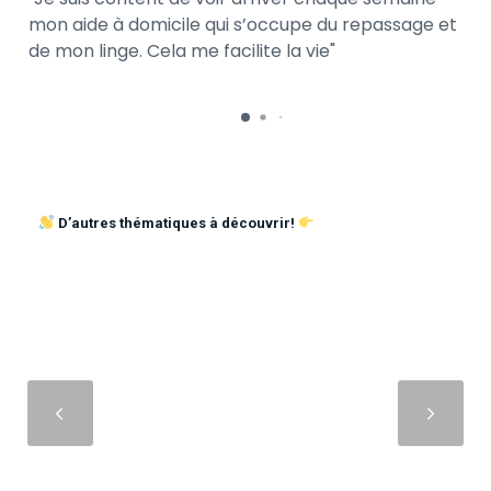
mon aide à domicile qui s’occupe du repassage et
de mon linge. Cela me facilite la vie
D’autres thématiques à découvrir!
Suivant