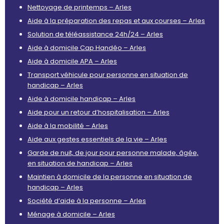
Nettoyage de printemps – Arles
Aide à la préparation des repas et aux courses – Arles
Solution de téléassistance 24h/24 – Arles
Aide à domicile Cap Handéo – Arles
Aide à domicile APA – Arles
Transport véhicule pour personne en situation de
handicap – Arles
Aide à domicile handicap – Arles
Aide pour un retour d’hospitalisation – Arles
Aide à la mobilité – Arles
Aide aux gestes essentiels de la vie – Arles
Garde de nuit, de jour pour personne malade, âgée,
en situation de handicap – Arles
Maintien à domicile de la personne en situation de
handicap – Arles
Société d’aide à la personne – Arles
Ménage à domicile – Arles