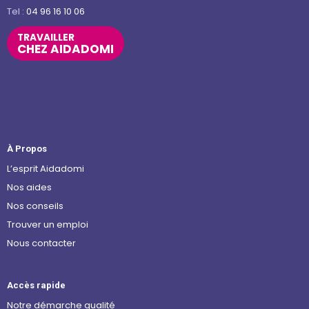
Tel :
04 96 16 10 06
TRAVAILLER
CHEZ AIDADOMI
À Propos
L’esprit Aidadomi
Nos aides
Nos conseils
Trouver un emploi
Nous contacter
Accès rapide
Notre démarche qualité