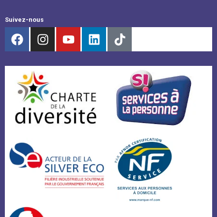
Suivez-nous