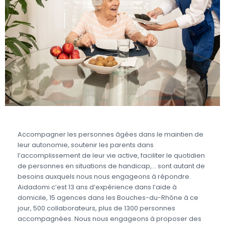
Accompagner les personnes âgées dans le maintien de
leur autonomie, soutenir les parents dans
l’accomplissement de leur vie active, faciliter le quotidien
de personnes en situations de handicap,… sont autant de
besoins auxquels nous nous engageons à répondre.
Aidadomi c’est 13 ans d’expérience dans l’aide à
domicile, 15 agences dans les Bouches-du-Rhône à ce
jour, 500 collaborateurs, plus de 1300 personnes
accompagnées. Nous nous engageons à proposer des