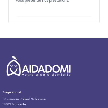
vous présenter nos prestations.
Contactez-nous
Siège social
30 avenue Robert Schuman
13002 Marseille