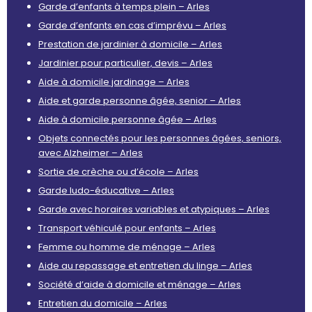
Garde d’enfants à temps plein – Arles
Garde d’enfants en cas d’imprévu – Arles
Prestation de jardinier à domicile – Arles
Jardinier pour particulier, devis – Arles
Aide à domicile jardinage – Arles
Aide et garde personne âgée, senior – Arles
Aide à domicile personne âgée – Arles
Objets connectés pour les personnes âgées, seniors,
avec Alzheimer – Arles
Sortie de crèche ou d’école – Arles
Garde ludo-éducative – Arles
Garde avec horaires variables et atypiques – Arles
Transport véhiculé pour enfants – Arles
Femme ou homme de ménage – Arles
Aide au repassage et entretien du linge – Arles
Société d’aide à domicile et ménage – Arles
Entretien du domicile – Arles