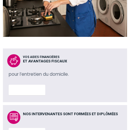
VOS AIDES FINANCIÈRES
ET AVANTAGES FISCAUX
pour l’entretien du domicile.
En savoir plus
NOS INTERVENANTES SONT FORMÉES ET DIPLÔMÉES