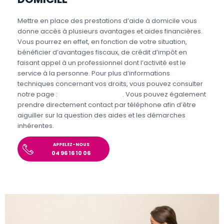
Mettre en place des prestations d’aide à domicile vous
donne accès à plusieurs avantages et aides financières.
Vous pourrez en effet, en fonction de votre situation,
bénéficier d’avantages fiscaux, de crédit d’impôt en
faisant appel à un professionnel dont l’activité est le
service à la personne. Pour plus d’informations
techniques concernant vos droits, vous pouvez consulter
notre page :
Aides et Avantages
. Vous pouvez également
prendre directement contact par téléphone afin d’être
aiguiller sur la question des aides et les démarches
inhérentes.
APPELEZ-NOUS
04 96 16 10 06