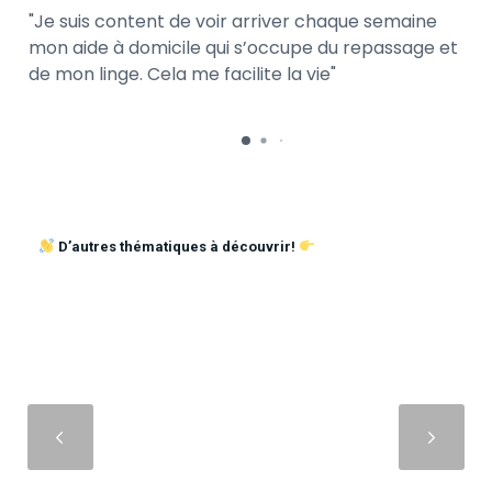
Je suis content de voir arriver chaque semaine
mon aide à domicile qui s’occupe du repassage et
de mon linge. Cela me facilite la vie
D’autres thématiques à découvrir!
Suivant