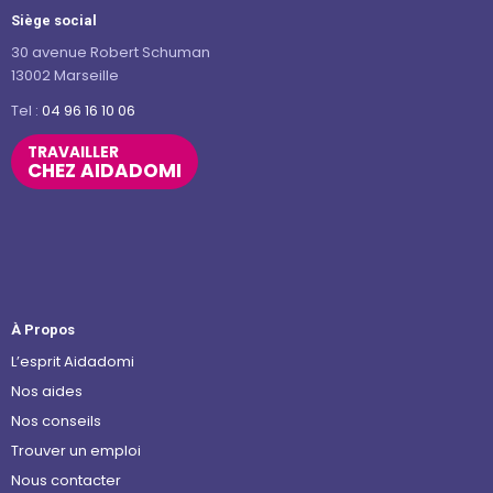
Siège social
30 avenue Robert Schuman
13002 Marseille
Tel :
04 96 16 10 06
TRAVAILLER
CHEZ AIDADOMI
À Propos
L’esprit Aidadomi
Nos aides
Nos conseils
Trouver un emploi
Nous contacter