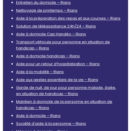
Entretien du domicile – Rians
Nettoyage de printemps – Rians
Aide à la préparation des repas et aux courses – Rians
Solution de téléassistance 24h/24 – Rians
Aide à domicile Cap Handéo – Rians
Transport véhicule pour personne en situation de
handicap – Rians
Aide à domicile handicap – Rians
Aide pour un retour d’hospitalisation – Rians
Aide à la mobilité – Rians
Aide aux gestes essentiels de la vie – Rians
Garde de nuit, de jour pour personne malade, âgée,
en situation de handicap – Rians
Maintien à domicile de la personne en situation de
handicap – Rians
Aide à domicile – Rians
Société d’aide à la personne – Rians