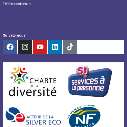
Téléassistance
Suivez-nous