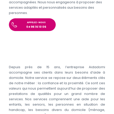
accompagnées. Nous nous engageons à proposer des
services adaptés et personnalisés aux besoins des
personnes.
APPELEZ-NOUS
04 96 16 10 06
Depuis près de 15 ans, l’entreprise Aidadomi
accompagne ses clients dans leurs besoins d’aide à
domicile. Notre service se repose sur deux éléments clés
de notre métier : la confiance et la proximité. Ce sont ces
valeurs qui nous permettent aujourd’hui de proposer des
prestations de qualités pour un grand nombre de
services. Nos services comprennent une aide pour les
enfants, les seniors, les personnes en situation de
handicap, les besoins divers du domicile (ménage,