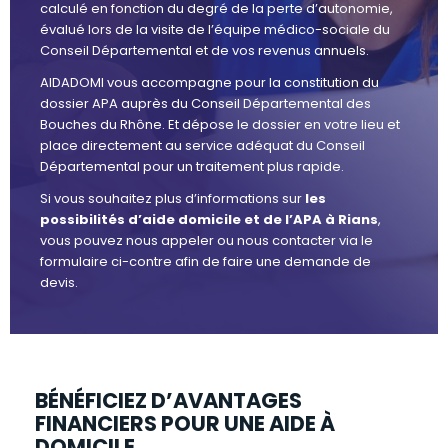
calculé en fonction du degré de la perte d’autonomie,
évalué lors de la visite de l’équipe médico-sociale du
Conseil Départemental et de vos revenus annuels.
AIDADOMI vous accompagne pour la constitution du
dossier APA auprès du Conseil Départemental des
Bouches du Rhône. Et dépose le dossier en votre lieu et
place directement au service adéquat du Conseil
Départemental pour un traitement plus rapide.
Si vous souhaitez plus d’informations sur
les
possibilités d’aide domicile et de l’APA à Rians
,
vous pouvez nous appeler ou nous contacter via le
formulaire ci-contre afin de faire une demande de
devis.
BÉNÉFICIEZ D’AVANTAGES
FINANCIERS POUR UNE AIDE À
DOMICILE