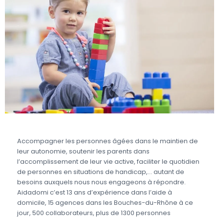
Accompagner les personnes âgées dans le maintien de
leur autonomie, soutenir les parents dans
l’accomplissement de leur vie active, faciliter le quotidien
de personnes en situations de handicap,… autant de
besoins auxquels nous nous engageons à répondre.
Aidadomi c’est 13 ans d’expérience dans l’aide à
domicile, 15 agences dans les Bouches-du-Rhône à ce
jour, 500 collaborateurs, plus de 1300 personnes