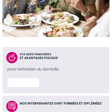
VOS AIDES FINANCIÈRES
ET AVANTAGES FISCAUX
pour l’entretien du domicile.
En savoir plus
NOS INTERVENANTES SONT FORMÉES ET DIPLÔMÉES