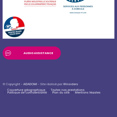
AUDIO ASSISTANCE
© Copyright -
AIDADOMI
- Site réalisé par
Winsiders
Couverture géographique
Toutes nos prestations
Politique de confidentialité
Plan du site
Mentions légales