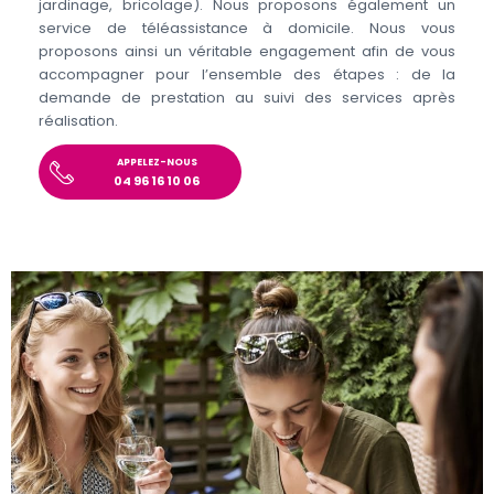
jardinage, bricolage). Nous proposons également un
service de téléassistance à domicile. Nous vous
proposons ainsi un véritable engagement afin de vous
accompagner pour l’ensemble des étapes : de la
demande de prestation au suivi des services après
réalisation.
APPELEZ-NOUS
04 96 16 10 06