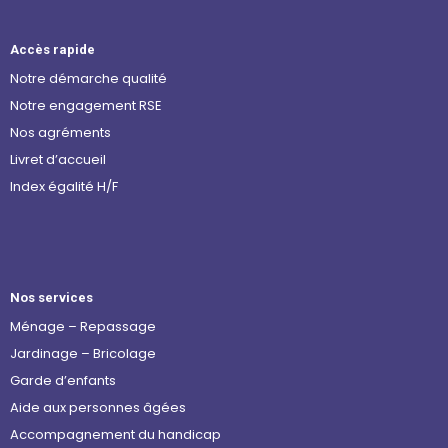
Accès rapide
Notre démarche qualité
Notre engagement RSE
Nos agréments
Livret d’accueil
Index égalité H/F
Nos services
Ménage – Repassage
Jardinage – Bricolage
Garde d’enfants
Aide aux personnes âgées
Accompagnement du handicap