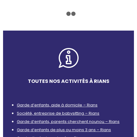
1
2
3
TOUTES NOS ACTIVITÉS À RIANS
Garde d’enfants, aide à domicile – Rians
Société, entreprise de babysitting – Rians
Garde d’enfants, parents cherchent nounou – Rians
Garde d’enfants de plus ou moins 3 ans – Rians