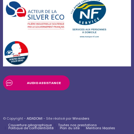
AUDIO ASSISTANCE
© Copyright -
AIDADOMI
- Site réalisé par
Winsiders
Couverture géographique
Toutes nos prestations
Politique de confidentialité
Plan du site
Mentions légales