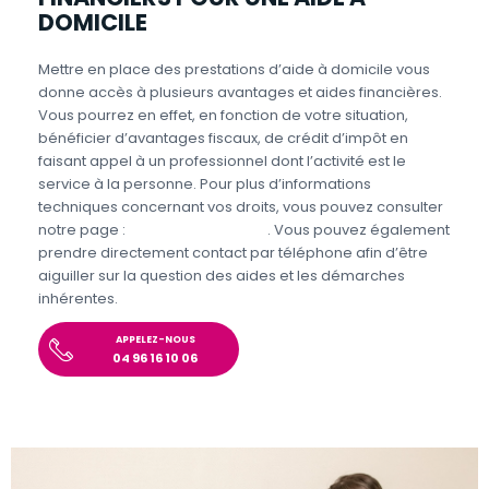
DOMICILE
Mettre en place des prestations d’aide à domicile vous
donne accès à plusieurs avantages et aides financières.
Vous pourrez en effet, en fonction de votre situation,
bénéficier d’avantages fiscaux, de crédit d’impôt en
faisant appel à un professionnel dont l’activité est le
service à la personne. Pour plus d’informations
techniques concernant vos droits, vous pouvez consulter
notre page :
Aides et Avantages
. Vous pouvez également
prendre directement contact par téléphone afin d’être
aiguiller sur la question des aides et les démarches
inhérentes.
APPELEZ-NOUS
04 96 16 10 06