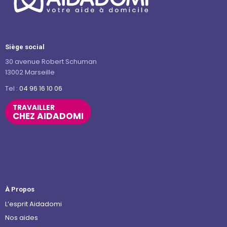
Siège social
30 avenue Robert Schuman
13002 Marseille
Tel :
04 96 16 10 06
TRAVAILLER
CHEZ AIDADOMI
À Propos
L’esprit Aidadomi
Nos aides