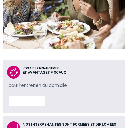
VOS AIDES FINANCIÈRES
ET AVANTAGES FISCAUX
pour l’entretien du domicile.
En savoir plus
NOS INTERVENANTES SONT FORMÉES ET DIPLÔMÉES