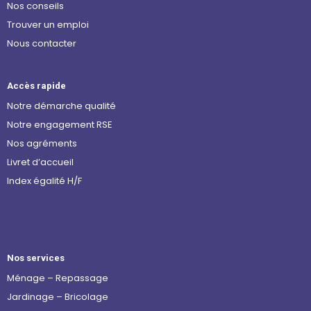
Nos conseils
Trouver un emploi
Nous contacter
Accès rapide
Notre démarche qualité
Notre engagement RSE
Nos agréments
Livret d’accueil
Index égalité H/F
Nos services
Ménage – Repassage
Jardinage – Bricolage