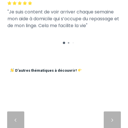
Je suis content de voir arriver chaque semaine
mon aide à domicile qui s’occupe du repassage et
de mon linge. Cela me facilite la vie
D’autres thématiques à découvrir!
Suivant