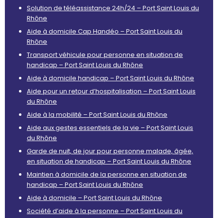
Solution de téléassistance 24h/24 – Port Saint Louis du
Rhône
Aide à domicile Cap Handéo – Port Saint Louis du
Rhône
Transport véhicule pour personne en situation de
handicap – Port Saint Louis du Rhône
Aide à domicile handicap – Port Saint Louis du Rhône
Aide pour un retour d’hospitalisation – Port Saint Louis
du Rhône
Aide à la mobilité – Port Saint Louis du Rhône
Aide aux gestes essentiels de la vie – Port Saint Louis
du Rhône
Garde de nuit, de jour pour personne malade, âgée,
en situation de handicap – Port Saint Louis du Rhône
Maintien à domicile de la personne en situation de
handicap – Port Saint Louis du Rhône
Aide à domicile – Port Saint Louis du Rhône
Société d’aide à la personne – Port Saint Louis du