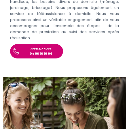
handicap, les besoins divers du domicile (ménage,
jardinage, bricolage). Nous proposons également un
service de téléassistance à domicile. Nous vous
proposons ainsi un véritable engagement afin de vous
accompagner pour l’ensemble des étapes : de la
demande de prestation au suivi des services après
réalisation.
APPELEZ-NOUS
04 96 16 10 06