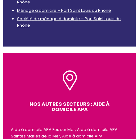
Rhône
Ménage à domicile – Port Saint Louis du Rhône
Société de ménage à domicile – Port Saint Louis du
Rhône
NOS AUTRES SECTEURS : AIDE À
DOMICILE APA
Aide à domicile APA Fos sur Mer, Aide à domicile APA
Saintes Maries de la Mer,
Aide à domicile APA