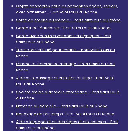
Objets connectés pour les personnes âgées, seniors,
avec Alzheimer – Port Saint Louis du Rhône
Sortie de crèche ou d’école – Port Saint Louis du Rhône
Garde ludo-éducative – Port Saint Louis du Rhône
Garde avec horaires variables et atypiques – Port
Saint Louis du Rhône
Transport véhiculé pour enfants – Port Saint Louis du
Rhône
Femme ou homme de ménage – Port Saint Louis du
Rhône
Aide au repassage et entretien du linge – Port Saint
Louis du Rhône
Société d’aide à domicile et ménage – Port Saint Louis
du Rhône
Entretien du domicile – Port Saint Louis du Rhône
Nettoyage de printemps – Port Saint Louis du Rhône
Aide à la préparation des repas et aux courses – Port
Saint Louis du Rhône