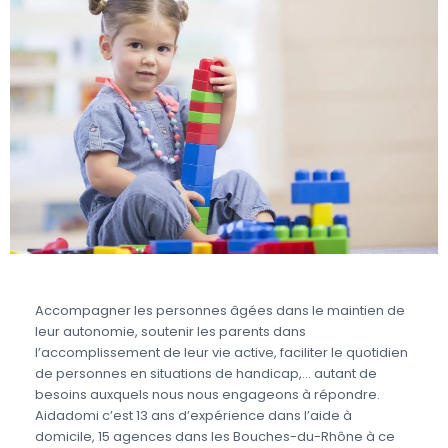
Accompagner les personnes âgées dans le maintien de
leur autonomie, soutenir les parents dans
l’accomplissement de leur vie active, faciliter le quotidien
de personnes en situations de handicap,… autant de
besoins auxquels nous nous engageons à répondre.
Aidadomi c’est 13 ans d’expérience dans l’aide à
domicile, 15 agences dans les Bouches-du-Rhône à ce