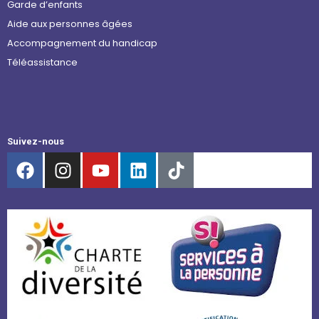
Garde d’enfants
Aide aux personnes âgées
Accompagnement du handicap
Téléassistance
Suivez-nous