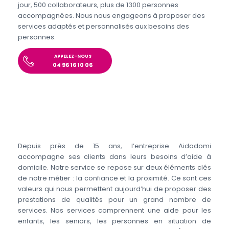
jour, 500 collaborateurs, plus de 1300 personnes
accompagnées. Nous nous engageons à proposer des
services adaptés et personnalisés aux besoins des
personnes.
APPELEZ-NOUS
04 96 16 10 06
Depuis près de 15 ans, l’entreprise Aidadomi
accompagne ses clients dans leurs besoins d’aide à
domicile. Notre service se repose sur deux éléments clés
de notre métier : la confiance et la proximité. Ce sont ces
valeurs qui nous permettent aujourd’hui de proposer des
prestations de qualités pour un grand nombre de
services. Nos services comprennent une aide pour les
enfants, les seniors, les personnes en situation de