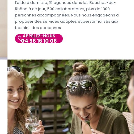
l’aide à domicile, 15 agences dans les Bouches-du-
Rhône à ce jour, 500 collaborateurs, plus de 1300
personnes accompagnées. Nous nous engageons à
proposer des services adaptés et personnalisés aux
besoins des personnes.
APPELEZ-NOUS
04 96 16 10 06