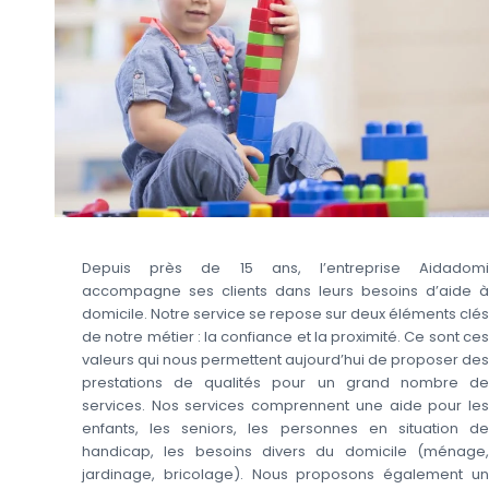
Depuis près de 15 ans, l’entreprise Aidadomi
accompagne ses clients dans leurs besoins d’aide à
domicile. Notre service se repose sur deux éléments clés
de notre métier : la confiance et la proximité. Ce sont ces
valeurs qui nous permettent aujourd’hui de proposer des
prestations de qualités pour un grand nombre de
services. Nos services comprennent une aide pour les
enfants, les seniors, les personnes en situation de
handicap, les besoins divers du domicile (ménage,
jardinage, bricolage). Nous proposons également un