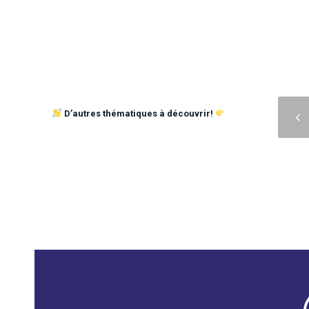
Précédent
D’autres thématiques à découvrir!