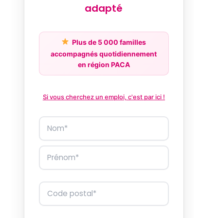
adapté
Plus de 5 000 familles
accompagnés quotidiennement
en région PACA
Si vous cherchez un emploi, c'est par ici !