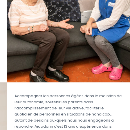
Accompagner les personnes âgées dans le maintien de
leur autonomie, soutenir les parents dans
l’accomplissement de leur vie active, faciliter le
quotidien de personnes en situations de handicap,…
autant de besoins auxquels nous nous engageons à
répondre. Aidadomi c’est 13 ans d’expérience dans