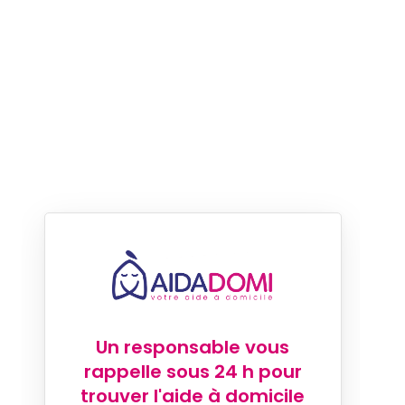
Un responsable vous
rappelle sous 24 h pour
trouver l'aide à domicile